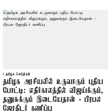
தமிழக செய்திகள்
தமிழக அரசியலில் உருவாகும் புதிய
போட்டி: எதிர்காலத்தில் விஜய்க்கும்,
தனுசுக்கும் இடையேதான் - பிரபல
ஜோதிடர் கணிப்பு