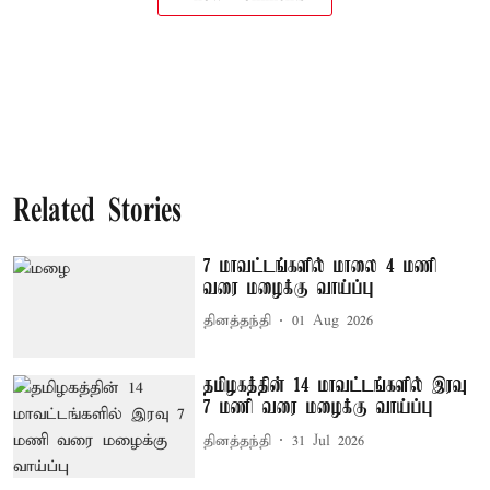
Related Stories
7 மாவட்டங்களில் மாலை 4 மணி
வரை மழைக்கு வாய்ப்பு
தினத்தந்தி
01 Aug 2026
தமிழகத்தின் 14 மாவட்டங்களில் இரவு
7 மணி வரை மழைக்கு வாய்ப்பு
தினத்தந்தி
31 Jul 2026