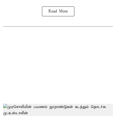
Read More