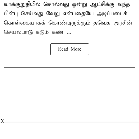
வாக்குறுதியில் சொல்வது ஒன்று ஆட்சிக்கு வந்த
பின்பு செய்வது வேறு என்பதையே அடிப்படைக்
கொள்கையாகக் கொண்டிருக்கும் தவெக அரசின்
செயல்பாடு கடும் கண் ...
Read More
X