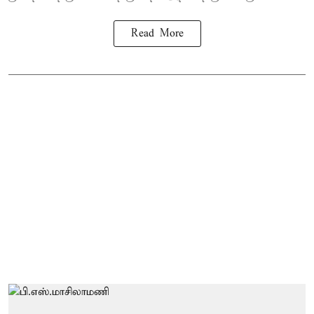
Read More