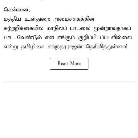
சென்னை,
மத்திய உள்துறை அமைச்சகத்தின்
சுற்றறிக்கையில் மாநிலப் பாடலை மூன்றாவதாகப்
பாட வேண்டும் என எங்கும் குறிப்பிடப்படவில்லை
என்று தமிழிசை சவுந்தரராஜன் தெரிவித்துள்ளார்.
Read More