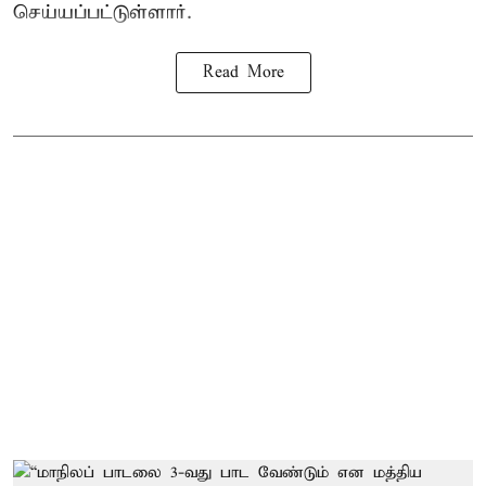
செய்யப்பட்டுள்ளார்.
Read More