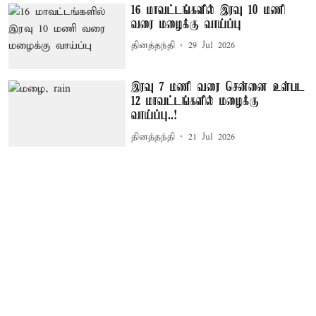
16 மாவட்டங்களில் இரவு 10 மணி
வரை மழைக்கு வாய்ப்பு
தினத்தந்தி
29 Jul 2026
இரவு 7 மணி வரை சென்னை உள்பட
12 மாவட்டங்களில் மழைக்கு
வாய்ப்பு..!
தினத்தந்தி
21 Jul 2026