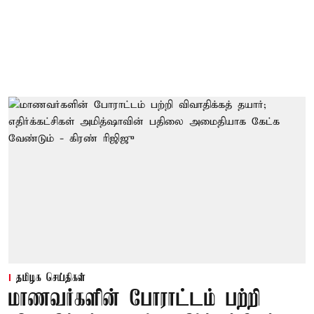
தமிழக செய்திகள்
மாணவர்களின் போராட்டம் பற்றி