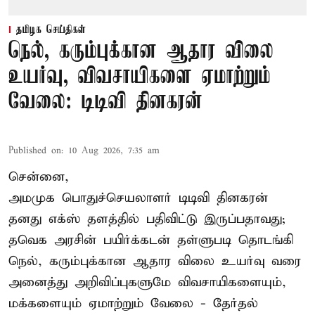
தமிழக செய்திகள்
நெல், கரும்புக்கான ஆதார விலை
உயர்வு, விவசாயிகளை ஏமாற்றும்
வேலை: டிடிவி தினகரன்
Published on
:
10 Aug 2026, 7:35 am
சென்னை,
அமமுக பொதுச்செயலாளர் டிடிவி தினகரன்
தனது எக்ஸ் தளத்தில் பதிவிட்டு இருப்பதாவது;
தவெக அரசின் பயிர்க்கடன் தள்ளுபடி தொடங்கி
நெல், கரும்புக்கான ஆதார விலை உயர்வு வரை
அனைத்து அறிவிப்புகளுமே விவசாயிகளையும்,
மக்களையும் ஏமாற்றும் வேலை - தேர்தல்