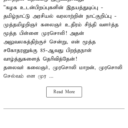
”கழக உடன்பிறப்புகளின் இதயத்துடிப்பு -
தமிழ்நாட்டு அரசியல் வரலாற்றின் நாட்குறிப்பு -
முத்தமிழறிஞர் கலைஞர் உதிரம் சிந்தி வளர்த்த
மூத்த பிள்ளை முரசொலி! அதன்
அலுவலகத்திற்குச் சென்று, என் மூத்த
சகோதரனுக்கு 85-ஆவது பிறந்தநாள்
வாழ்த்துகளைத் தெரிவித்தேன்!
தலைவர் கலைஞர், முரசொலி மாறன், முரசொலி
செல்வம் என முர ...
Read More