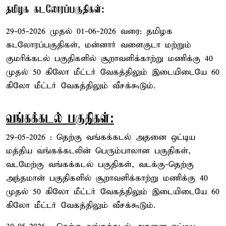
தமிழக கடலோரப்பகுதிகள்:
29-05-2026 முதல் 01-06-2026 வரை: தமிழக
கடலோரப்பகுதிகள், மன்னார் வளைகுடா மற்றும்
குமரிக்கடல் பகுதிகளில் சூறாவளிக்காற்று மணிக்கு 40
முதல் 50 கிலோ மீட்டர் வேகத்திலும் இடையிடையே 60
கிலோ மீட்டர் வேகத்திலும் வீசக்கூடும்.
வங்கக்கடல் பகுதிகள்:
29-05-2026 : தெற்கு வங்கக்கடல் அதனை ஒட்டிய
மத்திய வங்கக்கடலின் பெரும்பாலான பகுதிகள்,
வடமேற்கு வங்கக்கடல் பகுதிகள், வடக்கு-தெற்கு
அந்தமான் பகுதிகளில் சூறாவளிக்காற்று மணிக்கு 40
முதல் 50 கிலோ மீட்டர் வேகத்திலும் இடையிடையே 60
கிலோ மீட்டர் வேகத்திலும் வீசக்கூடும்.