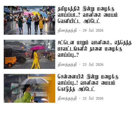
தமிழகத்தில் இன்று மழைக்கு
வாய்ப்பா..? வானிலை மையம்
வெளியிட்ட அப்டேட்
தினத்தந்தி
29 Jul 2026
சட்டென மாறும் வானிலை.. எந்தெந்த
மாவட்டங்களில் நாளை மழைக்கு
வாய்ப்பு..?
தினத்தந்தி
23 Jul 2026
சென்னையில் இன்று மழைக்கு
வாய்ப்பு..! வானிலை மையம்
கொடுத்த அப்டேட்
தினத்தந்தி
22 Jul 2026