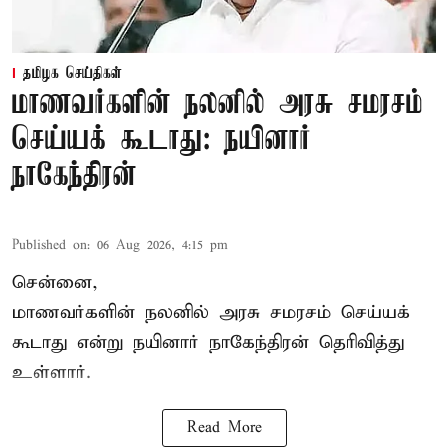
தமிழக செய்திகள்
மாணவர்களின் நலனில் அரசு சமரசம்
செய்யக் கூடாது: நயினார்
நாகேந்திரன்
Published on
:
06 Aug 2026, 4:15 pm
சென்னை,
மாணவர்களின் நலனில் அரசு சமரசம் செய்யக்
கூடாது என்று நயினார் நாகேந்திரன் தெரிவித்து
உள்ளார்.
Read More