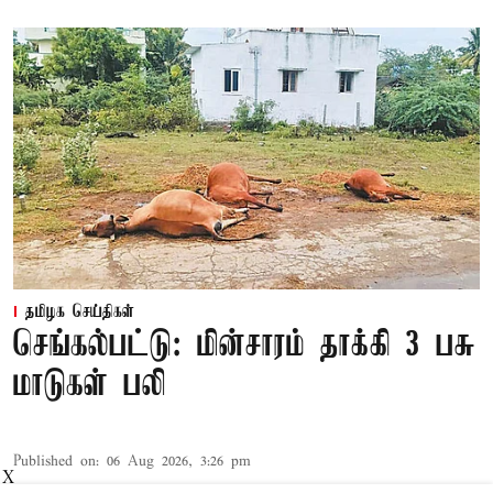
தமிழக செய்திகள்
செங்கல்பட்டு: மின்சாரம் தாக்கி 3 பசு
மாடுகள் பலி
Published on
:
06 Aug 2026, 3:26 pm
X