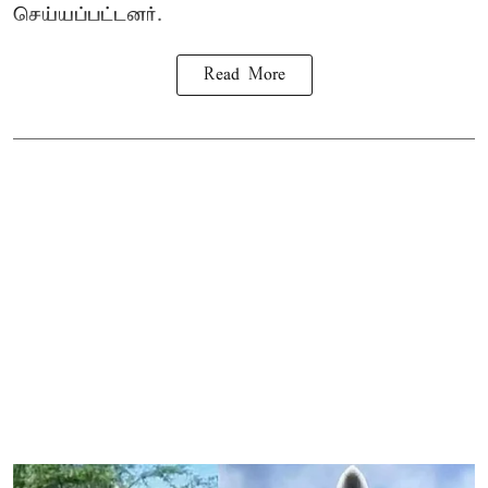
செய்யப்பட்டனர்.
Read More