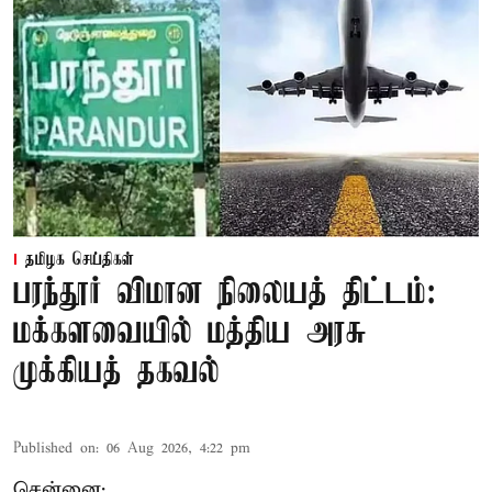
தமிழக செய்திகள்
பரந்தூர் விமான நிலையத் திட்டம்:
மக்களவையில் மத்திய அரசு
முக்கியத் தகவல்
Published on
:
06 Aug 2026, 4:22 pm
சென்னை: