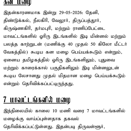
கன மழை
இதன்காரணமாக இன்று 29-05-2026: தேனி,
திண்டுக்கல், நீலகிரி, வேலூர், திருப்பத்தூர்,
கிருஷ்ணகிரி, தர்மபுரி, மற்றும் ராணிப்பேட்டை
மாவட்டங்களில் ஓரிரு இடங்களில் இடி மின்னல் மற்றும்
பலத்த காற்றுடன் (மணிக்கு 40 முதல் 50 கிலோ மீட்டர்
வேகத்தில்) கூடிய கன மழை பெய்யக்கூடும் என்றும்,
ஏனைய தமிழகத்தில் ஓரிரு இடங்களிலும், புதுவை
மற்றும் காரைக்கால் பகுதிகளிலும் இடி மின்னலுடன்
கூடிய லேசானது முதல் மிதமான மழை பெய்யக்கூடும்
என்றும் தெரிவிக்கப்பட்டிருந்தது.
7 மாவட்டங்களில் மழை
இந்நிலையில் காலை 10 மணி வரை 7 மாவட்டங்களில்
மழைக்கு வாய்ப்புள்ளதாக தகவல்
தெரிவிக்கப்பட்டுள்ளது. இதன்படி திருவள்ளூர்,