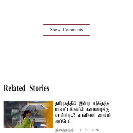
Show Comments
Related Stories
தமிழகத்தில் இன்று எந்தெந்த
மாவட்டங்களில் கனமழைக்கு
வாய்ப்பு..? வானிலை மையம்
அப்டேட்
தினத்தந்தி
31 Jul 2026