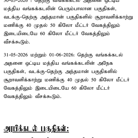
30-05-2026 : தெற்கு வங்கக்கடல் அதனை ஒட்டிய
மத்திய வங்கக்கடலின் பெரும்பாலான பகுதிகள்,
வடக்கு-தெற்கு அந்தமான் பகுதிகளில் சூறாவளிக்காற்று
மணிக்கு 40 முதல் 50 கிலோ மீட்டர் வேகத்திலும்
இடையிடையே 60 கிலோ மீட்டர் வேகத்திலும்
வீசக்கூடும்.
31-05-2026 மற்றும் 01-06-2026: தெற்கு வங்கக்கடல்
அதனை ஒட்டிய மத்திய வங்கக்கடலின் அநேக
பகுதிகள், வடக்கு-தெற்கு அந்தமான் பகுதிகளில்
சூறாவளிக்காற்று மணிக்கு 40 முதல் 50 கிலோ மீட்டர்
வேகத்திலும் இடையிடையே 60 கிலோ மீட்டர்
வேகத்திலும் வீசக்கூடும்.
அரபிக்கடல் பகுதிகள்: