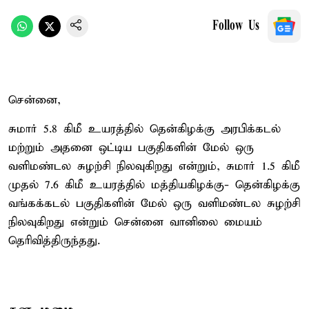
Follow Us
சென்னை,
சுமார் 5.8 கிமீ உயரத்தில் தென்கிழக்கு அரபிக்கடல்
மற்றும் அதனை ஒட்டிய பகுதிகளின் மேல் ஒரு
வளிமண்டல சுழற்சி நிலவுகிறது என்றும், சுமார் 1.5 கிமீ
முதல் 7.6 கிமீ உயரத்தில் மத்தியகிழக்கு- தென்கிழக்கு
வங்கக்கடல் பகுதிகளின் மேல் ஒரு வளிமண்டல சுழற்சி
நிலவுகிறது என்றும் சென்னை வானிலை மையம்
தெரிவித்திருந்தது.