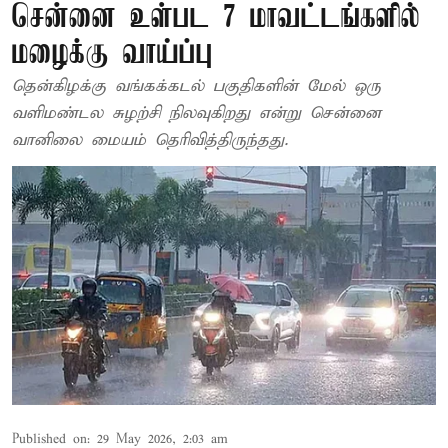
சென்னை உள்பட 7 மாவட்டங்களில்
மழைக்கு வாய்ப்பு
தென்கிழக்கு வங்கக்கடல் பகுதிகளின் மேல் ஒரு
வளிமண்டல சுழற்சி நிலவுகிறது என்று சென்னை
வானிலை மையம் தெரிவித்திருந்தது.
Published on
:
29 May 2026, 2:03 am