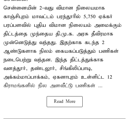
சென்னையின் 2-வது விமான நிலையமாக
காஞ்சிபுரம் மாவட்டம் பரந்தூரில் 5,750 ஏக்கர்
பரப்பளவில் புதிய விமான நிலையம் அமைக்கும்
திட்டத்தை முந்தைய தி.மு.க. அரசு தீவிரமாக
முன்னெடுத்து வந்தது. இதற்காக கடந்த 2
ஆண்டுகளாக நிலம் கையகப்படுத்தும் பணிகள்
நடைபெற்று வந்தன. இந்த திட்டத்துக்காக
வளத்தூர், தண்டலூர், சிங்கிலிப்பாடி,
அக்கம்மாப்பாக்கம், ஏகனாபுரம் உள்ளிட்ட 12
கிராமங்களில் நில அளவீட்டு பணிகள் ...
Read More