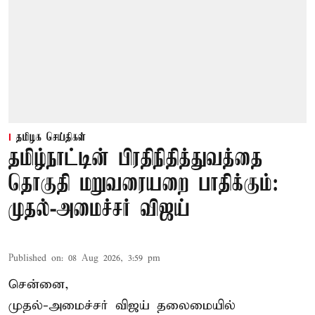
தமிழக செய்திகள்
தமிழ்நாட்டின் பிரதிநிதித்துவத்தை
தொகுதி மறுவரையறை பாதிக்கும்:
முதல்-அமைச்சர் விஜய்
Published on
:
08 Aug 2026, 3:59 pm
சென்னை,
முதல்-அமைச்சர் விஜய் தலைமையில்