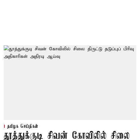
தமிழக செய்திகள்
தூத்துக்குடி சிவன் கோவிலில் சிலை