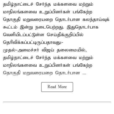
தமிழ்நாட்டைச் சேர்ந்த மக்களவை மற்றும்
மாநிலங்களவை உறுப்பினர்கள் பங்கேற்ற
தொகுதி மறுவரையறை தொடர்பான கலந்தாய்வுக்
கூட்டம் இன்று நடைபெற்றது. இதுதொடர்பாக
வெளியிடப்பட்டுள்ள செய்திக்குறிப்பில்
தெரிவிக்கப்பட்டிருப்பதாவது:-
முதல்-அமைச்சர் விஜய் தலைமையில்,
தமிழ்நாட்டைச் சேர்ந்த மக்களவை மற்றும்
மாநிலங்களவை உறுப்பினர்கள் பங்கேற்ற
தொகுதி மறுவரையறை தொடர்பான ...
Read More