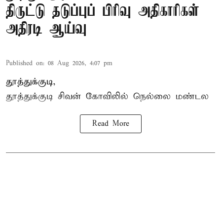
திருட்டு தடுப்புப் பிரிவு அதிகாரிகள்
அதிரடி ஆய்வு
Published on
:
08 Aug 2026, 4:07 pm
தூத்துக்குடி,
தூத்துக்குடி
சிவன் கோவிலில்
நெல்லை மண்டல
Read More