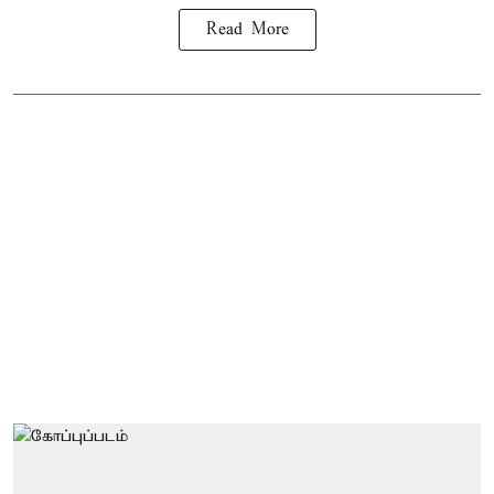
Read More