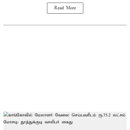
Read More