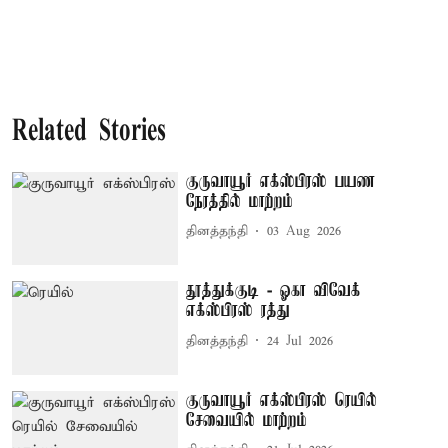
Related Stories
குருவாயூர் எக்ஸ்பிரஸ் பயண
நேரத்தில் மாற்றம்
தினத்தந்தி
03 Aug 2026
தூத்துக்குடி - ஓகா விவேக்
எக்ஸ்பிரஸ் ரத்து
தினத்தந்தி
24 Jul 2026
குருவாயூர் எக்ஸ்பிரஸ் ரெயில்
சேவையில் மாற்றம்