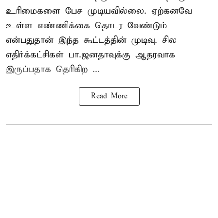
உரிமைகளை பேச முடியவில்லை. ஏற்கனவே
உள்ள எண்ணிக்கை தொடர வேண்டும்
என்பதுதான் இந்த கூட்டத்தின் முடிவு. சில
எதிர்க்கட்சிகள் பா.ஜனதாவுக்கு ஆதரவாக
இருப்பதாக தெரிகிற ...
Read More