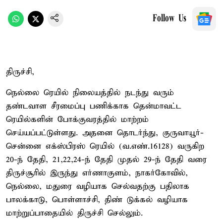
Follow Us
திருச்சி,
நெல்லை ரெயில் நிலையத்தில் நடந்து வரும்
தண்டவாள சீரமைப்பு பணிக்காக தென்மாவட்ட
ரெயில்களின் போக்குவரத்தில் மாற்றம்
செய்யப்பட்டுள்ளது. அதனை தொடர்ந்து, குருவாயூர்-
சென்னை எக்ஸ்பிரஸ் ரெயில் (வ.எண்.16128) வருகிற
20-ந் தேதி, 21,22,24-ந் தேதி முதல் 29-ந் தேதி வரை
திருச்சூரில் இருந்து எர்ணாகுளம், நாகர்கோவில்,
நெல்லை, மதுரை வழியாக செல்வதற்கு பதிலாக
பாலக்காடு, பொள்ளாச்சி, திண் டுக்கல் வழியாக
மாற்றுப்பாதையில் திருச்சி செல்லும்.