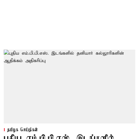
தமிழக செய்திகள்