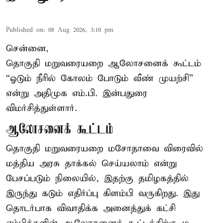
Published on
:
08 Aug 2026, 3:10 pm
சென்னை,
தொகுதி மறுவரையறை ஆலோசனைக் கூட்டம்
“ஓடும் நீரில் கோலம் போடும் வீண் முயற்சி”
என்று அதிமுக எம்.பி. இன்பதுரை
விமர்சித்துள்ளார்.
ஆலோசனைக் கூட்டம்
தொகுதி மறுவரையறை மசோதாவை விரைவில்
மத்திய அரசு தாக்கல் செய்யலாம் என்று
பேசப்படும் நிலையில், இதற்கு தமிழகத்தில்
இருந்து கடும் எதிர்ப்பு கிளம்பி வருகிறது. இது
தொடர்பாக விவாதிக்க அனைத்துக் கட்சி