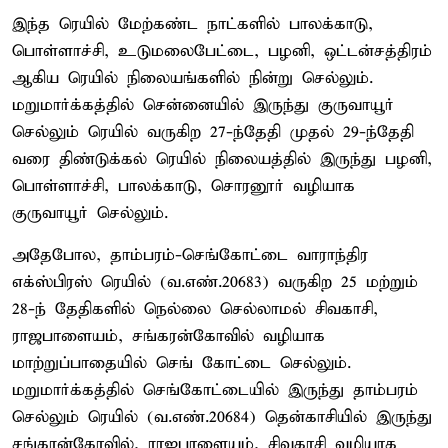
இந்த ரெயில் மேற்கண்ட நாட்களில் பாலக்காடு,
பொள்ளாச்சி, உடுமலைபேட்டை, பழனி, ஒட்டன்சத்திரம்
ஆகிய ரெயில் நிலையங்களில் நின்று செல்லும்.
மறுமார்க்கத்தில் சென்னையில் இருந்து குருவாயூர்
செல்லும் ரெயில் வருகிற 27-ந்தேதி முதல் 29-ந்தேதி
வரை திண்டுக்கல் ரெயில் நிலையத்தில் இருந்து பழனி,
பொள்ளாச்சி, பாலக்காடு, சொரனூர் வழியாக
குருவாயூர் செல்லும்.
அதேபோல, தாம்பரம்-செங்கோட்டை வாராந்திர
எக்ஸ்பிரஸ் ரெயில் (வ.எண்.20683) வருகிற 25 மற்றும்
28-ந் தேதிகளில் நெல்லை செல்லாமல் சிவகாசி,
ராஜபாளையம், சங்கரன்கோவில் வழியாக
மாற்றுப்பாதையில் செங் கோட்டை செல்லும்.
மறுமார்க்கத்தில் செங்கோட்டையில் இருந்து தாம்பரம்
செல்லும் ரெயில் (வ.எண்.20684) தென்காசியில் இருந்து
சங்கரன்கோவில், ராஜபாளையம், சிவகாசி வழியாக