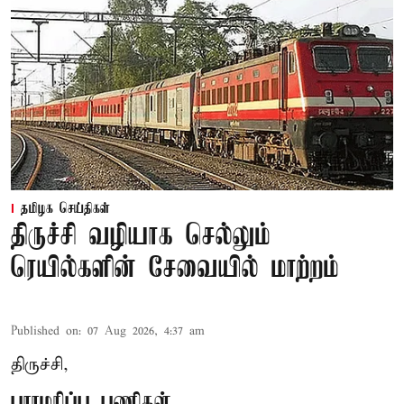
தமிழக செய்திகள்
திருச்சி வழியாக செல்லும்
ரெயில்களின் சேவையில் மாற்றம்
Published on
:
07 Aug 2026, 4:37 am
திருச்சி,
பராமரிப்பு பணிகள்