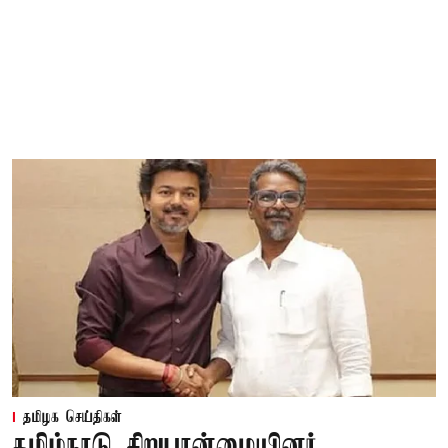
தமிழக செய்திகள்