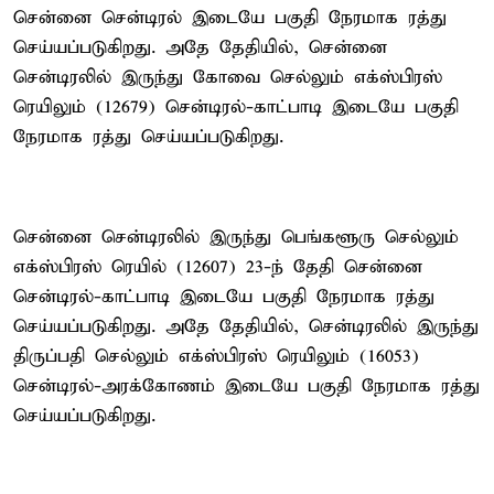
சென்னை சென்டிரல் இடையே பகுதி நேரமாக ரத்து
செய்யப்படுகிறது. அதே தேதியில், சென்னை
சென்டிரலில் இருந்து கோவை செல்லும் எக்ஸ்பிரஸ்
ரெயிலும் (12679) சென்டிரல்-காட்பாடி இடையே பகுதி
நேரமாக ரத்து செய்யப்படுகிறது.
சென்னை சென்டிரலில் இருந்து பெங்களூரு செல்லும்
எக்ஸ்பிரஸ் ரெயில் (12607) 23-ந் தேதி சென்னை
சென்டிரல்-காட்பாடி இடையே பகுதி நேரமாக ரத்து
செய்யப்படுகிறது. அதே தேதியில், சென்டிரலில் இருந்து
திருப்பதி செல்லும் எக்ஸ்பிரஸ் ரெயிலும் (16053)
சென்டிரல்-அரக்கோணம் இடையே பகுதி நேரமாக ரத்து
செய்யப்படுகிறது.