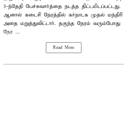
3-ந்தேதி பேச்சுவார்த்தை நடத்த திட்டமிடப்பட்டது.
ஆனால் கடைசி நேரத்தில் கர்நாடக முதல் மந்திரி
அதை மறுத்துவிட்டார். தகுந்த நேரம் வரும்போது
நேர ...
Read More