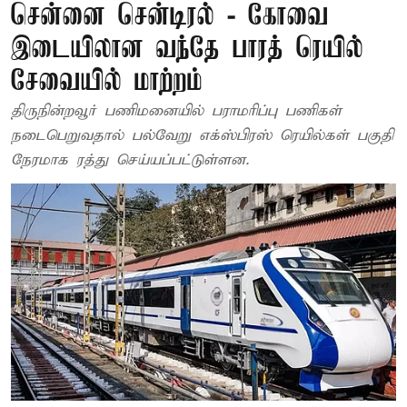
சென்னை சென்டிரல் - கோவை
இடையிலான வந்தே பாரத் ரெயில்
சேவையில் மாற்றம்
திருநின்றவூர் பணிமனையில் பராமரிப்பு பணிகள்
நடைபெறுவதால் பல்வேறு எக்ஸ்பிரஸ் ரெயில்கள் பகுதி
நேரமாக ரத்து செய்யப்பட்டுள்ளன.