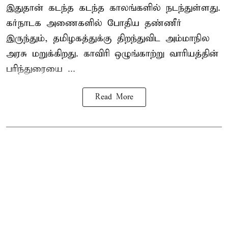
இதுதான் கடந்த கடந்த காலங்களில் நடந்துள்ளது.
கர்நாடக அணைகளில் போதிய தண்ணீர்
இருந்தும், தமிழகத்துக்கு திறந்துவிட அம்மாநில
அரசு மறுக்கிறது. காவிரி ஒழுங்காற்று வாரியத்தின்
பரிந்துரையை ...
Read More