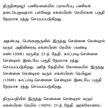
திருநின்றவூர் பணிமனையில் பராமரிப்பு பணிகள்
நடைபெறுவதால் பல்வேறு எக்ஸ்பிரஸ் ரெயில்கள் பகுதி
நேரமாக ரத்து செய்யப்படுகிறது.
அதன்படி, பெங்களூருவில் இருந்து சென்னை சென்டிரல்
வரும் அதிவிரைவு எக்ஸ்பிரஸ் ரெயில் (வண்டி
எண்-12608) வருகிற 23-ந் தேதி, காட்பாடி-சென்னை
சென்டிரல் இடையே பகுதி நேரமாக ரத்து
செய்யப்படுகிறது. அதே தேதியில் கோவையில் இருந்து
சென்னை சென்டிரல் வரும் எக்ஸ்பிரஸ் ரெயிலும்
(12680) காட்பாடி-சென்னை சென்டிரல் இடையே பகுதி
நேரமாக ரத்து செய்யப்படுகிறது.
திருப்பதியில் இருந்து சென்னை சென்டிரல் வரும்
எக்ஸ்பிரஸ் ரெயில் (16054) 23-ந் தேதி அரக்கோணம்-