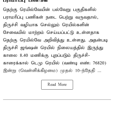
தெற்கு ரெயில்வேயின் பல்வேறு பகுதிகளில்
பராமரிப்பு பணிகள் நடை பெற்று வருவதால்,
திருச்சி வழியாக செல்லும் ரெயில்களின்
சேவையில் மாற்றம் செய்யப்பட்டு உள்ளதாக
தெற்கு ரெயில்வே அறிவித்து உள்ளது. அதன்படி
திருச்சி ஜங்ஷன் ரெயில் நிலையத்தில் இருந்து
காலை 8.40 மணிக்கு புறப்படும் திருச்சி-
காரைக்கால் டெமு ரெயில் (வண்டி எண்: 76820)
இன்று (வெள்ளிக்கிழமை) முதல் 10-ந்தேதி ...
Read More