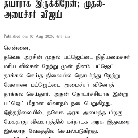
தயாராக இருக்கிறேன்; முதல்-
அமைச்சர் விஜய்
Published on
:
07 Aug 2026, 4:43 am
சென்னை,
தவெக அரசின் முதல் பட்ஜெட்டை நிதியமைச்சர்
மரிய வில்சன் நேற்று முன் தினம் பட்ஜெட்
தாக்கல் செய்த நிலையில் தொடர்ந்து நேற்று
வேளாண் பட்ஜெட்டை அமைச்சர் வினோத்
தாக்கல் செய்தார். அதன் தொடர்ச்சியாக இன்று
பட்ஜெட் மீதான விவாதம் நடைபெறுகிறது.
இந்தநிலையில், தவெக அரசு அமைந்த பிறகு
மேகதாது விவகாரத்தில் கர்நாடக அரசு இதுவரை
இல்லாத வேகத்தில் செயல்படுகிறது.