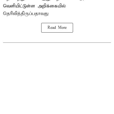
வெளியிட்டுள்ள அறிக்கையில்
தெரிவித்திருப்பதாவது
Read More