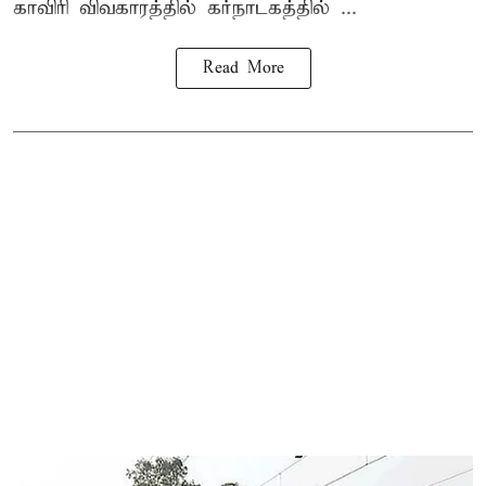
காவிரி விவகாரத்தில் கர்நாடகத்தில் ...
Read More