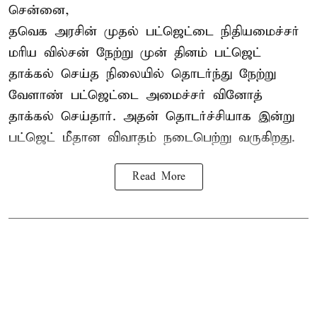
சென்னை,
தவெக அரசின் முதல் பட்ஜெட்டை நிதியமைச்சர்
மரிய வில்சன் நேற்று முன் தினம் பட்ஜெட்
தாக்கல் செய்த நிலையில் தொடர்ந்து நேற்று
வேளாண் பட்ஜெட்டை அமைச்சர் வினோத்
தாக்கல் செய்தார். அதன் தொடர்ச்சியாக இன்று
பட்ஜெட் மீதான விவாதம் நடைபெற்று வருகிறது.
Read More