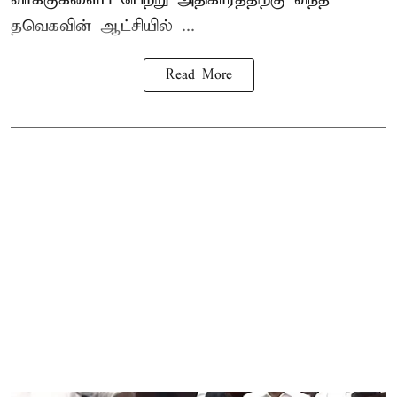
தவெகவின் ஆட்சியில் ...
Read More