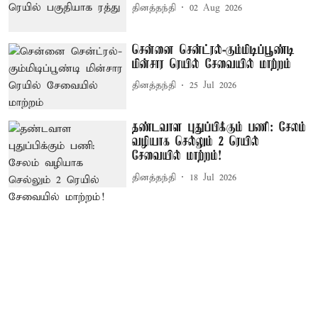
தினத்தந்தி
02 Aug 2026
சென்னை சென்ட்ரல்-கும்மிடிப்பூண்டி
மின்சார ரெயில் சேவையில் மாற்றம்
தினத்தந்தி
25 Jul 2026
தண்டவாள புதுப்பிக்கும் பணி: சேலம்
வழியாக செல்லும் 2 ரெயில்
சேவையில் மாற்றம்!
தினத்தந்தி
18 Jul 2026