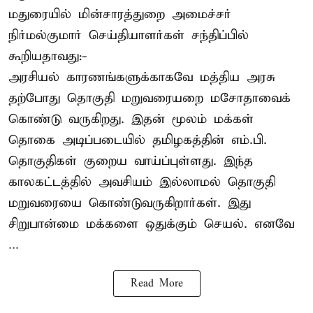
மதுரையில் மின்சாரத்துறை அமைச்சர்
நிர்மல்குமார் செய்தியாளர்கள் சந்திப்பில்
கூறியதாவது:-
அரசியல் காரணங்களுக்காகவே மத்திய அரசு
தற்போது தொகுதி மறுவரையறை மசோதாவைக்
கொண்டு வருகிறது. இதன் மூலம் மக்கள்
தொகை அடிப்படையில் தமிழகத்தின் எம்.பி.
தொகுதிகள் குறைய வாய்ப்புள்ளது. இந்த
காலகட்டத்தில் அவசியம் இல்லாமல் தொகுதி
மறுவரையை கொண்டுவருகிறார்கள். இது
சிறுபான்மை மக்களை ஒதுக்கும் செயல். எனவே
...
Read More