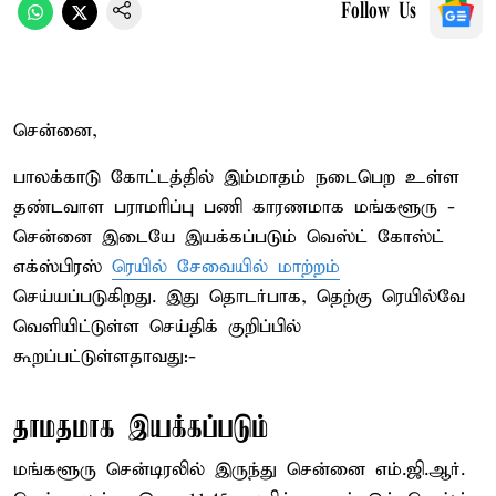
Follow Us
சென்னை,
பாலக்காடு கோட்டத்தில் இம்மாதம் நடைபெற உள்ள
தண்டவாள பராமரிப்பு பணி காரணமாக மங்களூரு -
சென்னை இடையே இயக்கப்படும் வெஸ்ட் கோஸ்ட்
எக்ஸ்பிரஸ்
ரெயில் சேவையில் மாற்றம்
செய்யப்படுகிறது. இது தொடர்பாக, தெற்கு ரெயில்வே
வெளியிட்டுள்ள செய்திக் குறிப்பில்
கூறப்பட்டுள்ளதாவது:-
தாமதமாக இயக்கப்படும்
மங்களூரு சென்டிரலில் இருந்து சென்னை எம்.ஜி.ஆர்.