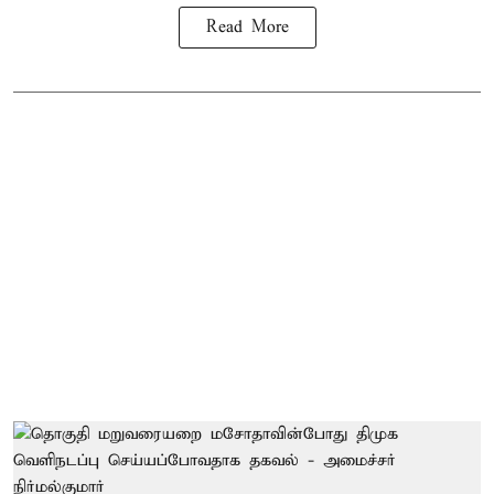
Read More