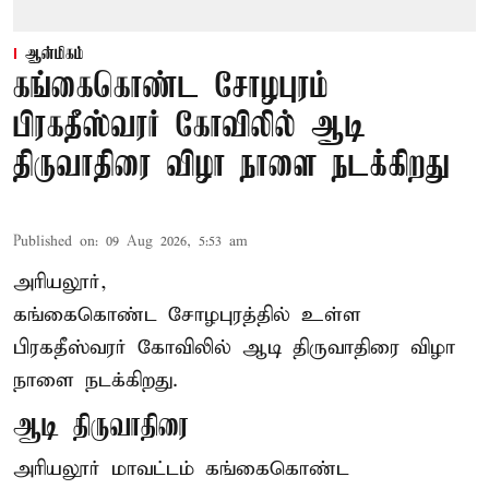
ஆன்மிகம்
கங்கைகொண்ட சோழபுரம்
பிரகதீஸ்வரர் கோவிலில் ஆடி
திருவாதிரை விழா நாளை நடக்கிறது
Published on
:
09 Aug 2026, 5:53 am
அரியலூர்,
கங்கைகொண்ட சோழபுரத்தில் உள்ள
பிரகதீஸ்வரர் கோவிலில் ஆடி திருவாதிரை விழா
நாளை நடக்கிறது.
ஆடி திருவாதிரை
அரியலூர் மாவட்டம் கங்கைகொண்ட