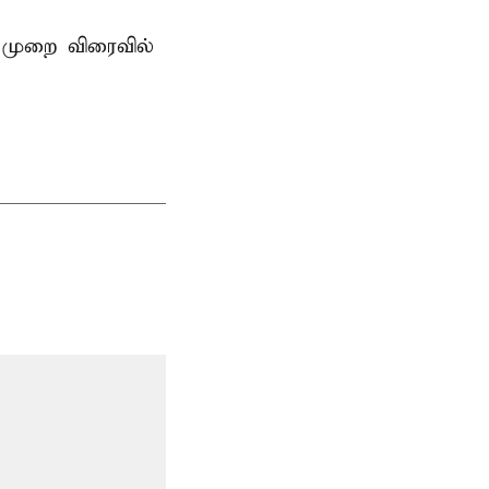
 முறை விரைவில்