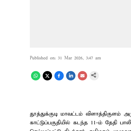
Published on
:
31 Mar 2026, 3:47 am
தூத்துக்குடி மாவட்டம் விளாத்திகுளம்
காட்டுப்பகுதியில் கடந்த 11-ம் தேதி