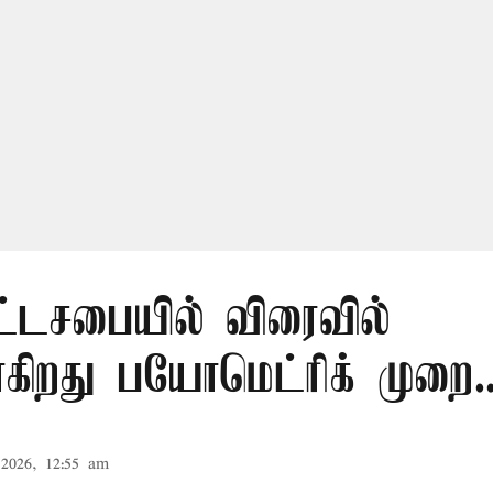
ட்டசபையில் விரைவில்
கிறது பயோமெட்ரிக் முறை..
2026, 12:55 am