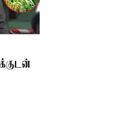
க்குடன்