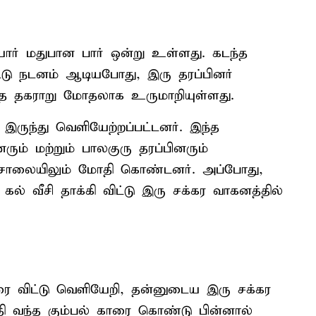
ர் மதுபான பார் ஒன்று உள்ளது. கடந்த
ிட்டு நடனம் ஆடியபோது, இரு தரப்பினர்
்த தகராறு மோதலாக உருமாறியுள்ளது.
 இருந்து வெளியேற்றப்பட்டனர். இந்த
ரும் மற்றும் பாலகுரு தரப்பினரும்
ம் சாலையிலும் மோதி கொண்டனர். அப்போது,
ல் வீசி தாக்கி விட்டு இரு சக்கர வாகனத்தில்
ை விட்டு வெளியேறி, தன்னுடைய இரு சக்கர
ி வந்த கும்பல் காரை கொண்டு பின்னால்