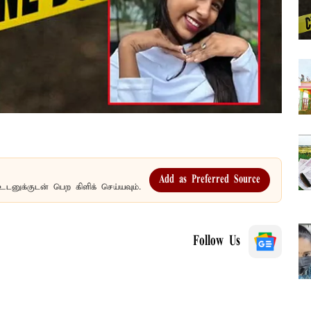
Add as Preferred Source
உடனுக்குடன் பெற கிளிக் செய்யவும்.
Follow Us