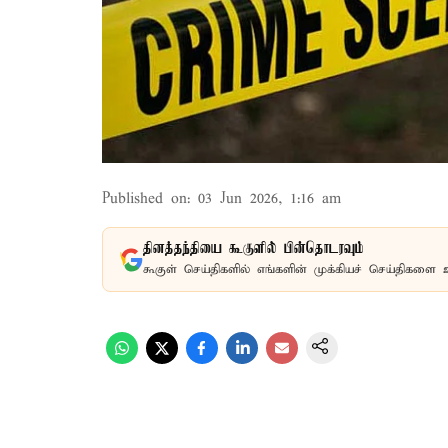
Published on
:
03 Jun 2026, 1:16 am
தினத்தந்தியை கூகுளில் பின்தொடரவும்
கூகுள் செய்திகளில் எங்களின் முக்கியச் செய்திகளை 