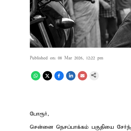
Published on
:
08 Mar 2026, 12:22 pm
போரூர்,
சென்னை நெசப்பாக்கம் பகுதியை சேர்ந்த