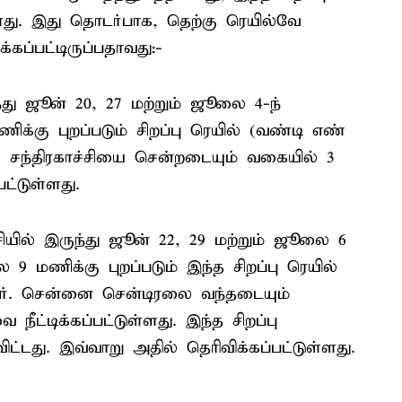
்ளது. இது தொடர்பாக, தெற்கு ரெயில்வே
்கப்பட்டிருப்பதாவது:-
்து ஜூன் 20, 27 மற்றும் ஜூலை 4-ந்
ிக்கு புறப்படும் சிறப்பு ரெயில் (வண்டி எண்
ு சந்திரகாச்சியை சென்றடையும் வகையில் 3
பட்டுள்ளது.
்சியில் இருந்து ஜூன் 22, 29 மற்றும் ஜூலை 6
9 மணிக்கு புறப்படும் இந்த சிறப்பு ரெயில்
ஆர். சென்னை சென்டிரலை வந்தடையும்
நீட்டிக்கப்பட்டுள்ளது. இந்த சிறப்பு
ட்டது. இவ்வாறு அதில் தெரிவிக்கப்பட்டுள்ளது.