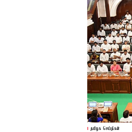
தமிழக செய்திகள்