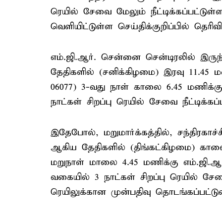
ரெயில் சேவை மேலும் நீட்டிக்கப்பட்டுள
வெளியிட்டுள்ள செய்திக்குறிப்பில் தெரிவிக
எம்.ஜி.ஆர். சென்னை சென்டிரலில் இருந
தேதிகளில் (சனிக்கிழமை) இரவு 11.45 மண
06077) 3-வது நாள் காலை 6.45 மணிக்க
நாட்கள் சிறப்பு ரெயில் சேவை நீட்டிக்கப்
இதேபோல், மறுமார்க்கத்தில், சந்திரகாச
ஆகிய தேதிகளில் (திங்கட்கிழமை) காலை 
மறுநாள் மாலை 4.45 மணிக்கு எம்.ஜி.
வகையில் 3 நாட்கள் சிறப்பு ரெயில் சேவை 
ரெயிலுக்கான முன்பதிவு தொடங்கப்பட்டுவி