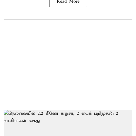
Read More