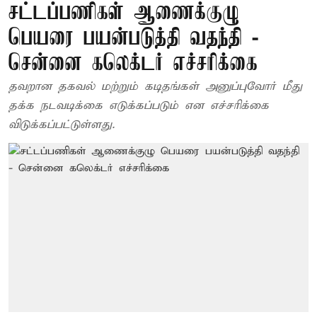
சட்டப்பணிகள் ஆணைக்குழு
பெயரை பயன்படுத்தி வதந்தி -
சென்னை கலெக்டர் எச்சரிக்கை
தவறான தகவல் மற்றும் கடிதங்கள் அனுப்புவோர் மீது
தக்க நடவடிக்கை எடுக்கப்படும் என எச்சரிக்கை
விடுக்கப்பட்டுள்ளது.