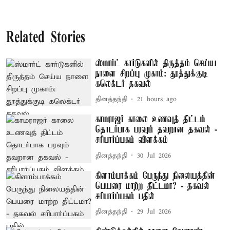
Related Stories
ஸ்மார்ட் கார்டுகளில் திருத்தம் செய்ய
நாளை சிறப்பு முகாம்: தூத்துக்குடி
கலெக்டர் தகவல்
தினத்தந்தி
21 hours ago
காமராஜர் காலை உணவுத் திட்டம்
தொடர்பாக பரவும் தவறான தகவல் -
சரிபார்ப்பகம் விளக்கம்
தினத்தந்தி
30 Jul 2026
கிளாம்பாக்கம் பேருந்து நிலையத்தின்
பெயரை மாற்ற திட்டமா? - தகவல்
சரிபார்ப்பகம் பதில்
தினத்தந்தி
29 Jul 2026