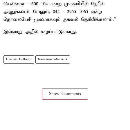
சென்னை - 600 104 என்ற முகவரியில் நேரில்
அணுகலாம். மேலும், 044 - 2955 1065 என்ற
தொலைபேசி மூலமாகவும் தகவல் தெரிவிக்கலாம்.”
இவ்வாறு அதில் கூறப்பட்டுள்ளது.
Chennai Collector
சென்னை கலெக்டர்
Show Comments