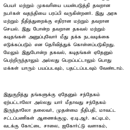
பெயர் மற்றும் முகவரியை பயன்படுத்தி தவறான
நபர்கள் வதந்தியை பரப்பி வருகின்றனர். இது அரசு
மற்றும் நீதித்துறைக்கு எதிரான மற்றும் தவறான
செயல். இது போன்ற தவறான தகவல் மற்றும்
கடிதங்கள் அனுப்புவோர் மீது தக்க நடவடிக்கை
எடுக்கப்படும் என தெரிவித்துக் கொள்ளப்படுகிறது.
மேலும் இதுபோன்ற தகவல், கடிதங்கள் ஏதேனும்
பெற்றிருந்தாலும் அல்லது பெறப்பட்டாலும் பொது
மக்கள் யாரும் பயப்படவும், பதட்டப்படவும் வேண்டாம்.
இதுகுறித்து தங்களுக்கு ஏதேனும் சந்தேகம்
ஏற்பட்டாலோ அல்லது யார் மீதாவது சந்தேகம்
இருந்தாலோ தலைவர், முதன்மை நீதிபதி, மாவட்ட
சட்டப்பணிகள் ஆணைக்குழு, ஏ.டி.ஆர். கட்டிடம்,
வடக்கு கோட்டை சாலை, ஐகோர்ட்டு வளாகம்,