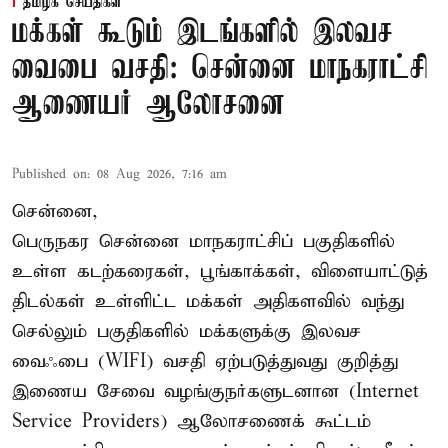
தமிழக செய்திகள்
மக்கள் கூடும் இடங்களில் இலவச
வைபை வசதி: சென்னை மாநகராட்சி
ஆணையர் ஆலோசனை
Published on
:
08 Aug 2026, 7:16 am
சென்னை,
பெருநகர சென்னை மாநகராட்சிப் பகுதிகளில்
உள்ள கடற்கரைகள், பூங்காக்கள், விளையாட்டுத்
திடல்கள் உள்ளிட்ட மக்கள் அதிகளவில் வந்து
செல்லும் பகுதிகளில் மக்களுக்கு இலவச
வைஃபை (WIFI) வசதி ஏற்படுத்துவது குறித்து
இணைய சேவை வழங்குநர்களுடனான (Internet
Service Providers) ஆலோசணைக் கூட்டம்