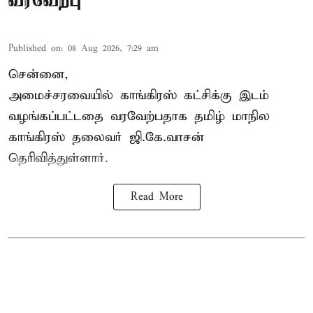
வரவேற்பு
Published on
:
08 Aug 2026, 7:29 am
சென்னை,
அமைச்சரவையில் காங்கிரஸ் கட்சிக்கு இடம்
வழங்கப்பட்டதை வரவேற்பதாக தமிழ் மாநில
காங்கிரஸ் தலைவர் ஜி.கே.வாசன்
தெரிவித்துள்ளார்.
Read More