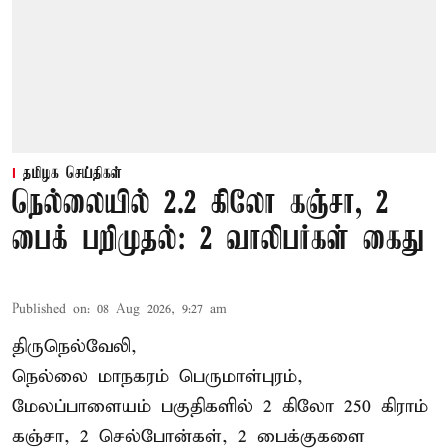
தமிழக செய்திகள்
நெல்லையில் 2.2 கிலோ கஞ்சா, 2
பைக் பறிமுதல்: 2 வாலிபர்கள் கைது
Published on
:
08 Aug 2026, 9:27 am
திருநெல்வேலி,
நெல்லை மாநகரம் பெருமாள்புரம்,
மேலப்பாளையம் பகுதிகளில் 2 கிலோ 250 கிராம்
கஞ்சா
, 2 செல்போன்கள், 2 பைக்குகளை