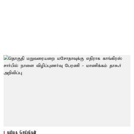
தமிழக செய்திகள்