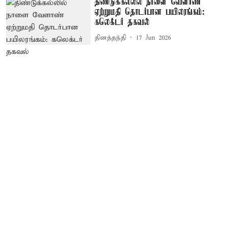
திண்டுக்கல்லில் நாளை வேளாண்
ஏற்றுமதி தொடர்பான பயிலரங்கம்:
கலெக்டர் தகவல்
தினத்தந்தி
17 Jun 2026