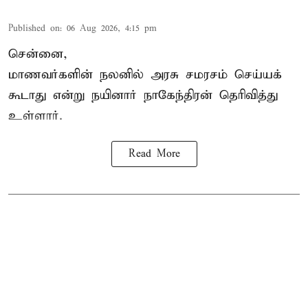
Published on
:
06 Aug 2026, 4:15 pm
சென்னை,
மாணவர்களின் நலனில் அரசு சமரசம் செய்யக்
கூடாது என்று நயினார் நாகேந்திரன் தெரிவித்து
உள்ளார்.
Read More