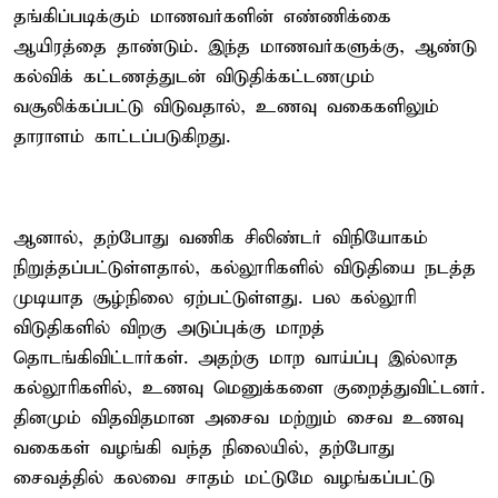
தங்கிப்படிக்கும் மாணவர்களின் எண்ணிக்கை
ஆயிரத்தை தாண்டும். இந்த மாணவர்களுக்கு, ஆண்டு
கல்விக் கட்டணத்துடன் விடுதிக்கட்டணமும்
வசூலிக்கப்பட்டு விடுவதால், உணவு வகைகளிலும்
தாராளம் காட்டப்படுகிறது.
ஆனால், தற்போது வணிக சிலிண்டர் விநியோகம்
நிறுத்தப்பட்டுள்ளதால், கல்லூரிகளில் விடுதியை நடத்த
முடியாத சூழ்நிலை ஏற்பட்டுள்ளது. பல கல்லூரி
விடுதிகளில் விறகு அடுப்புக்கு மாறத்
தொடங்கிவிட்டார்கள். அதற்கு மாற வாய்ப்பு இல்லாத
கல்லூரிகளில், உணவு மெனுக்களை குறைத்துவிட்டனர்.
தினமும் விதவிதமான அசைவ மற்றும் சைவ உணவு
வகைகள் வழங்கி வந்த நிலையில், தற்போது
சைவத்தில் கலவை சாதம் மட்டுமே வழங்கப்பட்டு