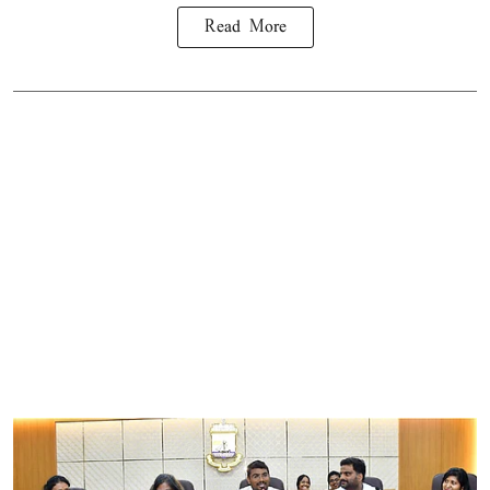
Read More