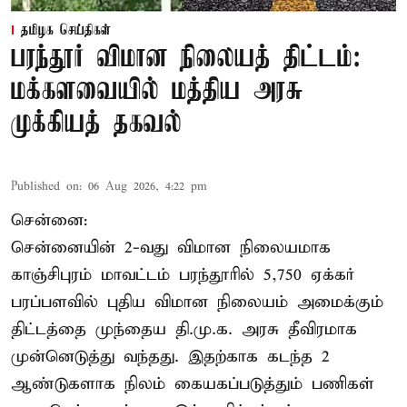
தமிழக செய்திகள்
பரந்தூர் விமான நிலையத் திட்டம்:
மக்களவையில் மத்திய அரசு
முக்கியத் தகவல்
Published on
:
06 Aug 2026, 4:22 pm
சென்னை:
சென்னையின் 2-வது விமான நிலையமாக
காஞ்சிபுரம் மாவட்டம் பரந்தூரில் 5,750 ஏக்கர்
பரப்பளவில் புதிய விமான நிலையம் அமைக்கும்
திட்டத்தை முந்தைய தி.மு.க. அரசு தீவிரமாக
முன்னெடுத்து வந்தது. இதற்காக கடந்த 2
ஆண்டுகளாக நிலம் கையகப்படுத்தும் பணிகள்