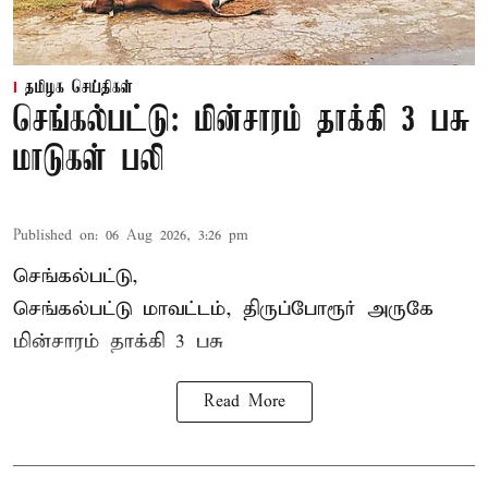
தமிழக செய்திகள்
செங்கல்பட்டு: மின்சாரம் தாக்கி 3 பசு
மாடுகள் பலி
Published on
:
06 Aug 2026, 3:26 pm
செங்கல்பட்டு,
செங்கல்பட்டு மாவட்டம், திருப்போரூர் அருகே
மின்சாரம் தாக்கி
3 பசு
Read More