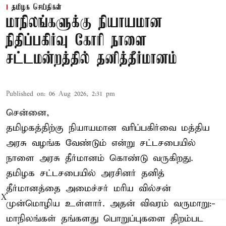
தமிழக செய்திகள்
மாநிலங்களுக்கு நியாயமான
நிதிப்பகிர்வு கோரி நாளை
சட்டமன்றத்தில் தனித்தீர்மானம்
Published on
:
06 Aug 2026, 2:31 pm
சென்னை,
தமிழகத்திற்கு நியாயமான வரிப்பகிர்வை மத்திய
அரசு வழங்க வேண்டும் என்று சட்டசபையில்
நாளை அரசு தீர்மானம் கொண்டு வருகிறது.
தமிழக சட்டசபையில் அரசினர் தனித்
தீர்மானத்தை அமைச்சர் மரிய வில்சன்
X
முன்மொழிய உள்ளார். அதன் விவரம் வருமாறு:-
மாநிலங்கள் தங்களது பொறுப்புகளை திறம்பட