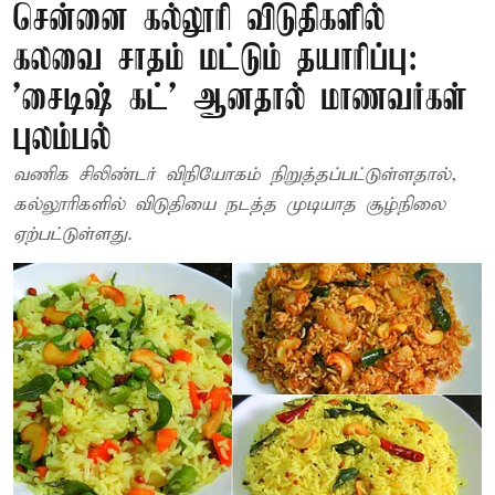
சென்னை கல்லூரி விடுதிகளில்
கலவை சாதம் மட்டும் தயாரிப்பு:
'சைடிஷ் கட்' ஆனதால் மாணவர்கள்
புலம்பல்
வணிக சிலிண்டர் விநியோகம் நிறுத்தப்பட்டுள்ளதால்,
கல்லூரிகளில் விடுதியை நடத்த முடியாத சூழ்நிலை
ஏற்பட்டுள்ளது.