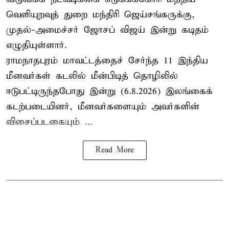
வெளியுறவுத் துறை மந்திரி ஜெய்சங்கருக்கு,
முதல்-அமைச்சர் ஜோசப் விஜய் இன்று கடிதம்
எழுதியுள்ளார்.
ராமநாதபுரம் மாவட்டத்தைச் சேர்ந்த 11 இந்திய
மீனவர்கள் கடலில் மீன்பிடித் தொழிலில்
ஈடுபட்டிருந்தபோது இன்று (6.8.2026) இலங்கைக்
கடற்படையினர், மீனவர்களையும் அவர்களின்
விசைப்படகையும் ...
Read More