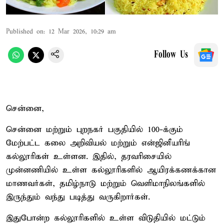
Published on
:
12 Mar 2026, 10:29 am
Follow Us
சென்னை,
சென்னை மற்றும் புறநகர் பகுதியில் 100-க்கும்
மேற்பட்ட கலை அறிவியல் மற்றும் என்ஜினீயரிங்
கல்லூரிகள் உள்ளன. இதில், தரவரிசையில்
முன்னணியில் உள்ள கல்லூரிகளில் ஆயிரக்கணக்கான
மாணவர்கள், தமிழ்நாடு மற்றும் வெளிமாநிலங்களில்
இருந்தும் வந்து படித்து வருகிறார்கள்.
இதுபோன்ற கல்லூரிகளில் உள்ள விடுதியில் மட்டும்