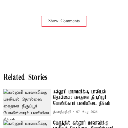
Show Comments
Related Stories
கல்லூரி மாணவிக்கு பாலியல்
தொல்லை: கைதான திருப்பூர்
போலீஸ்காரர் பணியிடை நீக்கம்
தினத்தந்தி
07 Aug 2026
பேருந்தில் கல்லூரி மாணவிக்கு