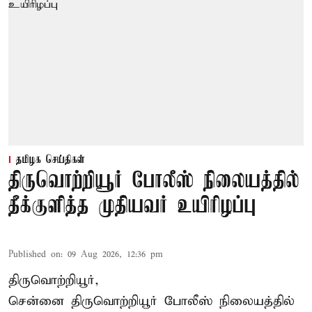
தமிழக செய்திகள்
திருவொற்றியூர் போலீஸ் நிலையத்தில்
தீக்குளித்த முதியவர் உயிரிழப்பு
Published on
:
09 Aug 2026, 12:36 pm
திருவொற்றியூர்,
சென்னை
திருவொற்றியூர்
போலீஸ் நிலையத்தில்