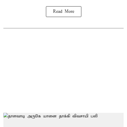
Read More