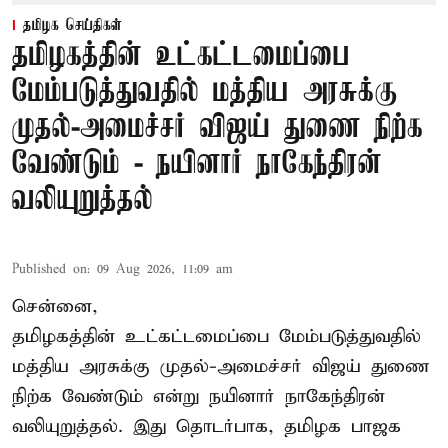
தமிழக செய்திகள்
தமிழகத்தின் உட்கட்டமைப்பை
மேம்படுத்துவதில் மத்திய அரசுக்கு
முதல்-அமைச்சர் விஜய் துணை நிற்க
வேண்டும் - நயினார் நாகேந்திரன்
வலியுறுத்தல்
Published on
:
09 Aug 2026, 11:09 am
சென்னை,
தமிழகத்தின் உட்கட்டமைப்பை மேம்படுத்துவதில்
மத்திய அரசுக்கு
முதல்-அமைச்சர் விஜய்
துணை
நிற்க வேண்டும் என்று நயினார் நாகேந்திரன்
வலியுறுத்தல். இது தொடர்பாக, தமிழக பாஜக