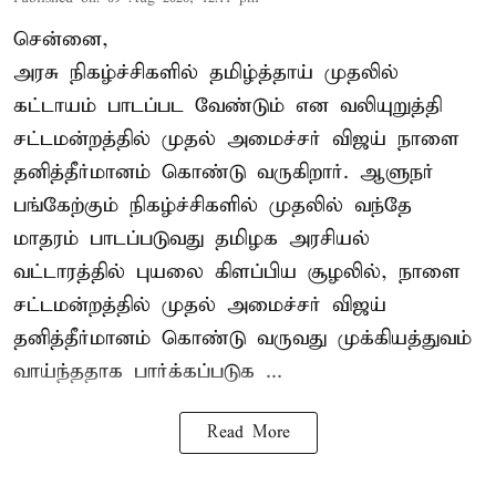
சென்னை,
அரசு நிகழ்ச்சிகளில் தமிழ்த்தாய் முதலில்
கட்டாயம் பாடப்பட வேண்டும் என வலியுறுத்தி
சட்டமன்றத்தில் முதல் அமைச்சர் விஜய் நாளை
தனித்தீர்மானம் கொண்டு வருகிறார். ஆளுநர்
பங்கேற்கும் நிகழ்ச்சிகளில் முதலில் வந்தே
மாதரம் பாடப்படுவது தமிழக அரசியல்
வட்டாரத்தில் புயலை கிளப்பிய சூழலில், நாளை
சட்டமன்றத்தில் முதல் அமைச்சர் விஜய்
தனித்தீர்மானம் கொண்டு வருவது முக்கியத்துவம்
வாய்ந்ததாக பார்க்கப்படுக ...
Read More