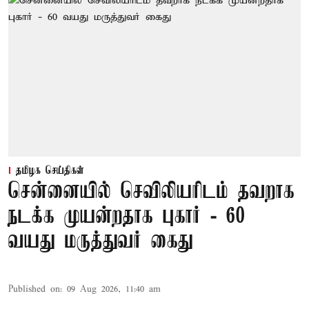
தமிழக செய்திகள்
சென்னையில் செவிலியரிடம் தவறாக
நடக்க முயன்றதாக புகார் - 60
வயது மருத்துவர் கைது
Published on
:
09 Aug 2026, 11:40 am