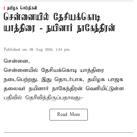
தமிழக செய்திகள்
சென்னையில் தேசியக்கொடி
யாத்திரை - நயினார் நாகேந்திரன்
Published on
:
09 Aug 2026, 1:54 pm
சென்னை,
சென்னையில் தேசியக்கொடி யாத்திரை
நடைபெற்றது. இது தொடர்பாக, தமிழக பாஜக
தலைவர்
நயினார் நாகேந்திரன்
வெளியிட்டுள்ள
பதிவில் தெரிவித்திருப்பதாவது:-
Read More