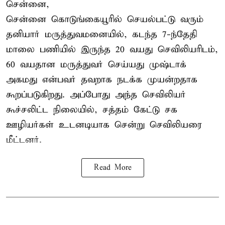
சென்னை,
சென்னை கொடுங்கையூரில் செயல்பட்டு வரும்
தனியார் மருத்துவமனையில், கடந்த 7-ந்தேதி
மாலை பணியில் இருந்த 20 வயது செவிலியரிடம்,
60 வயதான மருத்துவர் செய்யது முஷ்டாக்
அகமது என்பவர் தவறாக நடக்க முயன்றதாக
கூறப்படுகிறது. அப்போது அந்த செவிலியர்
கூச்சலிட்ட நிலையில், சத்தம் கேட்டு சக
ஊழியர்கள் உடனடியாக சென்று செவிலியரை
மீட்டனர்.
Read More