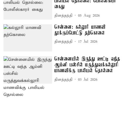
பாலியல் தொல்லை: போலீஸ்காரர்
கைது
தினத்தந்தி
05 Aug 2026
சென்னை: கல்லூரி மாணவி
தூக்குப்போட்டு தற்கொலை
தினத்தந்தி
17 Jul 2026
சென்னையில் இருந்து ஊட்டி வந்த
ஆம்னி பஸ்சில் மருத்துவக்கல்லூரி
மாணவிக்கு பாலியல் தொல்லை
தினத்தந்தி
03 Jul 2026