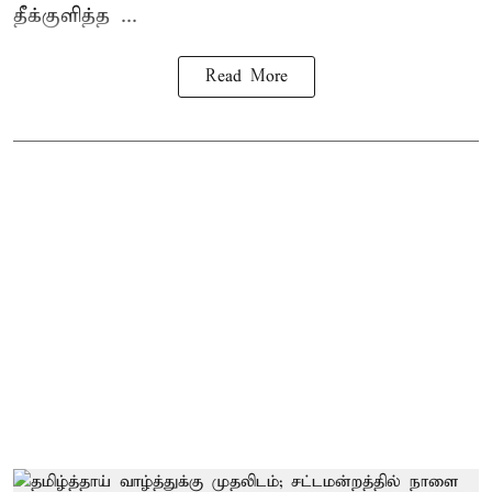
தீக்குளித்த ...
Read More