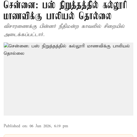
சென்னை: பஸ் நிறுத்தத்தில் கல்லூரி
மாணவிக்கு பாலியல் தொல்லை
விசாரணைக்கு பின்னர் நீதிமன்ற காவலில் சிறையில்
அடைக்கப்பட்டார்.
Published on
:
06 Jun 2026, 6:19 pm