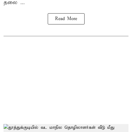
தலை ...
Read More