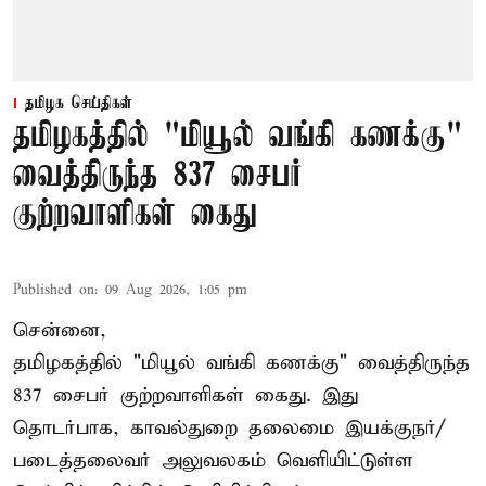
தமிழக செய்திகள்
தமிழகத்தில் "மியூல் வங்கி கணக்கு"
வைத்திருந்த 837 சைபர்
குற்றவாளிகள் கைது
Published on
:
09 Aug 2026, 1:05 pm
சென்னை,
தமிழகத்தில் "மியூல் வங்கி கணக்கு" வைத்திருந்த
837 சைபர் குற்றவாளிகள் கைது. இது
தொடர்பாக, காவல்துறை தலைமை இயக்குநர்/
படைத்தலைவர் அலுவலகம் வெளியிட்டுள்ள