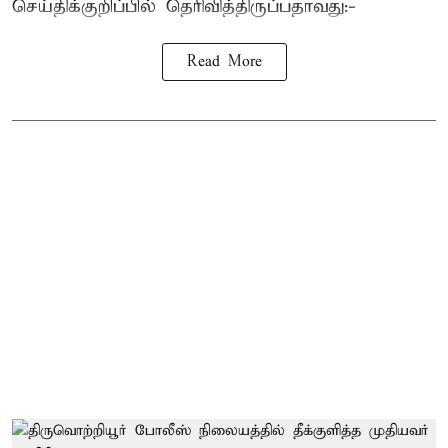
செய்திக்குறிப்பில் தெரிவித்திருப்பதாவது:-
Read More