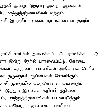
 முதலுதவி அறை, இருப்பு அறை, ஆண்கள்,
 மாற்றுத்திறனாளிகள் மற்றும்
கி இயந்திரம் மூலம் தூய்மையான குடிநீர்
ட்சி சார்பில் அமைக்கப்பட்டு பராமரிக்கப்பட்டு
 இன்று நேரில் பார்வையிட்டு, கோடை
க்கள், சுற்றுலாப் பயணிகள் அதிகமாக மெரினா
ுகை தருவதால் குப்பைகள் சேகரிக்கும்
ற்சி முறையில் மேற்கொள்ள வேண்டும்
படுத்தும் இலவசக் கழிப்பிடத்தினை
், மாற்றுத்திறனாளிகள் பயன்படுத்தும்
 நாள்தோறும் தூய்மைப் பணிகள்