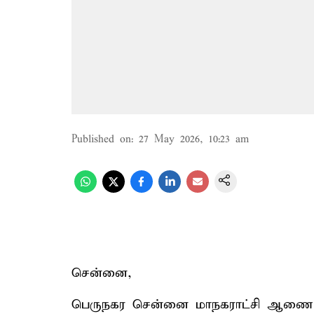
Published on
:
27 May 2026, 10:23 am
சென்னை,
பெருநகர சென்னை மாநகராட்சி ஆணையாள