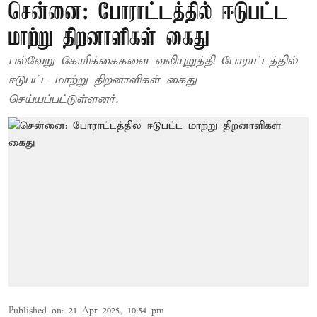
சென்னை: போராட்டத்தில் ஈடுபட்ட
மாற்று திறனாளிகள் கைது
பல்வேறு கோரிக்கைகளை வலியுறுத்தி போராட்டத்தில்
ஈடுபட்ட மாற்று திறனாளிகள் கைது
செய்யப்பட்டுள்ளனர்.
Published on
:
21 Apr 2025, 10:54 pm