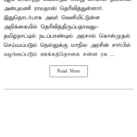
அன்புமணி ராமதாஸ் தெரிவித்துள்ளார்.
இதுதொடர்பாக அவர் வெளியிட்டுள்ள
அறிக்கையில் தெரிவித்திருப்பதாவது:-
தமிழ்நாட்டில் நடப்பாண்டில் அரசால் கொள்முதல்
செய்யப்படும் நெல்லுக்கு மாநில அரசின் சார்பில்
வழங்கப்படும் ஊக்கத்தொகை சன்ன ரக ...
Read More