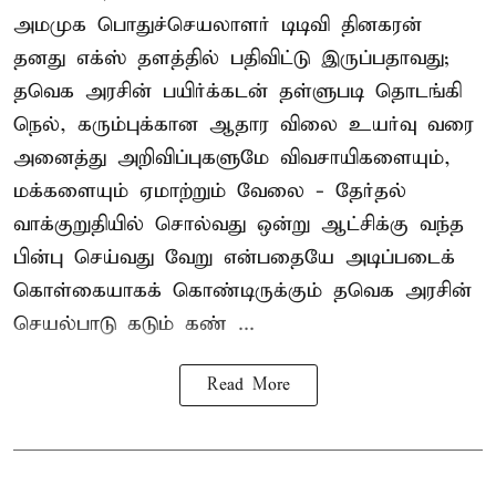
அமமுக பொதுச்செயலாளர் டிடிவி தினகரன்
தனது எக்ஸ் தளத்தில் பதிவிட்டு இருப்பதாவது;
தவெக அரசின் பயிர்க்கடன் தள்ளுபடி தொடங்கி
நெல், கரும்புக்கான ஆதார விலை உயர்வு வரை
அனைத்து அறிவிப்புகளுமே விவசாயிகளையும்,
மக்களையும் ஏமாற்றும் வேலை - தேர்தல்
வாக்குறுதியில் சொல்வது ஒன்று ஆட்சிக்கு வந்த
பின்பு செய்வது வேறு என்பதையே அடிப்படைக்
கொள்கையாகக் கொண்டிருக்கும் தவெக அரசின்
செயல்பாடு கடும் கண் ...
Read More