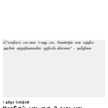
தமிழக செய்திகள்