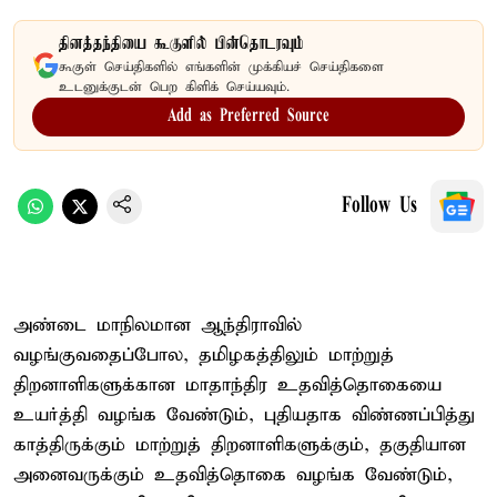
தினத்தந்தியை கூகுளில் பின்தொடரவும்
கூகுள் செய்திகளில் எங்களின் முக்கியச் செய்திகளை
உடனுக்குடன் பெற கிளிக் செய்யவும்.
Add as Preferred Source
Follow Us
அண்டை மாநிலமான ஆந்திராவில்
வழங்குவதைப்போல, தமிழகத்திலும் மாற்றுத்
திறனாளிகளுக்கான மாதாந்திர உதவித்தொகையை
உயர்த்தி வழங்க வேண்டும், புதியதாக விண்ணப்பித்து
காத்திருக்கும் மாற்றுத் திறனாளிகளுக்கும், தகுதியான
அனைவருக்கும் உதவித்தொகை வழங்க வேண்டும்,