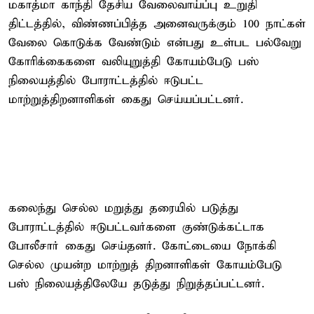
மகாத்மா காந்தி தேசிய வேலைவாய்ப்பு உறுதி
திட்டத்தில், விண்ணப்பித்த அனைவருக்கும் 100 நாட்கள்
வேலை கொடுக்க வேண்டும் என்பது உள்பட பல்வேறு
கோரிக்கைகளை வலியுறுத்தி கோயம்பேடு பஸ்
நிலையத்தில் போராட்டத்தில் ஈடுபட்ட
மாற்றுத்திறனாளிகள் கைது செய்யப்பட்டனர்.
கலைந்து செல்ல மறுத்து தரையில் படுத்து
போராட்டத்தில் ஈடுபட்டவர்களை குண்டுக்கட்டாக
போலீசார் கைது செய்தனர். கோட்டையை நோக்கி
செல்ல முயன்ற மாற்றுத் திறனாளிகள் கோயம்பேடு
பஸ் நிலையத்திலேயே தடுத்து நிறுத்தப்பட்டனர்.