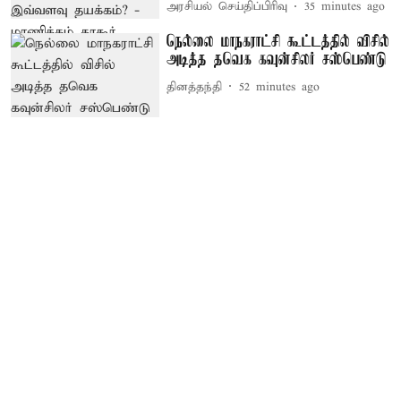
அரசியல் செய்திப்பிரிவு
35 minutes ago
நெல்லை மாநகராட்சி கூட்டத்தில் விசில்
அடித்த தவெக கவுன்சிலர் சஸ்பெண்டு
தினத்தந்தி
52 minutes ago