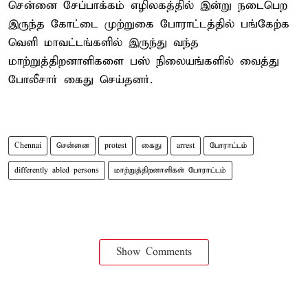
சென்னை சேப்பாக்கம் எழிலகத்தில் இன்று நடைபெற
இருந்த கோட்டை முற்றுகை போராட்டத்தில் பங்கேற்க
வெளி மாவட்டங்களில் இருந்து வந்த
மாற்றுத்திறனாளிகளை பஸ் நிலையங்களில் வைத்து
போலீசார் கைது செய்தனர்.
Chennai
சென்னை
protest
கைது
arrest
போராட்டம்
differently abled persons
மாற்றுத்திறனாளிகள் போராட்டம்
Show Comments