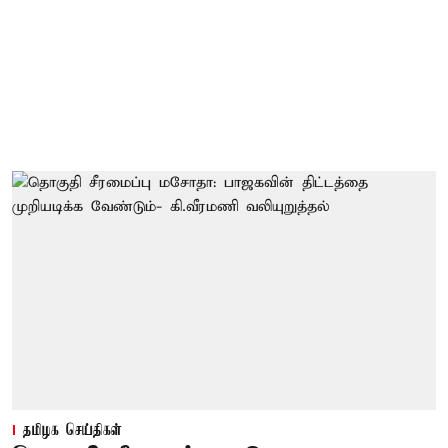
தமிழக செய்திகள்