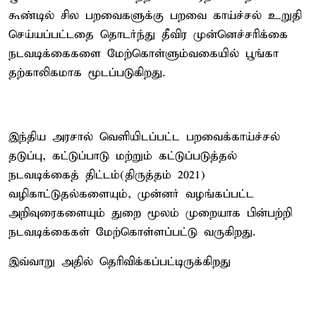
கூண்டில் சில பறவைகளுக்கு பறவை காய்ச்சல் உறுதி
செய்யப்பட்டதை தொடர்ந்து தீவிர முன்னெச்சரிக்கை
நடவடிக்கைகளை மேற்கொள்ளும்வகையில் பூங்கா
தற்காலிகமாக மூடப்படுகிறது.
இந்திய அரசால் வெளியிடப்பட்ட பறவைக்காய்ச்சல்
தடுப்பு, கட்டுப்பாடு மற்றும் கட்டுப்படுத்தல்
நடவடிக்கைத் திட்டம்(திருத்தம் 2021)
வழிகாட்டுதல்களையும், முன்னர் வழங்கப்பட்ட
அறிவுரைகளையும் துறை மூலம் முறையாக பின்பற்றி
நடவடிக்கைகள் மேற்கொள்ளப்பட்டு வருகிறது.
இவ்வாறு அதில் தெரிவிக்கப்பட்டிருக்கிறது