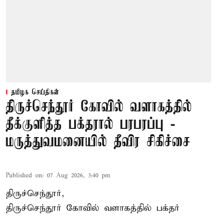
தமிழக செய்திகள்
திருச்செந்தூர் கோவில் வளாகத்தில்
தீக்குளித்த பக்தரால் பரபரப்பு -
மருத்துவமனையில் தீவிர சிகிச்சை
Published on
:
07 Aug 2026, 3:40 pm
திருச்செந்தூர்,
திருச்செந்தூர் கோவில் வளாகத்தில் பக்தர்