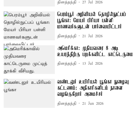
தினத்தந்தி
27 Jul 2026
பெரம்பூர் அறிவியல் தொழில்நுட்பப்
பூங்கா: மேயர் பிரியா பள்ளி
மாணவர்களுடன் பார்வையிட்டார்
தினத்தந்தி
21 Jul 2026
அமெரிக்கா: முதியவரை 8 அடி
உயரத்திற்கு பறக்கவிட்ட காட்டெருமை
தினத்தந்தி
13 Jul 2026
வண்டலுர் உயிரியல் பூங்கா நுழைவு
கட்டணம்: அதிகாரிகளிடம் நாளை
வழங்குகிறார் அமைச்சர்
தினத்தந்தி
21 Jun 2026