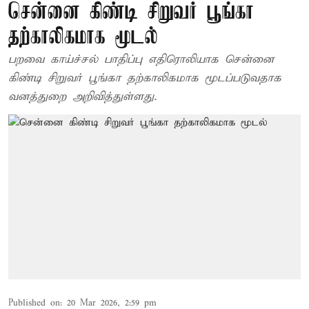
சென்னை கிண்டி சிறுவர் பூங்கா
தற்காலிகமாக மூடல்
பறவை காய்ச்சல் பாதிப்பு எதிரொலியாக சென்னை
கிண்டி சிறுவர் பூங்கா தற்காலிகமாக மூடப்படுவதாக
வனத்துறை அறிவித்துள்ளது.
Published on
:
20 Mar 2026, 2:59 pm