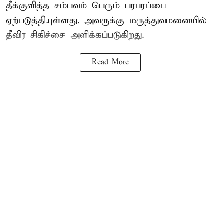
தீக்குளித்த சம்பவம் பெரும் பரபரப்பை
ஏற்படுத்தியுள்ளது. அவருக்கு மருத்துவமனையில்
தீவிர சிகிச்சை அளிக்கப்படுகிறது.
Read More