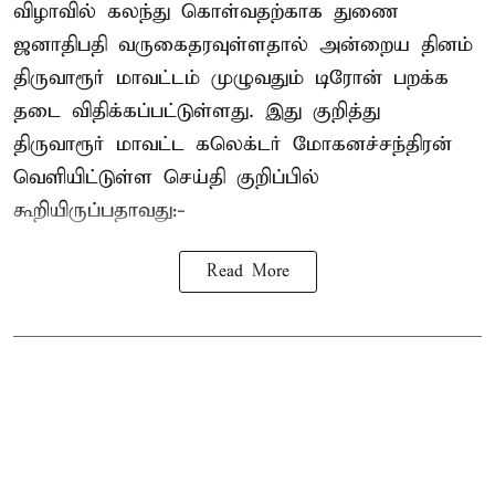
விழாவில் கலந்து கொள்வதற்காக துணை
ஜனாதிபதி வருகைதரவுள்ளதால் அன்றைய தினம்
திருவாரூர் மாவட்டம் முழுவதும் டிரோன் பறக்க
தடை விதிக்கப்பட்டுள்ளது. இது குறித்து
திருவாரூர் மாவட்ட கலெக்டர் மோகனச்சந்திரன்
வெளியிட்டுள்ள செய்தி குறிப்பில்
கூறியிருப்பதாவது:-
Read More