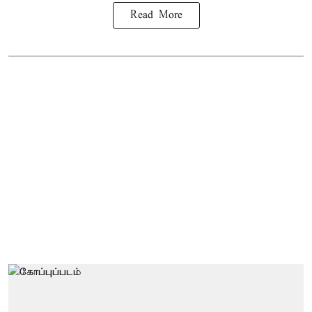
Read More