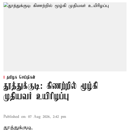
தமிழக செய்திகள்
தூத்துக்குடி: கிணற்றில் மூழ்கி
முதியவர் உயிரிழப்பு
Published on
:
07 Aug 2026, 2:42 pm
தூத்துக்குடி,