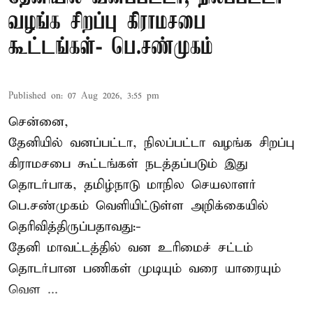
வழங்க சிறப்பு கிராமசபை
கூட்டங்கள்- பெ.சண்முகம்
Published on
:
07 Aug 2026, 3:55 pm
சென்னை,
தேனியில் வனப்பட்டா, நிலப்பட்டா வழங்க சிறப்பு
கிராமசபை கூட்டங்கள் நடத்தப்படும் இது
தொடர்பாக, தமிழ்நாடு மாநில செயலாளர்
பெ.சண்முகம்
வெளியிட்டுள்ள அறிக்கையில்
தெரிவித்திருப்பதாவது:-
தேனி மாவட்டத்தில் வன உரிமைச் சட்டம்
தொடர்பான பணிகள் முடியும் வரை யாரையும்
வெள ...