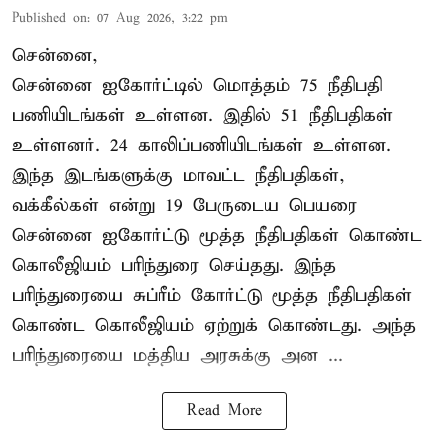
Published on
:
07 Aug 2026, 3:22 pm
சென்னை,
சென்னை ஐகோர்ட்டில் மொத்தம் 75 நீதிபதி
பணியிடங்கள் உள்ளன. இதில் 51 நீதிபதிகள்
உள்ளனர். 24 காலிப்பணியிடங்கள் உள்ளன.
இந்த இடங்களுக்கு மாவட்ட நீதிபதிகள்,
வக்கீல்கள் என்று 19 பேருடைய பெயரை
சென்னை ஐகோர்ட்டு மூத்த நீதிபதிகள் கொண்ட
கொலீஜியம் பரிந்துரை செய்தது. இந்த
பரிந்துரையை சுப்ரீம் கோர்ட்டு மூத்த நீதிபதிகள்
கொண்ட கொலீஜியம் ஏற்றுக் கொண்டது. அந்த
பரிந்துரையை மத்திய அரசுக்கு அன ...
Read More