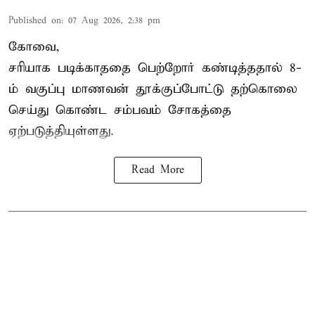
Published on
:
07 Aug 2026, 2:38 pm
கோவை,
சரியாக படிக்காததை பெற்றோர் கண்டித்ததால் 8-
ம் வகுப்பு மாணவன் தூக்குப்போட்டு தற்கொலை
செய்து கொண்ட சம்பவம் சோகத்தை
ஏற்படுத்தியுள்ளது.
Read More