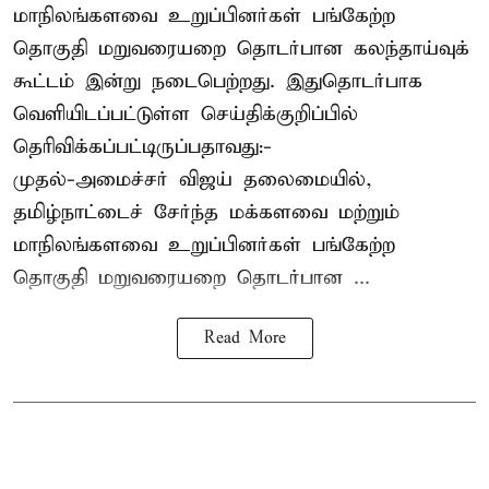
மாநிலங்களவை உறுப்பினர்கள் பங்கேற்ற
தொகுதி மறுவரையறை தொடர்பான கலந்தாய்வுக்
கூட்டம் இன்று நடைபெற்றது. இதுதொடர்பாக
வெளியிடப்பட்டுள்ள செய்திக்குறிப்பில்
தெரிவிக்கப்பட்டிருப்பதாவது:-
முதல்-அமைச்சர் விஜய் தலைமையில்,
தமிழ்நாட்டைச் சேர்ந்த மக்களவை மற்றும்
மாநிலங்களவை உறுப்பினர்கள் பங்கேற்ற
தொகுதி மறுவரையறை தொடர்பான ...
Read More