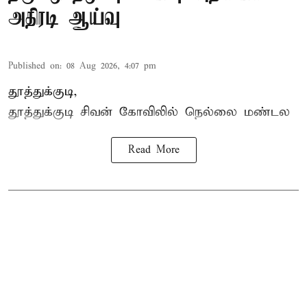
அதிரடி ஆய்வு
Published on
:
08 Aug 2026, 4:07 pm
தூத்துக்குடி,
தூத்துக்குடி
சிவன் கோவிலில்
நெல்லை மண்டல
Read More