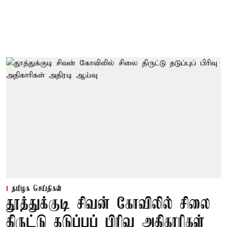
தமிழக செய்திகள்
தூத்துக்குடி சிவன் கோவிலில் சிலை
திருட்டு தடுப்புப் பிரிவு அதிகாரிகள்