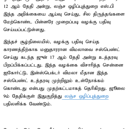
12 ஆம் தேதி அன்று, லஞ்ச ஒழிப்புத்துறை எஸ்.பி
இந்த அறிக்கையை ஆய்வு செய்து, சில திருத்தங்களை
மேற்கொண்ட பின்னரே முறைப்படி வழக்கு பதிவு
செய்யப்பட்டுள்ளது.
​இந்தச் சூழ்நிலையில், வழக்கு பதிவு செய்த
காரணத்திற்காக மனுதாரரான விமலாவை சஸ்பெண்ட்
செய்து கடந்த ஜுன் 17 ஆம் தேதி அன்று உத்தரவு
பிறப்பிக்கப்பட்டது. ​இந்த வழக்கை விசாரித்த சென்னை
ஐகோர்ட்டு, இன்ஸ்பெக்டர் விமலா மீதான இந்த
சஸ்பெண்ட் உத்தரவு முற்றிலும் உள்நோக்கம்
கொண்டது என்பது முதற்கட்டமாகத் தெரிகிறது.​ ஜூலை
9ம் தேதிக்குள் இதுகுறித்து
லஞ்ச ஒழிப்புத்துறை
பதிலளிக்க வேண்டும்.