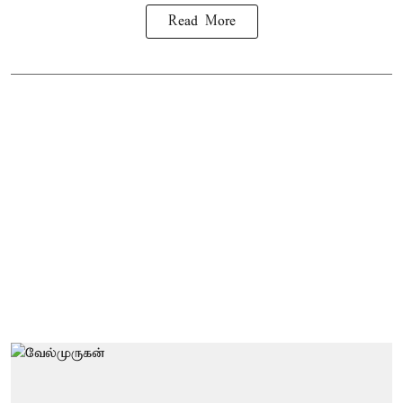
Read More