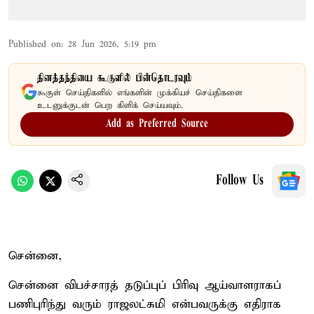
Published on
:
28 Jun 2026, 5:19 pm
தினத்தந்தியை கூகுளில் பின்தொடரவும்
கூகுள் செய்திகளில் எங்களின் முக்கியச் செய்திகளை
உடனுக்குடன் பெற கிளிக் செய்யவும்.
Add as Preferred Source
Follow Us
சென்னை,
​சென்னை விபச்சாரத் தடுப்புப் பிரிவு ஆய்வாளராகப்
பணிபுரிந்து வரும் ராஜலட்சுமி என்பவருக்கு எதிராக