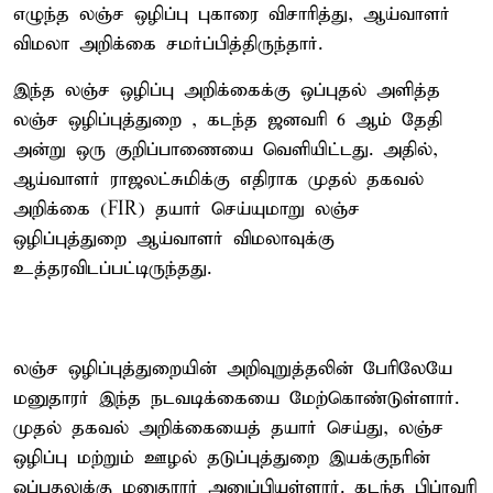
எழுந்த லஞ்ச ஒழிப்பு புகாரை விசாரித்து, ஆய்வாளர்
விமலா அறிக்கை சமர்ப்பித்திருந்தார்.
​இந்த லஞ்ச ஒழிப்பு அறிக்கைக்கு ஒப்புதல் அளித்த
லஞ்ச ஒழிப்புத்துறை , கடந்த ஜனவரி 6 ஆம் தேதி
அன்று ஒரு குறிப்பாணையை வெளியிட்டது. அதில்,
ஆய்வாளர் ராஜலட்சுமிக்கு எதிராக முதல் தகவல்
அறிக்கை (FIR) தயார் செய்யுமாறு லஞ்ச
ஒழிப்புத்துறை ஆய்வாளர் விமலாவுக்கு
உத்தரவிடப்பட்டிருந்தது.​​
லஞ்ச ஒழிப்புத்துறையின் அறிவுறுத்தலின் பேரிலேயே
மனுதாரர் இந்த நடவடிக்கையை மேற்கொண்டுள்ளார்.
முதல் தகவல் அறிக்கையைத் தயார் செய்து, லஞ்ச
ஒழிப்பு மற்றும் ஊழல் தடுப்புத்துறை இயக்குநரின்
ஒப்புதலுக்கு மனுதாரர் அனுப்பியுள்ளார். ​கடந்த பிப்ரவரி