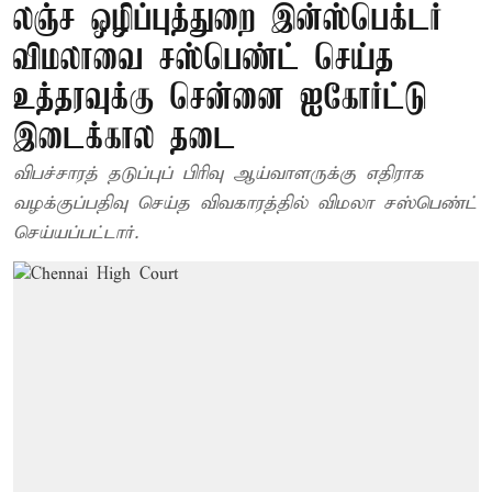
லஞ்ச ஒழிப்புத்துறை இன்ஸ்பெக்டர்
விமலாவை சஸ்பெண்ட் செய்த
உத்தரவுக்கு சென்னை ஐகோர்ட்டு
இடைக்கால தடை
விபச்சாரத் தடுப்புப் பிரிவு ஆய்வாளருக்கு எதிராக
வழக்குப்பதிவு செய்த விவகாரத்தில் விமலா சஸ்பெண்ட்
செய்யப்பட்டார்.