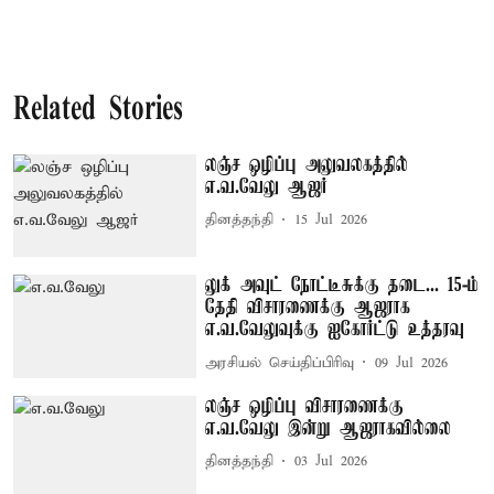
Related Stories
லஞ்ச ஒழிப்பு அலுவலகத்தில்
எ.வ.வேலு ஆஜர்
தினத்தந்தி
15 Jul 2026
லுக் அவுட் நோட்டீசுக்கு தடை... 15-ம்
தேதி விசாரணைக்கு ஆஜராக
எ.வ.வேலுவுக்கு ஐகோர்ட்டு உத்தரவு
அரசியல் செய்திப்பிரிவு
09 Jul 2026
லஞ்ச ஒழிப்பு விசாரணைக்கு
எ.வ.வேலு இன்று ஆஜராகவில்லை
தினத்தந்தி
03 Jul 2026