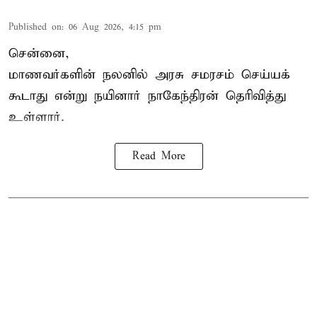
Published on
:
06 Aug 2026, 4:15 pm
சென்னை,
மாணவர்களின் நலனில் அரசு சமரசம் செய்யக்
கூடாது என்று நயினார் நாகேந்திரன் தெரிவித்து
உள்ளார்.
Read More