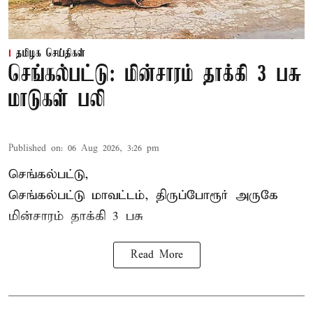
தமிழக செய்திகள்
செங்கல்பட்டு: மின்சாரம் தாக்கி 3 பசு
மாடுகள் பலி
Published on
:
06 Aug 2026, 3:26 pm
செங்கல்பட்டு,
செங்கல்பட்டு மாவட்டம், திருப்போரூர் அருகே
மின்சாரம் தாக்கி
3 பசு
Read More