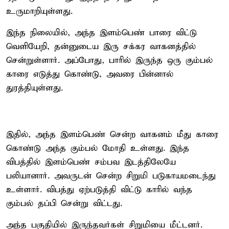
உருமாறியுள்ளது.
இந்த நிலையில், அந்த இளம்பெண் பாரை விட்டு
வெளியேறி, தன்னுடைய இரு சக்கர வாகனத்தில்
சென்றுள்ளார். அப்போது, பாரில் இருந்த ஒரு கும்பல்
காரை எடுத்து கொண்டு, அவரை பின்னால்
துரத்தியுள்ளது.
இதில், அந்த இளம்பெண் சென்ற வாகனம் மீது காரை
கொண்டு அந்த கும்பல் மோதி உள்ளது. இந்த
விபத்தில் இளம்பெண் சம்பவ இடத்திலேயே
பலியானார். அவருடன் சென்ற சிறுமி படுகாயமடைந்து
உள்ளார். விபத்து ஏற்படுத்தி விட்டு காரில் வந்த
கும்பல் தப்பி சென்று விட்டது.
அந்த பகுதியில் இருந்தவர்கள் சிறுமியை மீட்டனர்.