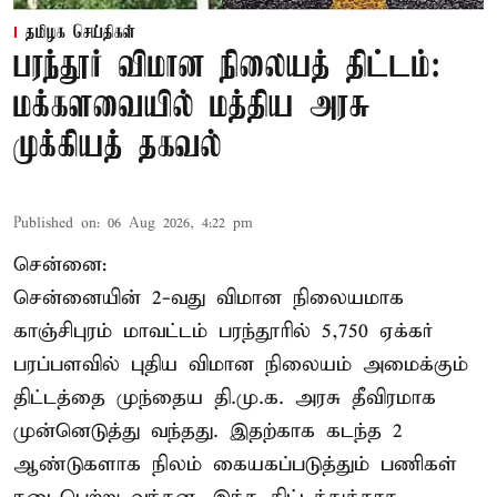
தமிழக செய்திகள்
பரந்தூர் விமான நிலையத் திட்டம்:
மக்களவையில் மத்திய அரசு
முக்கியத் தகவல்
Published on
:
06 Aug 2026, 4:22 pm
சென்னை:
சென்னையின் 2-வது விமான நிலையமாக
காஞ்சிபுரம் மாவட்டம் பரந்தூரில் 5,750 ஏக்கர்
பரப்பளவில் புதிய விமான நிலையம் அமைக்கும்
திட்டத்தை முந்தைய தி.மு.க. அரசு தீவிரமாக
முன்னெடுத்து வந்தது. இதற்காக கடந்த 2
ஆண்டுகளாக நிலம் கையகப்படுத்தும் பணிகள்