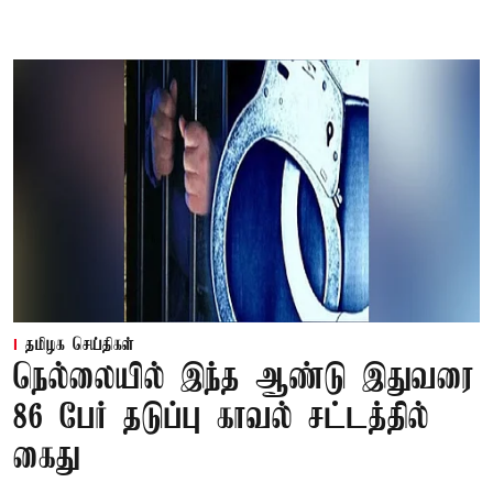
தமிழக செய்திகள்
நெல்லையில் இந்த ஆண்டு இதுவரை
86 பேர் தடுப்பு காவல் சட்டத்தில்
கைது