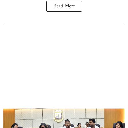
Read More