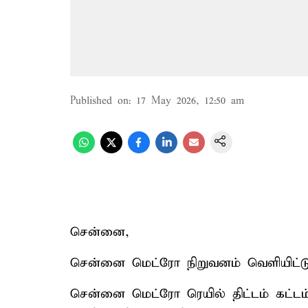
Published on
:
17 May 2026, 12:50 am
சென்னை,
சென்னை மெட்ரோ நிறுவனம் வெளியிட்டுள்
சென்னை மெட்ரோ ரெயில் திட்டம் கட்டம்