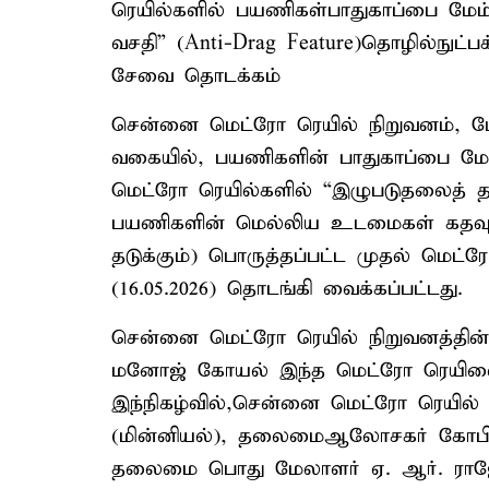
ரெயில்களில் பயணிகள்பாதுகாப்பை மேம்
வசதி” (Anti-Drag Feature)தொழில்நுட்
சேவை தொடக்கம்
சென்னை மெட்ரோ ரெயில் நிறுவனம், மே
வகையில், பயணிகளின் பாதுகாப்பை மேம்ப
மெட்ரோ ரெயில்களில் “இழுபடுதலைத் தடு
பயணிகளின் மெல்லிய உடமைகள் கதவுகளி
தடுக்கும்) பொருத்தப்பட்ட முதல் மெட்
(16.05.2026) தொடங்கி வைக்கப்பட்டது.
சென்னை மெட்ரோ ரெயில் நிறுவனத்தின் 
மனோஜ் கோயல் இந்த மெட்ரோ ரெயிலைக்
இந்நிகழ்வில்,சென்னை மெட்ரோ ரெயில் 
(மின்னியல்), தலைமைஆலோசகர் கோபிநாத்
தலைமை பொது மேலாளர் ஏ. ஆர். ராஜேந