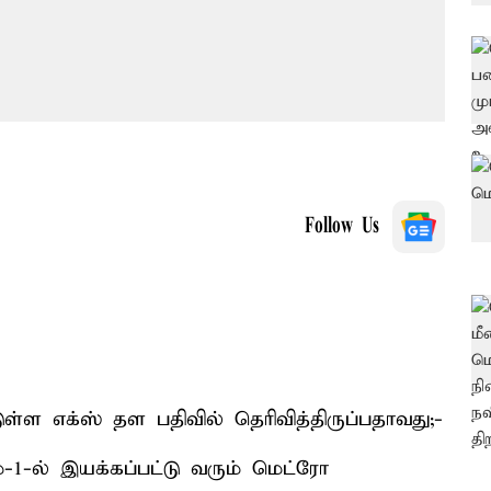
Follow Us
ள எக்ஸ் தள பதிவில் தெரிவித்திருப்பதாவது;-
-1-ல் இயக்கப்பட்டு வரும் மெட்ரோ