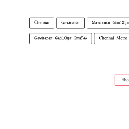
Chennai
சென்னை
சென்னை மெட்ரோ
சென்னை மெட்ரோ ரெயில்
Chennai Metro 
Sh