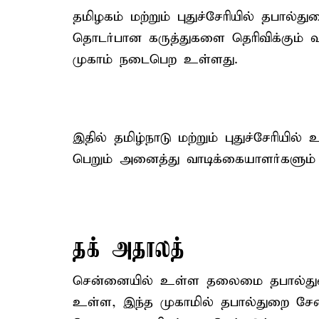
தமிழகம் மற்றும் புதுச்சேரியில் தபால்
தொடர்பான கருத்துகளை தெரிவிக்கும் வக
முகாம் நடைபெற உள்ளது.
இதில் தமிழ்நாடு மற்றும் புதுச்சேரிய
பெறும் அனைத்து வாடிக்கையாளர்களும் 
தக் அதாலத்
சென்னையில் உள்ள தலைமை தபால்துற
உள்ள, இந்த முகாமில் தபால்துறை சேவ