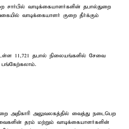
துறை சார்பில் வாடிக்கையாளர்களின் தபால்துறை
ையில் வாடிக்கையாளர் குறை தீர்க்கும்
ில் உள்ள 11,721 தபால் நிலையங்களில் சேவை
பங்கேற்கலாம்.
ை அதிகாரி அலுவலகத்தில் வைத்து நடைபெற
ைகளின் தரம் மற்றும் வாடிக்கையாளர்களின்