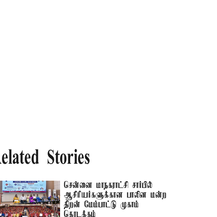
elated Stories
சென்னை மாநகராட்சி சார்பில்
ஆசிரியர்களுக்கான பாலின மன்ற
திறன் மேம்பாட்டு முகாம்
தொடக்கம்