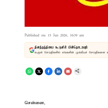
Published on
:
15 Jun 2026, 10:39 am
தினத்தந்தியை கூகுளில் பின்தொடரவும்
கூகுள் செய்திகளில் எங்களின் முக்கியச் செய்திகளை 
சென்னை,