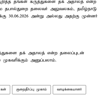
ுறித்த தங்கள் கருத்துகளை தக் அதாலத் என்ற
மை தபால்துறை தலைவர் அலுவலகம், தமிழ்நாடு
்கு 30.06.2026 அன்று அல்லது அதற்கு முன்னர்
ுத்துகளை தக் அதாலத் என்ற தலைப்புடன்
் முகவரிக்கும் அனுப்பலாம்.
்கள்
குறைதீர்ப்பு முகாம்
வாடிக்கையாளர்