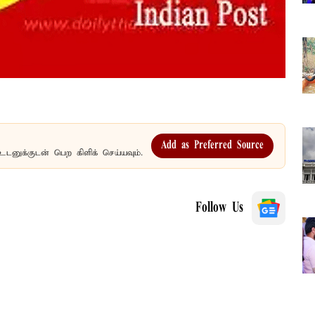
Add as Preferred Source
உடனுக்குடன் பெற கிளிக் செய்யவும்.
Follow Us