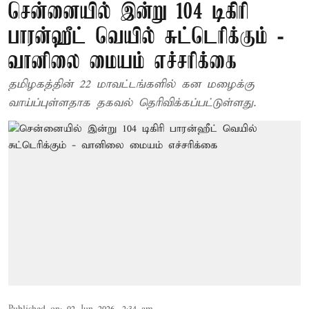
சென்னையில் இன்று 104 டிகிரி
பாரன்ஹீட் வெயில் சுட்டெரிக்கும் -
வானிலை மையம் எச்சரிக்கை
தமிழகத்தின் 22 மாவட்டங்களில் கன மழைக்கு
வாய்ப்புள்ளதாக தகவல் தெரிவிக்கப்பட்டுள்ளது.