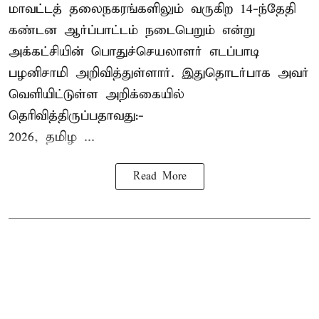
மாவட்டத் தலைநகரங்களிலும் வருகிற 14-ந்தேதி
கண்டன ஆர்ப்பாட்டம் நடைபெறும் என்று
அக்கட்சியின் பொதுச்செயலாளர் எடப்பாடி
பழனிசாமி அறிவித்துள்ளார். இதுதொடர்பாக அவர்
வெளியிட்டுள்ள அறிக்கையில்
தெரிவித்திருப்பதாவது:-
2026, தமிழ ...
Read More