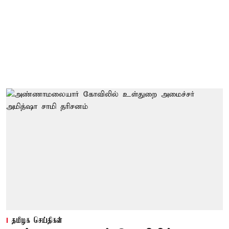
தமிழக செய்திகள்