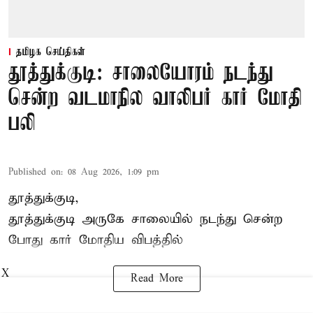
தமிழக செய்திகள்
தூத்துக்குடி: சாலையோரம் நடந்து
சென்ற வடமாநில வாலிபர் கார் மோதி
பலி
Published on
:
08 Aug 2026, 1:09 pm
தூத்துக்குடி,
தூத்துக்குடி
அருகே சாலையில் நடந்து சென்ற
போது கார் மோதிய விபத்தில்
X
Read More