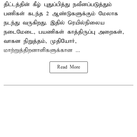
திட்டத்தின் கீழ் புதுப்பித்து நவீனப்படுத்தும்
பணிகள் கடந்த 2 ஆண்டுகளுக்கும் மேலாக
நடந்து வருகிறது. இதில் ரெயில்நிலைய
நடைமேடை, பயணிகள் காத்திருப்பு அறைகள்,
வாகன நிறுத்தம், முதியோர்,
மாற்றுத்திறனாளிகளுக்கான ...
Read More