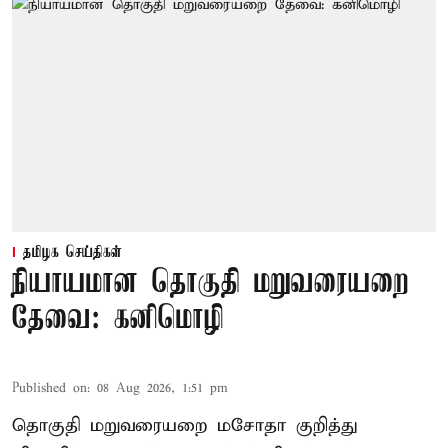
தமிழக செய்திகள்
நியாயமான தொகுதி மறுவரையறை
தேவை: கனிமொழி
Published on
:
08 Aug 2026, 1:51 pm
தொகுதி மறுவரையறை மசோதா குறித்து