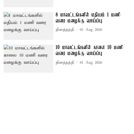
8 மாவட்டங்களில் மதியம் 1 மணி
வரை மழைக்கு வாய்ப்பு
தினத்தந்தி
01 Aug 2026
10 மாவட்டங்களில் காலை 10 மணி
வரை மழைக்கு வாய்ப்பு
தினத்தந்தி
01 Aug 2026