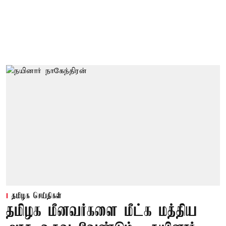
தமிழக செய்திகள்
தமிழக மீனவர்களை மீட்க மத்திய