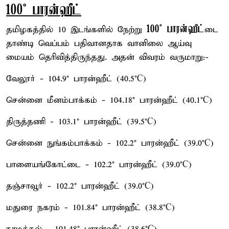
100° பாரன்ஹீட்
100° பாரன்ஹீட்
தமிழகத்தில் 10 இடங்களில் நேற்று
டை
தாண்டி வெப்பம் பதிவானதாக வானிலை ஆய்வு
மையம் தெரிவித்திருந்தது. அதன் விவரம் வருமாறு:-
வேலூர் - 104.9° பாரன்ஹீட் (40.5°C)
சென்னை மீனம்பாக்கம் - 104.18° பாரன்ஹீட் (40.1°C)
திருத்தணி - 103.1° பாரன்ஹீட் (39.5°C)
சென்னை நுங்கம்பாக்கம் - 102.2° பாரன்ஹீட் (39.0°C)
பாளையங்கோட்டை - 102.2° பாரன்ஹீட் (39.0°C)
தஞ்சாவூர் - 102.2° பாரன்ஹீட் (39.0°C)
மதுரை நகரம் - 101.84° பாரன்ஹீட் (38.8°C)