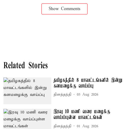
Show Comments
Related Stories
தமிழகத்தில் 8 மாவட்டங்களில் இன்று
கனமழைக்கு வாய்ப்பு
தினத்தந்தி
03 Aug 2026
இரவு 10 மணி வரை மழைக்கு
வாய்ப்புள்ள மாவட்டங்கள்
தினத்தந்தி
01 Aug 2026