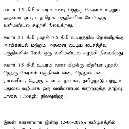
சுமார் 1.5 கிமீ உயரம் வரை தெற்கு கேரளம் மற்றும்
அதனை ஒட்டிய தமிழக பகுதிகளின் மேல் ஒரு
வளிமண்டல சுழற்சி நிலவுகிறது.
சுமார் 3.1 கிமீ முதல் 7.6 கிமீ உயரத்தில் தென்கிழக்கு
அரபிக்கடல் மற்றும் அதனை ஒட்டிய லட்சத்தீவு
பகுதிகளின் மேல் ஒரு வளிமண்டல சுழற்சி நிலவுகிறது.
சுமார் 1.5 கிமீ உயரம் வரை கிழக்கு விதர்பா முதல்
தெற்கு கேரளம் பகுதிகள் வரை தெலுங்கானா,
ராயலசீமா, தெற்கு உள் கர்நாடகா, தமிழ்நாடு மற்றும்
புதுவை வழியாக ஒரு வளிமண்டல காற்றழுத்த தாழ்வு
பாதை (Trough) நிலவுகிறது.
இதன் காரணமாக இன்று (2-06-2026): தமிழகத்தில்