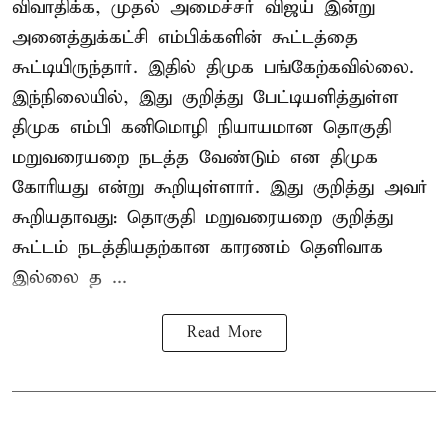
விவாதிக்க, முதல் அமைச்சர் விஜய் இன்று
அனைத்துக்கட்சி எம்பிக்களின் கூட்டத்தை
கூட்டியிருந்தார். இதில் திமுக பங்கேற்கவில்லை.
இந்நிலையில், இது குறித்து பேட்டியளித்துள்ள
திமுக எம்பி கனிமொழி நியாயமான தொகுதி
மறுவரையறை நடத்த வேண்டும் என திமுக
கோரியது என்று கூறியுள்ளார். இது குறித்து அவர்
கூறியதாவது: தொகுதி மறுவரையறை குறித்து
கூட்டம் நடத்தியதற்கான காரணம் தெளிவாக
இல்லை த ...
Read More