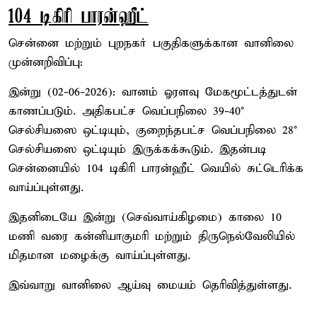
104 டிகிரி பாரன்ஹீட்
சென்னை மற்றும் புறநகர் பகுதிகளுக்கான வானிலை
முன்னறிவிப்பு:
இன்று (02-06-2026): வானம் ஓரளவு மேகமூட்டத்துடன்
காணப்படும். அதிகபட்ச வெப்பநிலை 39-40°
செல்சியஸை ஒட்டியும், குறைந்தபட்ச வெப்பநிலை 28°
செல்சியஸை ஒட்டியும் இருக்கக்கூடும். இதன்படி
சென்னையில் 104 டிகிரி பாரன்ஹீட் வெயில் சுட்டெரிக்க
வாய்ப்புள்ளது.
இதனிடையே இன்று (செவ்வாய்கிழமை) காலை 10
மணி வரை கன்னியாகுமரி மற்றும் திருநெல்வேலியில்
மிதமான மழைக்கு வாய்ப்புள்ளது.
இவ்வாறு வானிலை ஆய்வு மையம் தெரிவித்துள்ளது.