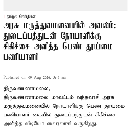
தமிழக செய்திகள்
அரசு மருத்துவமனையில் அவலம்:
துடைப்பத்துடன் நோயாளிக்கு
சிகிச்சை அளித்த பெண் தூய்மை
பணியாளர்
Published on
:
09 Aug 2026, 5:46 am
திருவண்ணாமலை,
திருவண்ணாமலை மாவட்டம் வந்தவாசி அரசு
மருத்துவமனையில் நோயாளிக்கு பெண் தூய்மை
பணியாளர் கையில் துடைப்பத்துடன் சிகிச்சை
அளித்த வீடியோ வைரலாகி வருகிறது.