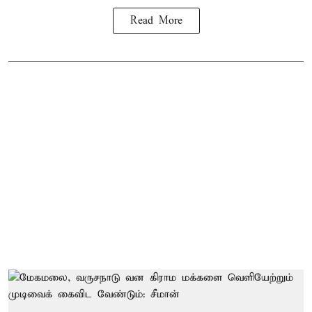
Read More