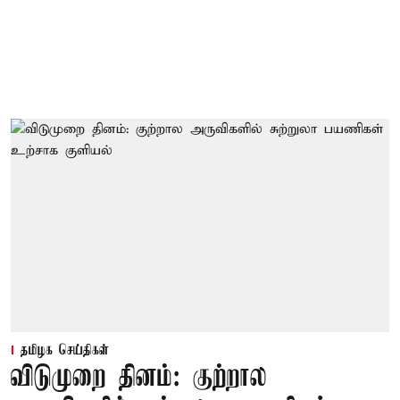
தமிழக செய்திகள்
விடுமுறை தினம்: குற்றால