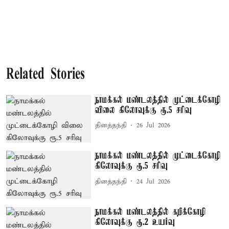
Related Stories
நாமக்கல் மண்டலத்தில் முட்டைக்கோழி
விலை கிலோவுக்கு ரூ.5 சரிவு
தினத்தந்தி
26 Jul 2026
நாமக்கல் மண்டலத்தில் முட்டைக்கோழி
கிலோவுக்கு ரூ.5 சரிவு
தினத்தந்தி
24 Jul 2026
நாமக்கல் மண்டலத்தில் கறிக்கோழி
கிலோவுக்கு ரூ.2 உயர்வு