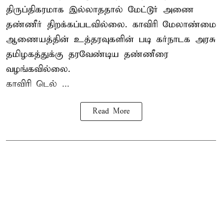
திருப்திகரமாக இல்லாததால் மேட்டூர் அணை
தண்ணீர் திறக்கப்படவில்லை. காவிரி மேலாண்மை
ஆணையத்தின் உத்தரவுகளின் படி கர்நாடக அரசு
தமிழகத்துக்கு தரவேண்டிய தண்ணீரை
வழங்கவில்லை.
காவிரி டெல் ...
Read More