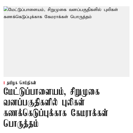
தமிழக செய்திகள்
மேட்டுப்பாளையம், சிறுமுகை
வனப்பகுதிகளில் புலிகள்
கணக்கெடுப்புக்காக கேமராக்கள்
பொருத்தம்