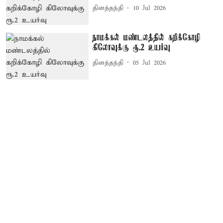
தினத்தந்தி
10 Jul 2026
நாமக்கல் மண்டலத்தில் கறிக்கோழி
கிலோவுக்கு ரூ.2 உயர்வு
தினத்தந்தி
05 Jul 2026