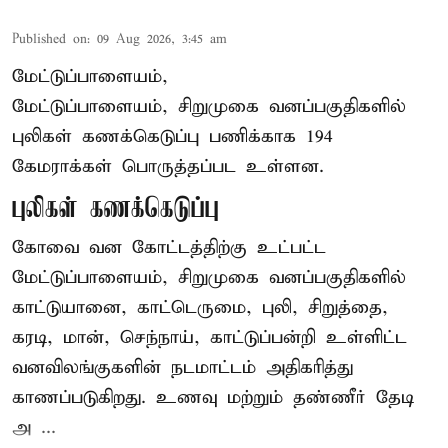
Published on
:
09 Aug 2026, 3:45 am
மேட்டுப்பாளையம்,
மேட்டுப்பாளையம், சிறுமுகை வனப்பகுதிகளில்
புலிகள் கணக்கெடுப்பு பணிக்காக 194
கேமராக்கள் பொருத்தப்பட உள்ளன.
புலிகள் கணக்கெடுப்பு
கோவை வன கோட்டத்திற்கு உட்பட்ட
மேட்டுப்பாளையம், சிறுமுகை வனப்பகுதிகளில்
காட்டுயானை, காட்டெருமை, புலி, சிறுத்தை,
கரடி, மான், செந்நாய், காட்டுப்பன்றி உள்ளிட்ட
வனவிலங்குகளின் நடமாட்டம் அதிகரித்து
காணப்படுகிறது. உணவு மற்றும் தண்ணீர் தேடி
அ ...