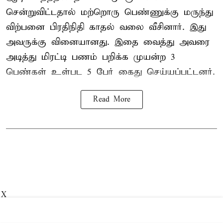
சென்றுவிட்டதால் மற்றொரு பெண்ணுக்கு மருந்து
விற்பனை பிரதிநிதி காதல் வலை வீசினார். இது
அவருக்கு வினையானது. இதை வைத்து அவரை
அடித்து மிரட்டி பணம் பறிக்க முயன்ற 3
பெண்கள் உள்பட 5 பேர் கைது செய்யப்பட்டனர்.
Read More
X