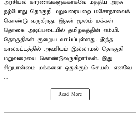
அரசியல் காரணங்களுக்காகவே மத்திய அரசு
தற்போது தொகுதி மறுவரையறை மசோதாவைக்
கொண்டு வருகிறது. இதன் மூலம் மக்கள்
தொகை அடிப்படையில் தமிழகத்தின் எம்.பி.
தொகுதிகள் குறைய வாய்ப்புள்ளது. இந்த
காலகட்டத்தில் அவசியம் இல்லாமல் தொகுதி
மறுவரையை கொண்டுவருகிறார்கள். இது
சிறுபான்மை மக்களை ஒதுக்கும் செயல். எனவே
...
Read More