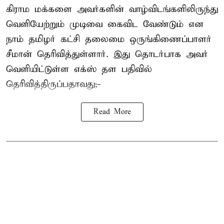
கிராம மக்களை அவர்களின் வாழ்விடங்களிலிருந்து
வெளியேற்றும் முடிவை கைவிட வேண்டும் என
நாம் தமிழர் கட்சி தலைமை ஒருங்கிணைப்பாளர்
சீமான் தெரிவித்துள்ளார். இது தொடர்பாக அவர்
வெளியிட்டுள்ள எக்ஸ் தள பதிவில்
தெரிவித்திருப்பதாவது;-
Read More