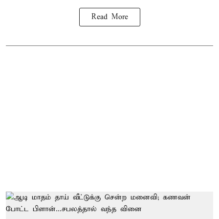
Read More