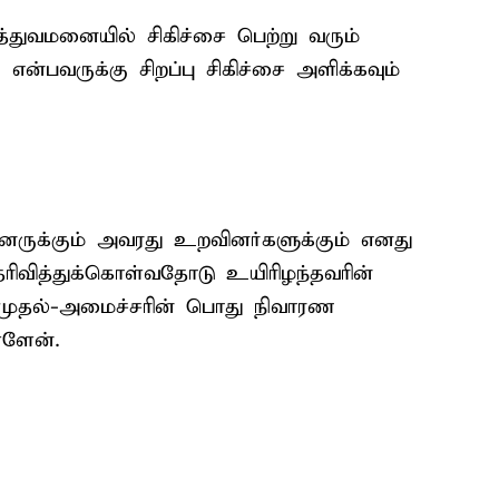
த்துவமனையில் சிகிச்சை பெற்று வரும்
என்பவருக்கு சிறப்பு சிகிச்சை அளிக்கவும்
்தினருக்கும் அவரது உறவினர்களுக்கும் எனது
ிவித்துக்கொள்வதோடு உயிரிழந்தவரின்
ுதல்-அமைச்சரின் பொது நிவாரண
ள்ளேன்.