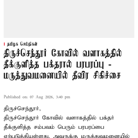
தமிழக செய்திகள்
திருச்செந்தூர் கோவில் வளாகத்தில்
தீக்குளித்த பக்தரால் பரபரப்பு -
மருத்துவமனையில் தீவிர சிகிச்சை
Published on
:
07 Aug 2026, 3:40 pm
திருச்செந்தூர்,
திருச்செந்தூர் கோவில் வளாகத்தில் பக்தர்
தீக்குளித்த சம்பவம் பெரும் பரபரப்பை
ஏற்படுத்தியுள்ளது. அவருக்கு மருத்துவமனையில்