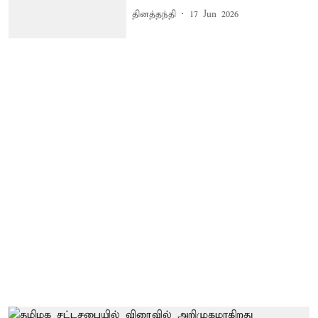
தினத்தந்தி
17 Jun 2026