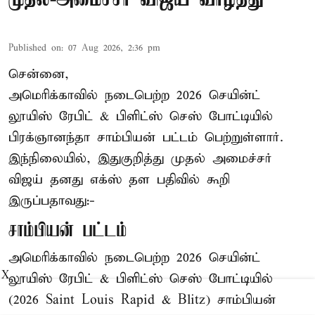
Published on
:
07 Aug 2026, 2:36 pm
சென்னை,
அமெரிக்காவில் நடைபெற்ற 2026 செயின்ட்
லூயிஸ் ரேபிட் & பிளிட்ஸ் செஸ் போட்டியில்
பிரக்ஞானந்தா சாம்பியன் பட்டம் பெற்றுள்ளார்.
இந்நிலையில், இதுகுறித்து முதல் அமைச்சர்
விஜய் தனது எக்ஸ் தள பதிவில் கூறி
இருப்பதாவது:-
சாம்பியன் பட்டம்
அமெரிக்காவில் நடைபெற்ற 2026 செயின்ட்
X
லூயிஸ் ரேபிட் & பிளிட்ஸ் செஸ் போட்டியில்
(2026 Saint Louis Rapid & Blitz) சாம்பியன்