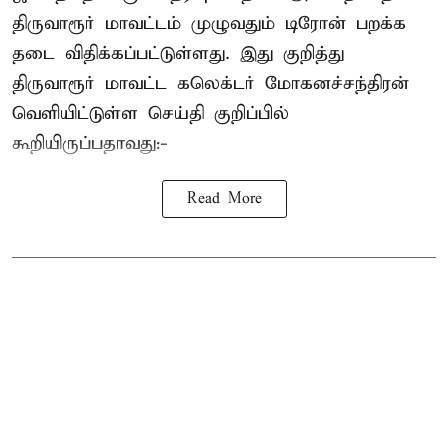
திருவாரூர் மாவட்டம் முழுவதும் டிரோன் பறக்க
தடை விதிக்கப்பட்டுள்ளது. இது குறித்து
திருவாரூர் மாவட்ட கலெக்டர் மோகனச்சந்திரன்
வெளியிட்டுள்ள செய்தி குறிப்பில்
கூறியிருப்பதாவது:-
Read More