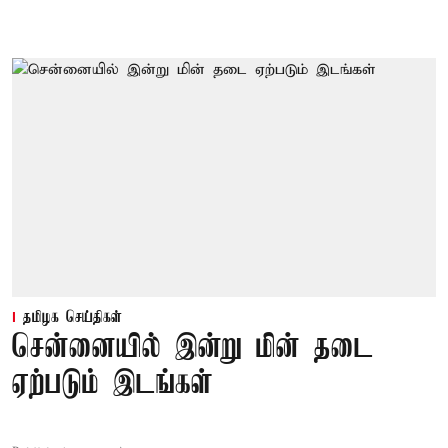
தமிழக செய்திகள்
சென்னையில் இன்று மின் தடை
ஏற்படும் இடங்கள்