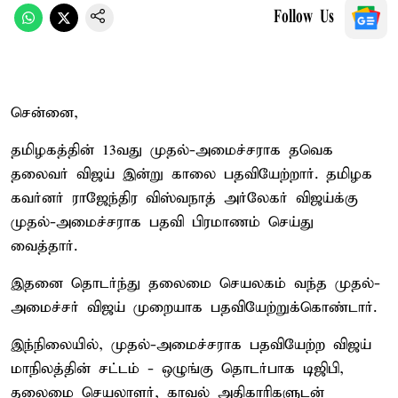
Follow Us
சென்னை,
தமிழகத்தின் 13வது முதல்-அமைச்சராக தவெக
தலைவர் விஜய் இன்று காலை பதவியேற்றார். தமிழக
கவர்னர் ராஜேந்திர விஸ்வநாத் அர்லேகர் விஜய்க்கு
முதல்-அமைச்சராக பதவி பிரமாணம் செய்து
வைத்தார்.
இதனை தொடர்ந்து தலைமை செயலகம் வந்த முதல்-
அமைச்சர் விஜய் முறையாக பதவியேற்றுக்கொண்டார்.
இந்நிலையில், முதல்-அமைச்சராக பதவியேற்ற விஜய்
மாநிலத்தின் சட்டம் - ஒழுங்கு தொடர்பாக டிஜிபி,
தலைமை செயலாளர், காவல் அதிகாரிகளுடன்