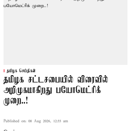
தமிழக செய்திகள்
தமிழக சட்டசபையில் விரைவில்
அறிமுகமாகிறது பயோமெட்ரிக்
முறை..!
Published on
:
08 Aug 2026, 12:55 am