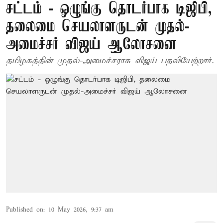
சட்டம் - ஒழுங்கு தொடர்பாக டிஜிபி,
தலைமை செயலாளருடன் முதல்-
அமைச்சர் விஜய் ஆலோசனை
தமிழகத்தின் முதல்-அமைச்சராக விஜய் பதவியேற்றார்.
Published on
:
10 May 2026, 9:37 am