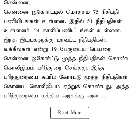
சென்னை,
சென்னை ஐகோர்ட்டில் மொத்தம் 75 நீதிபதி
பணியிடங்கள் உள்ளன. இதில் 51 நீதிபதிகள்
உள்ளனர். 24 காலிப்பணியிடங்கள் உள்ளன.
இந்த இடங்களுக்கு மாவட்ட நீதிபதிகள்,
வக்கீல்கள் என்று 19 பேருடைய பெயரை
சென்னை ஐகோர்ட்டு மூத்த நீதிபதிகள் கொண்ட
கொலீஜியம் பரிந்துரை செய்தது. இந்த
பரிந்துரையை சுப்ரீம் கோர்ட்டு மூத்த நீதிபதிகள்
கொண்ட கொலீஜியம் ஏற்றுக் கொண்டது. அந்த
பரிந்துரையை மத்திய அரசுக்கு அன ...
Read More