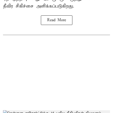
தீவிர சிகிச்சை அளிக்கப்படுகிறது.
Read More