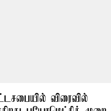
ட்டசபையில் விரைவில்