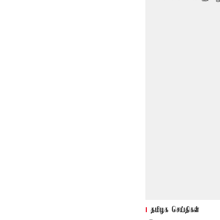
தமிழக செய்திகள்