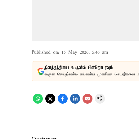
Published on
:
15 May 2026, 5:46 am
தினத்தந்தியை கூகுளில் பின்தொடரவும்
கூகுள் செய்திகளில் எங்களின் முக்கியச் செய்திகளை 