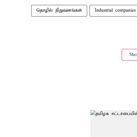
தொழில் நிறுவனங்கள்
Industrial companies
Sh