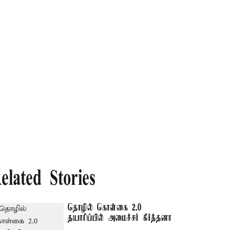
elated Stories
தொழில் கொள்கை 2.0
தயாரிப்பில் அமைச்சர் கீர்த்தனா