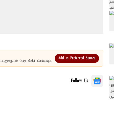
Add as Preferred Source
உடனுக்குடன் பெற கிளிக் செய்யவும்.
Follow Us