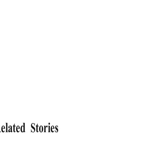
elated Stories