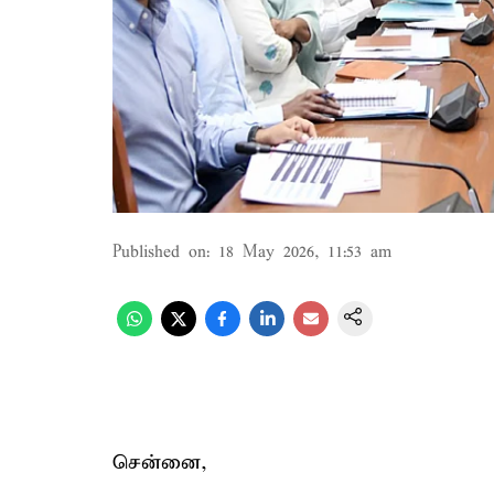
Published on
:
18 May 2026, 11:53 am
சென்னை,