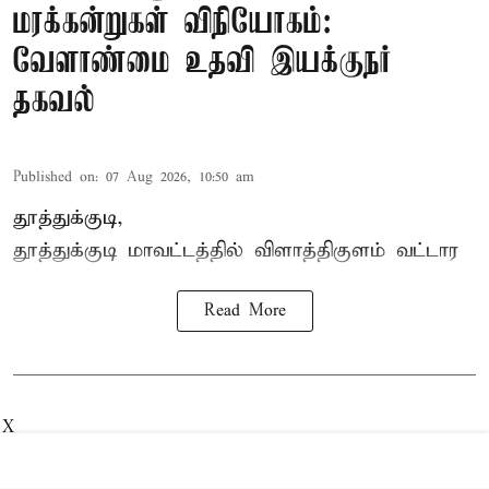
மரக்கன்றுகள் விநியோகம்:
வேளாண்மை உதவி இயக்குநர்
தகவல்
Published on
:
07 Aug 2026, 10:50 am
தூத்துக்குடி,
தூத்துக்குடி மாவட்டத்தில்
விளாத்திகுளம்
வட்டார
Read More
X