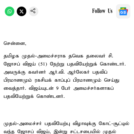
Follow Us
சென்னை,
தமிழக முதல்-அமைச்சராக தவெக தலைவர் சி.
ஜோசப் விஜய் (51) நேற்று பதவியேற்றுக் கொண்டார்.
அவருக்கு கவர்னர் ஆர்.வி. ஆர்லேகர் பதவிப்
பிரமாணமும் ரகசியக் காப்புப் பிரமாணமும் செய்து
வைத்தார். விஜய்யுடன் 9 பேர் அமைச்சர்களாகப்
பதவியேற்றுக் கொண்டனர்.
முதல்-அமைச்சர் பதவியேற்பு விழாவுக்கு கோட்-சூட்டில்
வந்த ஜோசப் விஜய், இன்று சட்டசபையில் முதல்