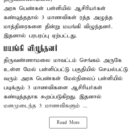
அரசு பெண்கள் பள்ளியில் ஆசிரியர்கள்
கண்டித்ததால் 3 மாணவிகள் ரத்த அழுத்த
மாத்திரைகளை தின்று மயங்கி விழுந்தனர்.
இதனால் பரபரப்பு ஏற்பட்டது.
மயங்கி விழுந்தனர்
திருவண்ணாமலை மாவட்டம் செங்கம் அருகே
உள்ள மேல் பள்ளிப்பட்டு பகுதியில் செயல்பட்டு
வரும் அரசு பெண்கள் மேல்நிலைப் பள்ளியில்
படிக்கும் 3 மாணவிகளை ஆசிரியர்கள்
கண்டித்ததாக கூறப்படுகிறது. இதனால்
மனமுடைந்த 3 மாணவிகளும் ...
Read More