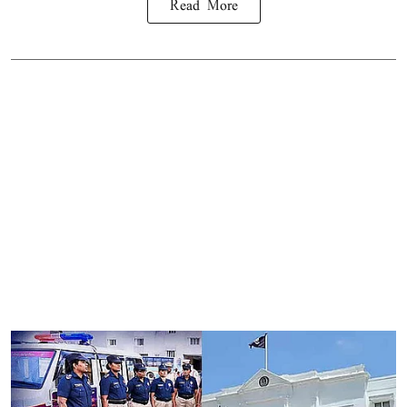
Read More