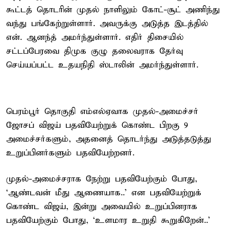
கூட்டத் தொடரின் முதல் நாளிலும் கோட்-சூட் அணிந்து
வந்து பங்கேற்றுள்ளார். அவருக்கு அடுத்த இடத்தில்
என். ஆனந்த் அமர்ந்துள்ளார். எதிர் திசையில்
சட்டப்பேரவை திமுக குழு தலைவராக தேர்வு
செய்யப்பட்ட உதயநிதி ஸ்டாலின் அமர்ந்துள்ளார்.
பெரம்பூர் தொகுதி எம்எல்ஏவாக முதல்-அமைச்சர்
ஜோசப் விஜய் பதவியேற்றுக் கொண்ட பிறகு 9
அமைச்சர்களும், அதனைத் தொடர்ந்து அடுத்தடுத்து
உறுப்பினர்களும் பதவியேற்றனர்.
முதல்-அமைச்சராக நேற்று பதவியேற்கும் போது,
‘ஆண்டவன் மீது ஆணையாக..’ என பதவியேற்றுக்
கொண்ட விஜய், இன்று அவையில் உறுப்பினராக
பதவியேற்கும் போது, ‘உளமார உறுதி கூறுகிறேன்..’