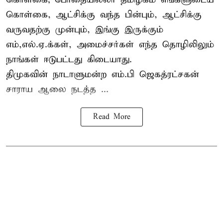
கொள்கை, ஆட்சிக்கு வந்த பின்பும், ஆட்சிக்கு
வருவதற்கு முன்பும், இங்கு இருக்கும்
எம்,எல்.ஏ.க்கள், அமைச்சர்கள் எந்த தொழிலிலும்
நாங்கள் ஈடுபட்டது கிடையாது.
திமுகவின் நாடாளுமன்ற எம்.பி ஜெகத்ரட்சகன்
சாராய ஆலை நடத்த ...
Read More