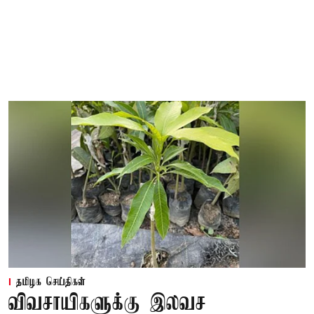
தமிழக செய்திகள்
விவசாயிகளுக்கு இலவச