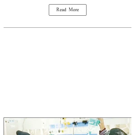
Read More