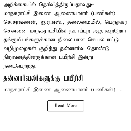
அறிக்கையில் தெரிவித்திருப்பதாவது:-
மாநகராட்சி இணை ஆணையாளர் (பணிகள்)
செ.சரவணன், ஐ.ஏ.எஸ்., தலைமையில், பெருநகர
சென்னை மாநகராட்சியில் நகர்ப்புற ஆதரவற்றோர்
தங்குமிடங்களுக்கான நிலையான செயல்பாட்டு
வழிமுறைகள் குறித்து தன்னார்வ தொண்டு
நிறுவனத்தினருக்கான பயிற்சி இன்று
நடைபெற்றது.
தன்னார்வலர்களுக்கு பயிற்சி
மாநகராட்சி இணை ஆணையாளர் (பணிகள்) ...
Read More