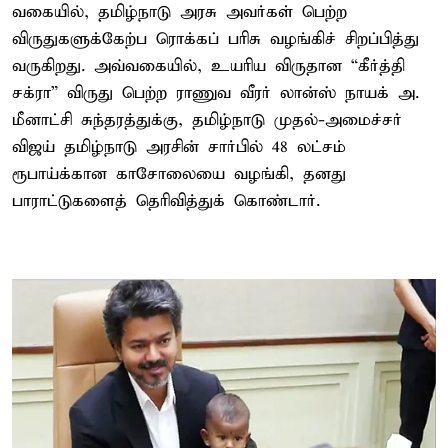
வகையில், தமிழ்நாடு அரசு அவர்கள் பெற்ற
விருதுகளுக்கேற்ப ரொக்கப் பரிசு வழங்கிச் சிறப்பித்து
வருகிறது. அவ்வகையில், உயரிய விருதான “கீர்த்தி
சக்ரா” விருது பெற்ற ராணுவ வீரர் லான்ஸ் நாயக் அ.
மீனாட்சி சுந்தரத்துக்கு, தமிழ்நாடு முதல்-அமைச்சர்
விஜய் தமிழ்நாடு அரசின் சார்பில் 48 லட்சம்
ரூபாய்க்கான காசோலையை வழங்கி, தனது
பாராட்டுகளைத் தெரிவித்துக் கொண்டார்.