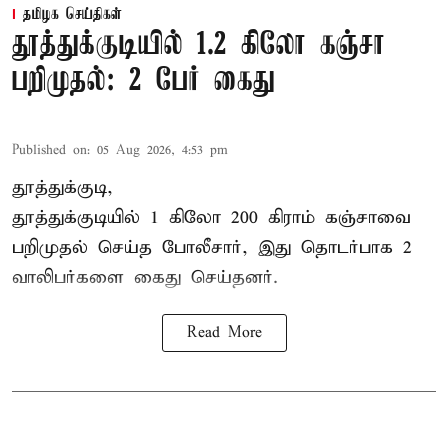
தமிழக செய்திகள்
தூத்துக்குடியில் 1.2 கிலோ கஞ்சா
பறிமுதல்: 2 பேர் கைது
Published on
:
05 Aug 2026, 4:53 pm
தூத்துக்குடி,
தூத்துக்குடி
யில் 1 கிலோ 200 கிராம் கஞ்சாவை
பறிமுதல் செய்த போலீசார், இது தொடர்பாக 2
வாலிபர்களை
கைது
செய்தனர்.
Read More