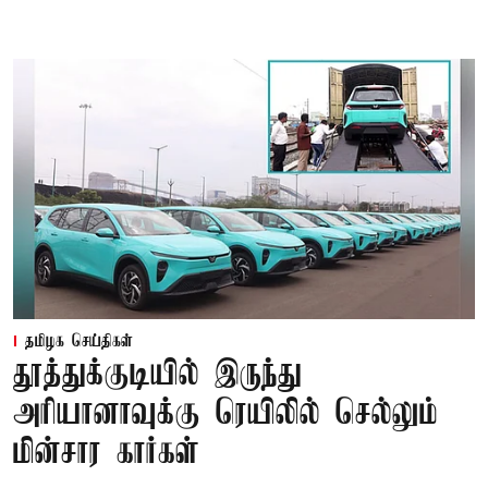
தமிழக செய்திகள்
தூத்துக்குடியில் இருந்து
அரியானாவுக்கு ரெயிலில் செல்லும்
மின்சார கார்கள்