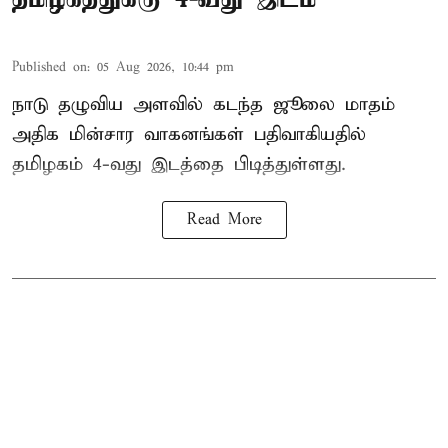
Published on
:
05 Aug 2026, 10:44 pm
நாடு தழுவிய அளவில் கடந்த ஜூலை மாதம்
அதிக மின்சார வாகனங்கள் பதிவாகியதில்
தமிழகம் 4-வது இடத்தை பிடித்துள்ளது.
Read More