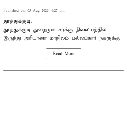
Published on
:
05 Aug 2026, 4:27 pm
தூத்துக்குடி,
தூத்துக்குடி
துறைமுக சரக்கு நிலையத்தில்
இருந்து
அரியானா
மாநிலம் பல்லப்கார் நகருக்கு
Read More