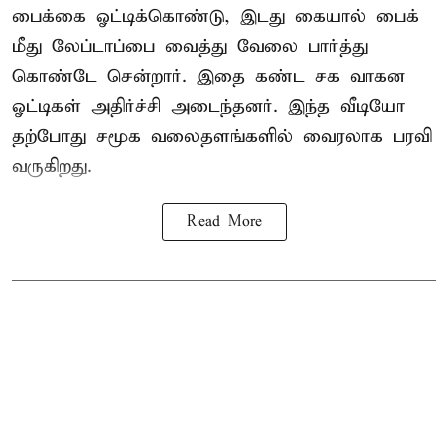
பைக்கை ஓட்டிக்கொண்டு, இடது கையால் பைக்
மீது லேப்டாப்பை வைத்து வேலை பார்த்து
கொண்டே சென்றார். இதை கண்ட சக வாகன
ஓட்டிகள் அதிர்ச்சி அடைந்தனர். இந்த வீடியோ
தற்போது சமூக வலைதளங்களில் வைரலாக பரவி
வருகிறது.
Read More