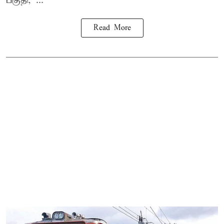
பகுதி, ...
Read More