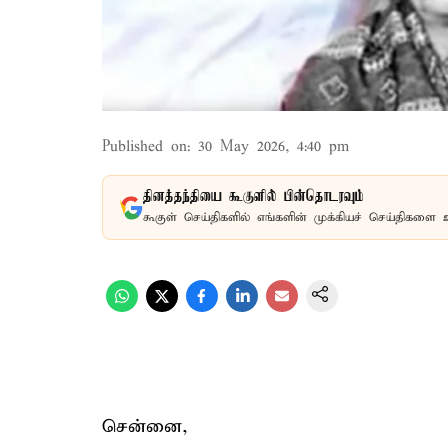
Published on
:
30 May 2026, 4:40 pm
தினத்தந்தியை கூகுளில் பின்தொடரவும்
கூகுள் செய்திகளில் எங்களின் முக்கியச் செய்திகளை 
சென்னை,