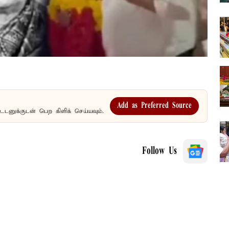
Add as Preferred Source
உடனுக்குடன் பெற கிளிக் செய்யவும்.
Follow Us