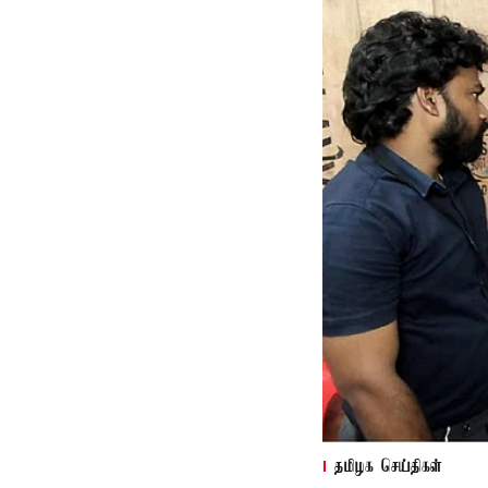
தமிழக செய்திகள்