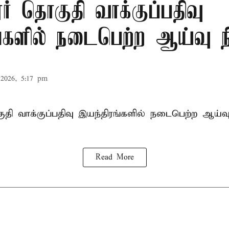
் தொகுதி வாக்குப்பதிவு
ங்களில் நடைபெற்ற ஆய்வு 
2026, 5:17 pm
ி வாக்குப்பதிவு இயந்திரங்களில் நடைபெற்ற ஆய்வ
Read More