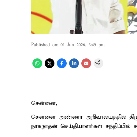
Published on
:
01 Jun 2026, 3:49 pm
சென்னை,
சென்னை அண்ணா அறிவாலயத்தில் திமு
நாகநாதன் செய்தியாளர்கள் சந்திப்பில் க