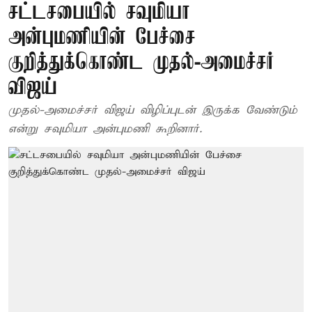
சட்டசபையில் சவுமியா
அன்புமணியின் பேச்சை
குறித்துக்கொண்ட முதல்-அமைச்சர்
விஜய்
முதல்-அமைச்சர் விஜய் விழிப்புடன் இருக்க வேண்டும்
என்று சவுமியா அன்புமணி கூறினார்.