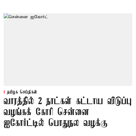
தமிழக செய்திகள்
வாரத்தில் 2 நாட்கள் கட்டாய விடுப்பு
வழங்கக் கோரி சென்னை
ஐகோர்ட்டில் பொதுநல வழக்கு