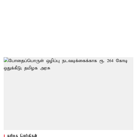
தமிழக செய்திகள்