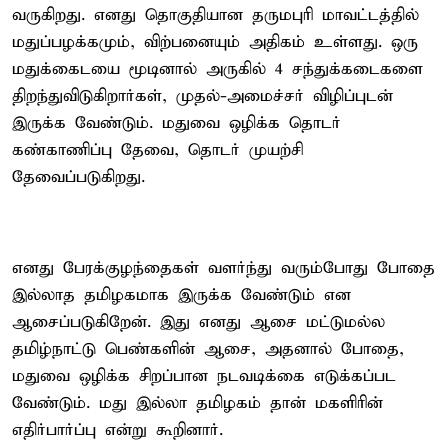
வருகிறது. எனது தொகுதியான தருமபுரி மாவட்டத்தில்
மதுப்பழக்கமும், விற்பனையும் அதிகம் உள்ளது. ஒரு
மதுக்கைடயை மூடினால் அருகில் 4 சந்துக்கடைகளை
திறந்துவிடுகிறார்கள், முதல்-அமைச்சர் விழிப்புடன்
இருக்க வேண்டும். மதுவை ஒழிக்க தொடர்
கண்காணிப்பு தேவை, தொடர் முயற்சி
தேவைப்படுகிறது.
எனது பேரக்குழந்தைகள் வளர்ந்து வரும்போது போதை
இல்லாத தமிழகமாக இருக்க வேண்டும் என
ஆசைப்படுகிறேன். இது எனது ஆசை மட்டுமல்ல
தமிழ்நாட்டு பெண்களின் ஆசை, அதனால் போதை,
மதுவை ஒழிக்க சிறப்பான நடவடிக்கை எடுக்கப்பட
வேண்டும். மது இல்லா தமிழகம் தான் மகளிரின்
எதிர்பார்ப்பு என்று கூறினார்.