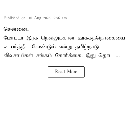
Published on
:
10 Aug 2026, 9:56 am
சென்னை,
மோட்டா இரக நெல்லுக்கான ஊக்கத்தொகையை
உயர்த்திட வேண்டும் என்று
தமிழ்நாடு
விவசாயிகள் சங்கம்
கோரிக்கை. இது தொட ...
Read More