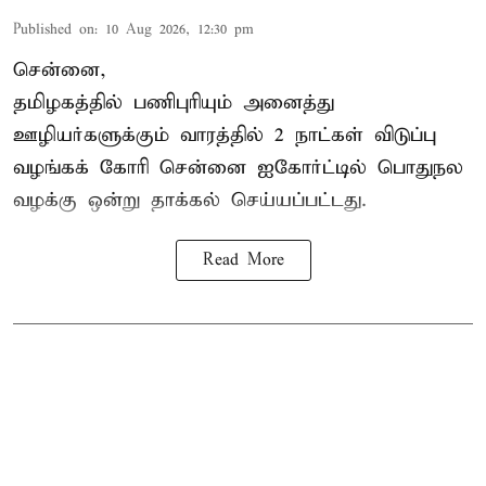
Published on
:
10 Aug 2026, 12:30 pm
சென்னை,
தமிழகத்தில் பணிபுரியும் அனைத்து
ஊழியர்களுக்கும் வாரத்தில் 2 நாட்கள் விடுப்பு
வழங்கக் கோரி சென்னை ஐகோர்ட்டில் பொதுநல
வழக்கு ஒன்று
தாக்கல்
செய்யப்பட்டது.
Read More