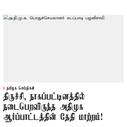
தமிழக செய்திகள்
திருச்சி, நாகப்பட்டினத்தில்
நடைபெறவிருந்த அதிமுக
ஆர்ப்பாட்டத்தின் தேதி மாற்றம்!