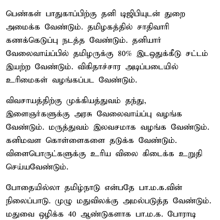
பெண்கள் பாதுகாப்பிற்கு தனி டிஜிபியுடன் துறை
அமைக்க வேண்டும். தமிழகத்தில் சாதிவாரி
கணக்கெடுப்பு நடத்த வேண்டும். தனியார்
வேலைவாய்ப்பில் தமிழருக்கு 80% இடஒதுக்கீடு சட்டம்
இயற்ற வேண்டும். விகிதாச்சார அடிப்படையில்
உரிமைகள் வழங்கப்பட வேண்டும்.
விவசாயத்திற்கு முக்கியத்துவம் தந்து,
இளைஞர்களுக்கு அரசு வேலைவாய்ப்பு வழங்க
வேண்டும். மருத்துவம் இலவசமாக வழங்க வேண்டும்.
கனிமவள கொள்ளைகளை தடுக்க வேண்டும்.
விளைபொருட்களுக்கு உரிய விலை கிடைக்க உறுதி
செய்யவேண்டும்.
போதையில்லா தமிழ்நாடு என்பதே பா.ம.க.வின்
நிலைப்பாடு. முழு மதுவிலக்கு அமல்படுத்த வேண்டும்.
மதுவை ஒழிக்க 40 ஆண்டுகளாக பா.ம.க. போராடி