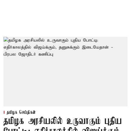
தமிழக செய்திகள்
தமிழக அரசியலில் உருவாகும் புதிய