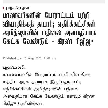
தமிழக செய்திகள்
மாணவர்களின் போராட்டம் பற்றி
விவாதிக்கத் தயார்; எதிர்க்கட்சிகள்
அமித்ஷாவின் பதிலை அமைதியாக
கேட்க வேண்டும் - கிரண் ரிஜிஜு
Published on
:
10 Aug 2026, 11:01 am
புதுடெல்லி,
மாணவர்களின் போராட்டம் பற்றி விவாதிக்க
மத்திய அரசு தயாராக இருப்பதாகவும்,
எதிர்க்கட்சிகள் அமித்ஷாவின் பதிலை
அமைதியாக கேட்க வேண்டும் எனவும் கிரண்
ரிஜிஜு தெரிவித்தார்.