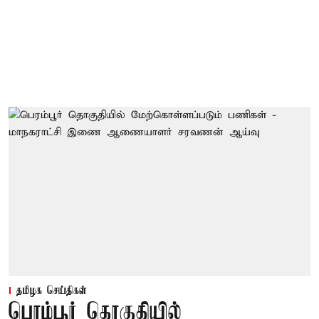
தமிழக செய்திகள்
பெரம்பூர் தொகுதியில்