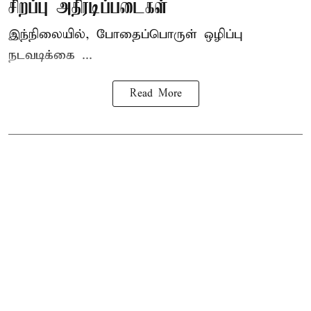
சிறப்பு அதிரடிப்படைகள்
இந்நிலையில், போதைப்பொருள் ஒழிப்பு
நடவடிக்கை ...
Read More