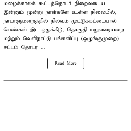
மழைக்காலக் கூட்டத்தொடர் நிறைவடைய
இன்னும் மூன்று நாள்களே உள்ள நிலையில்,
நாடாளுமன்றத்தில் நிலவும் முட்டுக்கட்டையால்
பெண்கள் இட ஒதுக்கீடு, தொகுதி மறுவரையறை
மற்றும் வெளிநாட்டு பங்களிப்பு (ஒழுங்குமுறை)
சட்டம் தொடர ...
Read More