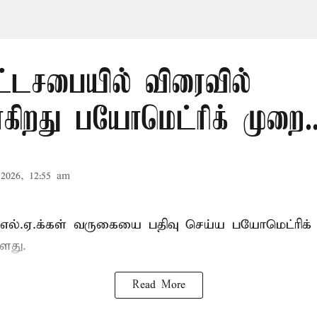
ட்டசபையில் விரைவில்
கிறது பயோமெட்ரிக் முறை..
2026, 12:55 am
்.எல்.ஏ.க்கள் வருகையை பதிவு செய்ய பயோமெட்ரிக்
ளது.
Read More