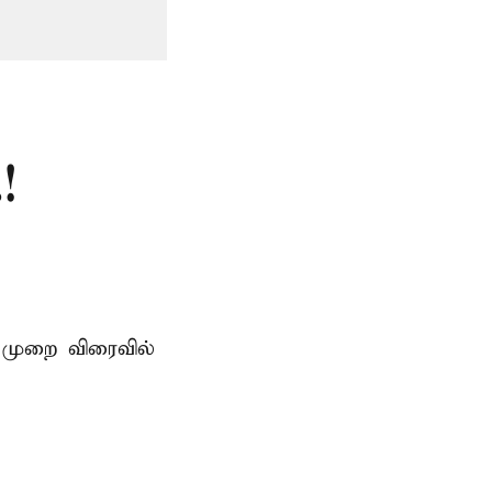
!
 முறை விரைவில்