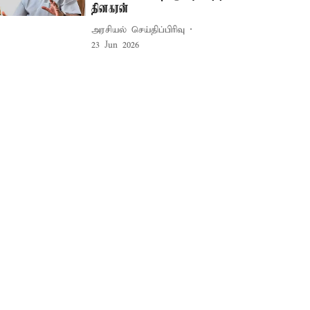
தினகரன்
அரசியல் செய்திப்பிரிவு
23 Jun 2026