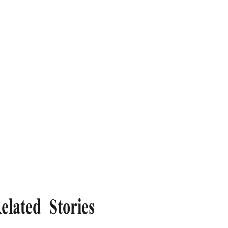
elated Stories