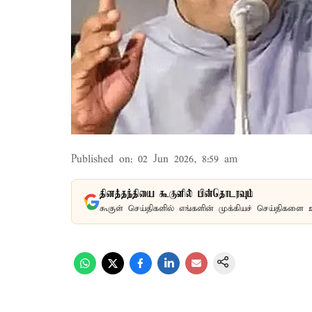
Published on
:
02 Jun 2026, 8:59 am
தினத்தந்தியை கூகுளில் பின்தொடரவும்
கூகுள் செய்திகளில் எங்களின் முக்கியச் செய்திகளை 