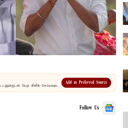
Add as Preferred Source
உடனுக்குடன் பெற கிளிக் செய்யவும்.
Follow Us