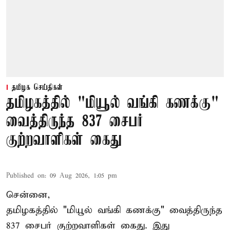
தமிழக செய்திகள்
தமிழகத்தில் "மியூல் வங்கி கணக்கு"
வைத்திருந்த 837 சைபர்
குற்றவாளிகள் கைது
Published on
:
09 Aug 2026, 1:05 pm
சென்னை,
தமிழகத்தில் "மியூல் வங்கி கணக்கு" வைத்திருந்த
837 சைபர் குற்றவாளிகள் கைது. இது