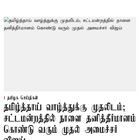
தமிழக செய்திகள்
தமிழ்த்தாய் வாழ்த்துக்கு முதலிடம்;
சட்டமன்றத்தில் நாளை தனித்தீர்மானம்
கொண்டு வரும் முதல் அமைச்சர்