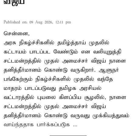
விஜய்
Published on
:
09 Aug 2026, 12:11 pm
சென்னை,
அரசு நிகழ்ச்சிகளில் தமிழ்த்தாய் முதலில்
கட்டாயம் பாடப்பட வேண்டும் என வலியுறுத்தி
சட்டமன்றத்தில் முதல் அமைச்சர் விஜய் நாளை
தனித்தீர்மானம் கொண்டு வருகிறார். ஆளுநர்
பங்கேற்கும் நிகழ்ச்சிகளில் முதலில் வந்தே
மாதரம் பாடப்படுவது தமிழக அரசியல்
வட்டாரத்தில் புயலை கிளப்பிய சூழலில், நாளை
சட்டமன்றத்தில் முதல் அமைச்சர் விஜய்
தனித்தீர்மானம் கொண்டு வருவது முக்கியத்துவம்
வாய்ந்ததாக பார்க்கப்படுக ...