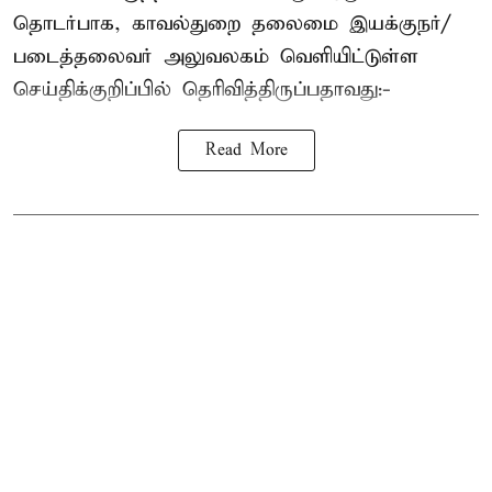
தொடர்பாக, காவல்துறை தலைமை இயக்குநர்/
படைத்தலைவர் அலுவலகம் வெளியிட்டுள்ள
செய்திக்குறிப்பில் தெரிவித்திருப்பதாவது:-
Read More