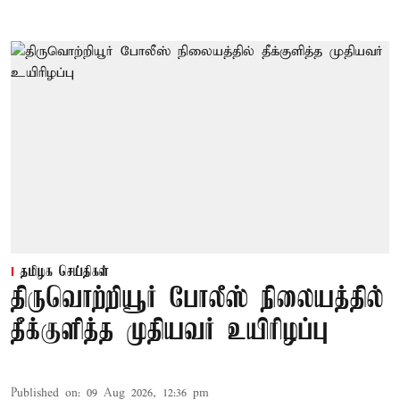
தமிழக செய்திகள்
திருவொற்றியூர் போலீஸ் நிலையத்தில்
தீக்குளித்த முதியவர் உயிரிழப்பு
Published on
:
09 Aug 2026, 12:36 pm