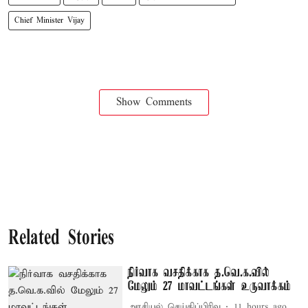
Chief Minister Vijay
Show Comments
Related Stories
நிர்வாக வசதிக்காக த.வெ.க.வில்
மேலும் 27 மாவட்டங்கள் உருவாக்கம்
அரசியல் செய்திப்பிரிவு
11 hours ago