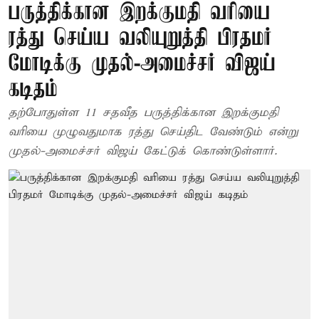
பருத்திக்கான இறக்குமதி வரியை
ரத்து செய்ய வலியுறுத்தி பிரதமர்
மோடிக்கு முதல்-அமைச்சர் விஜய்
கடிதம்
தற்போதுள்ள 11 சதவீத பருத்திக்கான இறக்குமதி
வரியை முழுவதுமாக ரத்து செய்திட வேண்டும் என்று
முதல்-அமைச்சர் விஜய் கேட்டுக் கொண்டுள்ளார்.