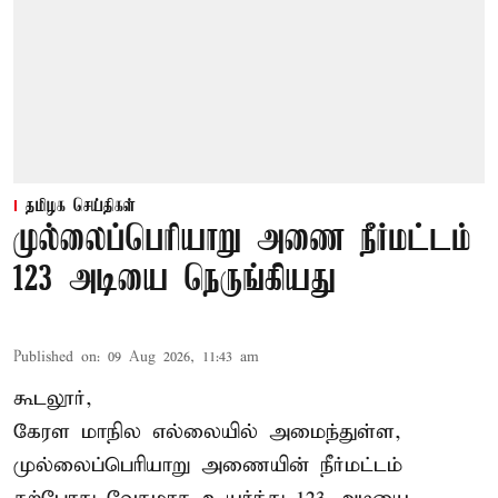
தமிழக செய்திகள்
முல்லைப்பெரியாறு அணை நீர்மட்டம்
123 அடியை நெருங்கியது
Published on
:
09 Aug 2026, 11:43 am
கூடலூர்,
கேரள மாநில எல்லையில் அமைந்துள்ள,
முல்லைப்பெரியாறு அணையின்
நீர்மட்டம்