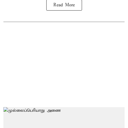
Read More