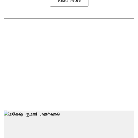
Read More