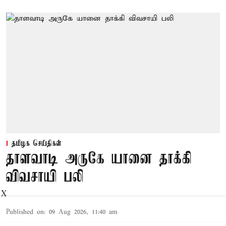
தமிழக செய்திகள்
தாளவாடி அருகே யானை தாக்கி
விவசாயி பலி
X
Published on
:
09 Aug 2026, 11:40 am