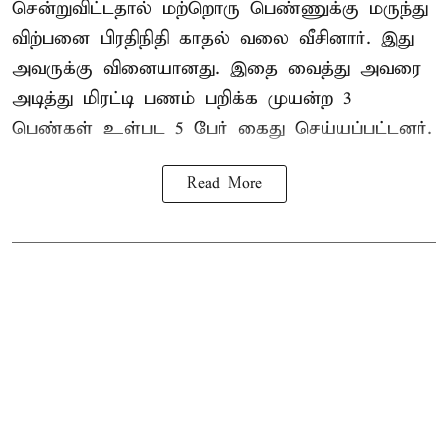
சென்றுவிட்டதால் மற்றொரு பெண்ணுக்கு மருந்து
விற்பனை பிரதிநிதி காதல் வலை வீசினார். இது
அவருக்கு வினையானது. இதை வைத்து அவரை
அடித்து மிரட்டி பணம் பறிக்க முயன்ற 3
பெண்கள் உள்பட 5 பேர் கைது செய்யப்பட்டனர்.
Read More