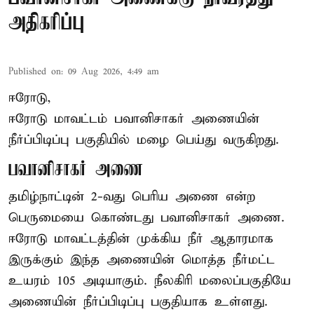
அதிகரிப்பு
Published on
:
09 Aug 2026, 4:49 am
ஈரோடு,
ஈரோடு மாவட்டம் பவானிசாகர் அணையின்
நீர்ப்பிடிப்பு பகுதியில் மழை பெய்து வருகிறது.
பவானிசாகர் அணை
தமிழ்நாட்டின் 2-வது பெரிய அணை என்ற
பெருமையை கொண்டது பவானிசாகர் அணை.
ஈரோடு மாவட்டத்தின் முக்கிய நீர் ஆதாரமாக
இருக்கும் இந்த அணையின் மொத்த நீர்மட்ட
உயரம் 105 அடியாகும். நீலகிரி மலைப்பகுதியே
அணையின் நீர்ப்பிடிப்பு பகுதியாக உள்ளது.