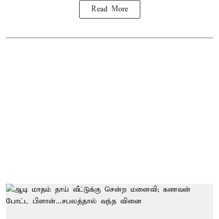
Read More