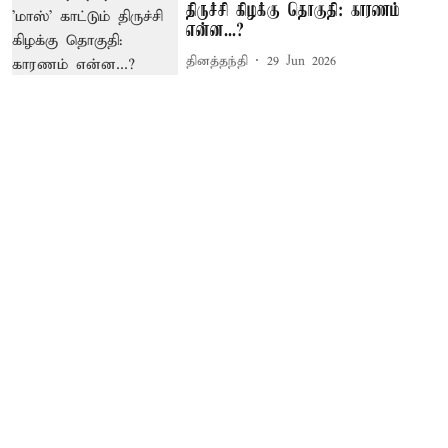
திருச்சி கிழக்கு தொகுதி: காரணம்
என்ன...?
தினத்தந்தி
29 Jun 2026