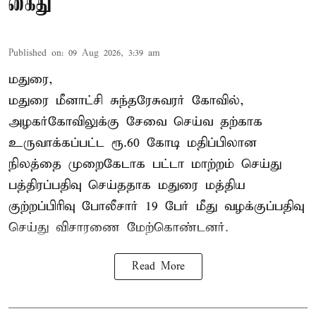
கைது
Published on
:
09 Aug 2026, 3:39 am
மதுரை,
மதுரை மீனாட்சி சுந்தரேசுவரர் கோவில்,
அழகர்கோவிலுக்கு சேவை செய்வ தற்காக
உருவாக்கப்பட்ட ரூ.60 கோடி மதிப்பிலான
நிலத்தை முறைகேடாக பட்டா மாற்றம் செய்து
பத்திரப்பதிவு செய்ததாக மதுரை மத்திய
குற்றப்பிரிவு போலீசார் 19 பேர் மீது வழக்குப்பதிவு
செய்து விசாரணை மேற்கொண்டனர்.
Read More