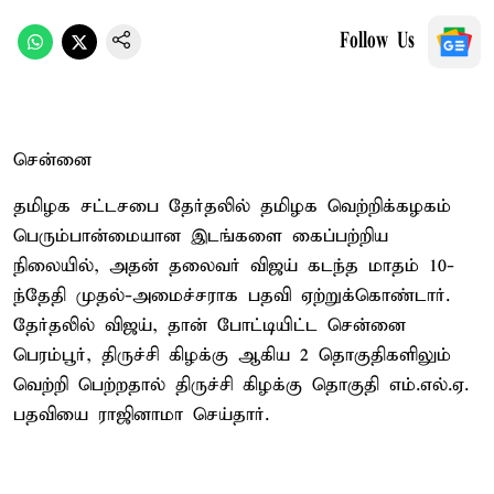
Follow Us
சென்னை
தமிழக சட்டசபை தேர்தலில் தமிழக வெற்றிக்கழகம்
பெரும்பான்மையான இடங்களை கைப்பற்றிய
நிலையில், அதன் தலைவர் விஜய் கடந்த மாதம் 10-
ந்தேதி முதல்-அமைச்சராக பதவி ஏற்றுக்கொண்டார்.
தேர்தலில் விஜய், தான் போட்டியிட்ட சென்னை
பெரம்பூர், திருச்சி கிழக்கு ஆகிய 2 தொகுதிகளிலும்
வெற்றி பெற்றதால் திருச்சி கிழக்கு தொகுதி எம்.எல்.ஏ.
பதவியை ராஜினாமா செய்தார்.