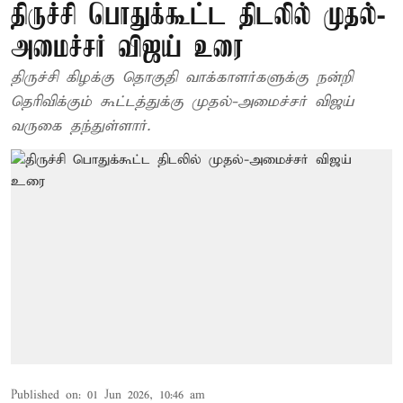
திருச்சி பொதுக்கூட்ட திடலில் முதல்-
அமைச்சர் விஜய் உரை
திருச்சி கிழக்கு தொகுதி வாக்காளர்களுக்கு நன்றி
தெரிவிக்கும் கூட்டத்துக்கு முதல்-அமைச்சர் விஜய்
வருகை தந்துள்ளார்.
Published on
:
01 Jun 2026, 10:46 am