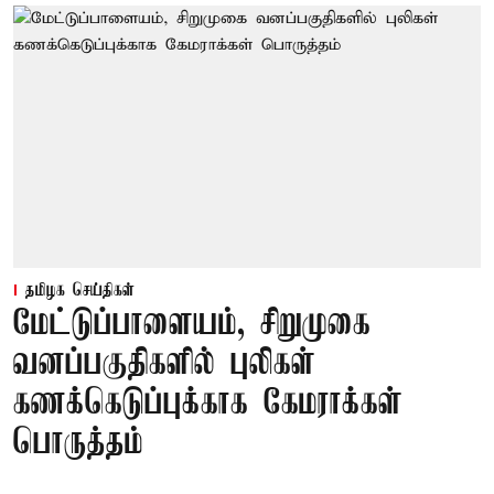
தமிழக செய்திகள்
மேட்டுப்பாளையம், சிறுமுகை
வனப்பகுதிகளில் புலிகள்
கணக்கெடுப்புக்காக கேமராக்கள்
பொருத்தம்