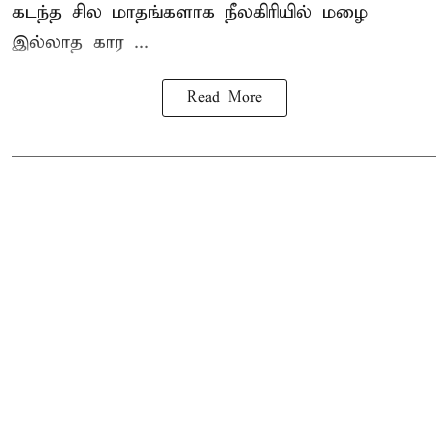
கடந்த சில மாதங்களாக நீலகிரியில் மழை
இல்லாத கார ...
Read More