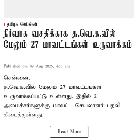
தமிழக செய்திகள்
நிர்வாக வசதிக்காக த.வெ.க.வில்
மேலும் 27 மாவட்டங்கள் உருவாக்கம்
Published on
:
09 Aug 2026, 4:55 am
சென்னை,
த.வெ.க.வில் மேலும் 27 மாவட்டங்கள்
உருவாக்கப்பட்டு உள்ளது. இதில் 2
அமைச்சர்களுக்கு மாவட்ட செயலாளர் பதவி
கிடைத்துள்ளது.
Read More