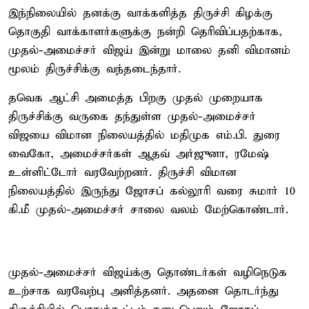
இந்நிலையில் தனக்கு வாக்களித்த திருச்சி கிழக்கு
தொகுதி வாக்காளர்களுக்கு நன்றி தெரிவிப்பதற்காக,
முதல்-அமைச்சர் விஜய் இன்று மாலை தனி விமானம்
மூலம் திருச்சிக்கு வந்தடைந்தார்.
தவெக ஆட்சி அமைத்த பிறகு முதல் முறையாக
திருச்சிக்கு வருகை தந்துள்ள முதல்-அமைச்சர்
விஜயை விமான நிலையத்தில் மதிமுக எம்.பி. துரை
வைகோ, அமைச்சர்கள் ஆதவ் அர்ஜுனா, ரமேஷ்
உள்ளிட்டோர் வரவேற்றனர். திருச்சி விமான
நிலையத்தில் இருந்து ஜோசப் கல்லூரி வரை சுமார் 10
கி.மீ முதல்-அமைச்சர் சாலை வலம் மேற்கொண்டார்.
முதல்-அமைச்சர் விஜய்க்கு தொண்டர்கள் வழிநெடுக
உற்சாக வரவேற்பு அளித்தனர். அதனை தொடர்ந்து