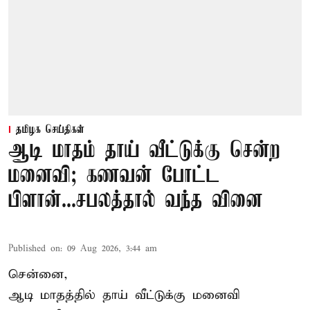
தமிழக செய்திகள்
ஆடி மாதம் தாய் வீட்டுக்கு சென்ற
மனைவி; கணவன் போட்ட
பிளான்...சபலத்தால் வந்த வினை
Published on
:
09 Aug 2026, 3:44 am
சென்னை,
ஆடி மாதத்தில் தாய் வீட்டுக்கு மனைவி