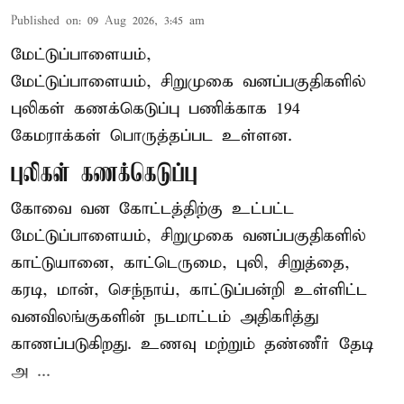
Published on
:
09 Aug 2026, 3:45 am
மேட்டுப்பாளையம்,
மேட்டுப்பாளையம், சிறுமுகை வனப்பகுதிகளில்
புலிகள் கணக்கெடுப்பு பணிக்காக 194
கேமராக்கள் பொருத்தப்பட உள்ளன.
புலிகள் கணக்கெடுப்பு
கோவை வன கோட்டத்திற்கு உட்பட்ட
மேட்டுப்பாளையம், சிறுமுகை வனப்பகுதிகளில்
காட்டுயானை, காட்டெருமை, புலி, சிறுத்தை,
கரடி, மான், செந்நாய், காட்டுப்பன்றி உள்ளிட்ட
வனவிலங்குகளின் நடமாட்டம் அதிகரித்து
காணப்படுகிறது. உணவு மற்றும் தண்ணீர் தேடி
அ ...