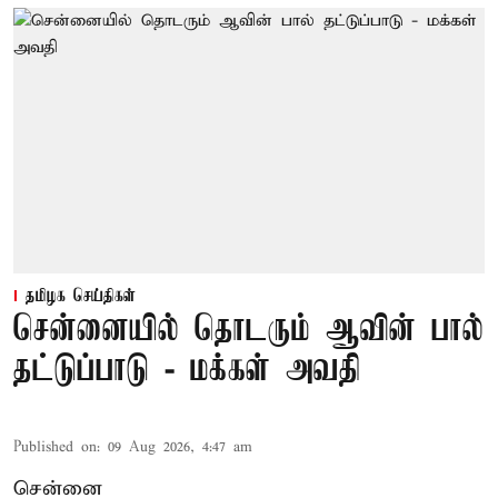
தமிழக செய்திகள்
சென்னையில் தொடரும் ஆவின் பால்
தட்டுப்பாடு - மக்கள் அவதி
Published on
:
09 Aug 2026, 4:47 am
சென்னை