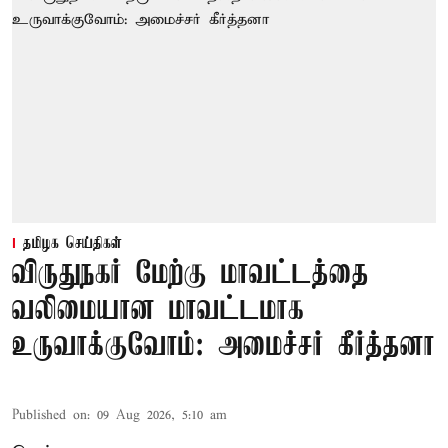
தமிழக செய்திகள்
விருதுநகர் மேற்கு மாவட்டத்தை
வலிமையான மாவட்டமாக
உருவாக்குவோம்: அமைச்சர் கீர்த்தனா
Published on
:
09 Aug 2026, 5:10 am