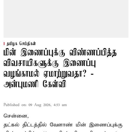
தமிழக செய்திகள்
மின் இணைப்புக்கு விண்ணப்பித்த
விவசாயிகளுக்கு இணைப்பு
வழங்காமல் ஏமாற்றுவதா? -
அன்புமணி கேள்வி
Published on
:
09 Aug 2026, 4:53 am
சென்னை,
தட்கல் திட்டத்தில் வேளாண் மின் இணைப்புக்கு