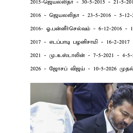
2015-ஜெயலலிதா - 30-5-2015 - 21-5-20
2016 - ஜெயலலிதா - 23-5-2016 - 5-12-
2016- ஓ.பன்னீர்செல்வம் - 6-12-2016 - 1
2017 - எடப்பாடி பழனிசாமி - 16-2-2017 
2021 - மு.க.ஸ்டாலின் - 7-5-2021 - 4-5-
2026 - ஜோசப் விஜய் - 10-5-2026 முதல்