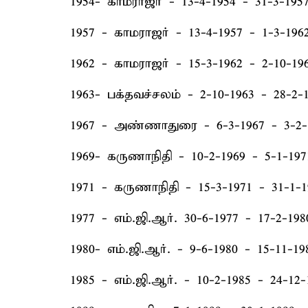
1954- காமராஜர் - 13-4-1954 - 31-3-195
1957 - காமராஜர் - 13-4-1957 - 1-3-196
1962 - காமராஜர் - 15-3-1962 - 2-10-19
1963- பக்தவச்சலம் - 2-10-1963 - 28-2-
1967 - அண்ணாதுரை - 6-3-1967 - 3-2-
1969- கருணாநிதி - 10-2-1969 - 5-1-197
1971 - கருணாநிதி - 15-3-1971 - 31-1-1
1977 - எம்.ஜி.ஆர். 30-6-1977 - 17-2-198
1980- எம்.ஜி.ஆர். - 9-6-1980 - 15-11-19
1985 - எம்.ஜி.ஆர். - 10-2-1985 - 24-12-