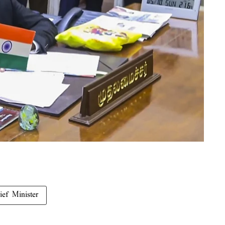
ief Minister