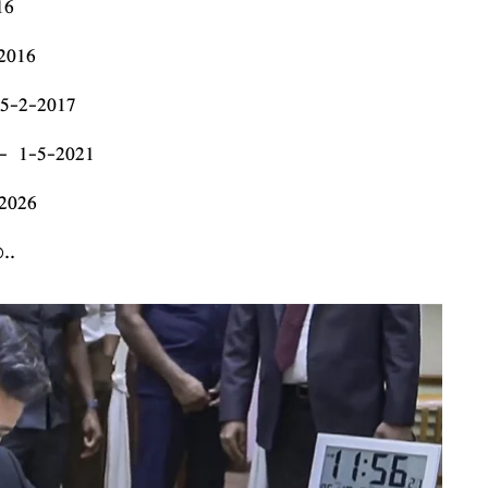
16
2016
5-2-2017
- 1-5-2021
2026
..