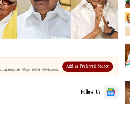
Add as Preferred Source
உடனுக்குடன் பெற கிளிக் செய்யவும்.
Follow Us