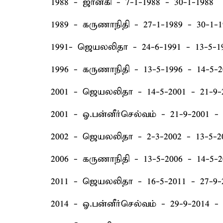
1988 - ஜானகி - 7-1-1988 - 30-1-1988
1989 - கருணாநிதி - 27-1-1989 - 30-1-1
1991- ஜெயலலிதா - 24-6-1991 - 13-5-1
1996 - கருணாநிதி - 13-5-1996 - 14-5-2
2001 - ஜெயலலிதா - 14-5-2001 - 21-9-
2001 - ஓ.பன்னீர்செல்வம் - 21-9-2001 - 
2002 - ஜெயலலிதா - 2-3-2002 - 13-5-2
2006 - கருணாநிதி - 13-5-2006 - 14-5-2
2011 - ஜெயலலிதா - 16-5-2011 - 27-9-
2014 - ஓ.பன்னீர்செல்வம் - 29-9-2014 - 