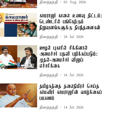
தினத்தந்தி
03 Aug 2026
காமராஜர் காலை உணவு திட்டம்:
டெண்டரில் பங்கேற்கும்
நிறுவனங்களுக்கு நிபந்தனைகள்
தினத்தந்தி
28 Jul 2026
ஊழல் புகாரில் சிக்கினால்
அமைச்சர் பதவி பறிக்கப்படும்:
முதல்-அமைச்சர் விஜய்
எச்சரிக்கை
தினத்தந்தி
16 Jul 2026
தமிழகத்தை தலைநிமிரச் செய்த
கர்மவீரர் காமராஜரின் வாழ்க்கைப்
பயணம்
தினத்தந்தி
14 Jul 2026