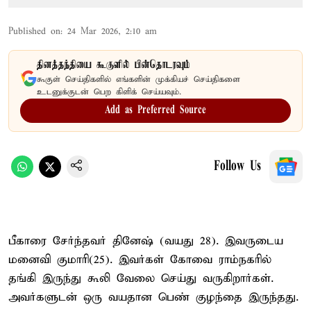
Published on
:
24 Mar 2026, 2:10 am
தினத்தந்தியை கூகுளில் பின்தொடரவும்
கூகுள் செய்திகளில் எங்களின் முக்கியச் செய்திகளை
உடனுக்குடன் பெற கிளிக் செய்யவும்.
Add as Preferred Source
Follow Us
பீகாரை சேர்ந்தவர் தினேஷ் (வயது 28). இவருடைய
மனைவி குமாரி(25). இவர்கள் கோவை ராம்நகரில்
தங்கி இருந்து கூலி வேலை செய்து வருகிறார்கள்.
அவர்களுடன் ஒரு வயதான பெண் குழந்தை இருந்தது.