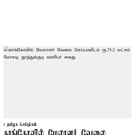
தமிழக செய்திகள்
காங்கோவில் மேலாளர் வேலை