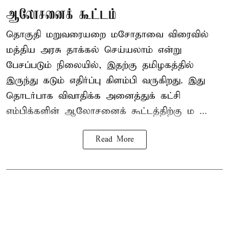
ஆலோசனைக் கூட்டம்
தொகுதி மறுவரையறை மசோதாவை விரைவில்
மத்திய அரசு தாக்கல் செய்யலாம் என்று
பேசப்படும் நிலையில், இதற்கு தமிழகத்தில்
இருந்து கடும் எதிர்ப்பு கிளம்பி வருகிறது. இது
தொடர்பாக விவாதிக்க அனைத்துக் கட்சி
எம்பிக்களின் ஆலோசனைக் கூட்டத்திற்கு ம ...
Read More