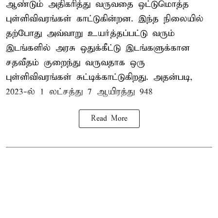
ஆண்டும் அதிகரித்து வருவதை ஒட்டுமொத்த
புள்ளிவிவரங்கள் காட்டுகின்றன. இந்த நிலையில்
தற்போது அவ்வாறு உயர்த்தப்பட்டு வரும்
இடங்களில் அரசு ஒதுக்கீட்டு இடங்களுக்கான
சதவீதம் குறைந்து வருவதாக ஒரு
புள்ளிவிவரங்கள் சுட்டிக்காட்டுகிறது. அதன்படி,
2023-ல் 1 லட்சத்து 7 ஆயிரத்து 948
Read More