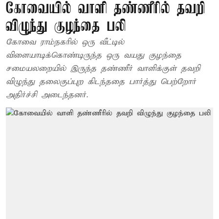
கோவையில் வாளி தண்ணீரில் தவறி
விழுந்து குழந்தை பலி
கோவை ராம்நகரில் ஒரு வீட்டில்
விளையாடிக்கொண்டிருந்த ஒரு வயது குழந்தை
சமையலறையில் இருந்த தண்ணீர் வாளிக்குள் தவறி
விழுந்து தலைகுப்புற கிடந்ததை பார்த்து பெற்றோர்
அதிர்ச்சி அடைந்தனர்.