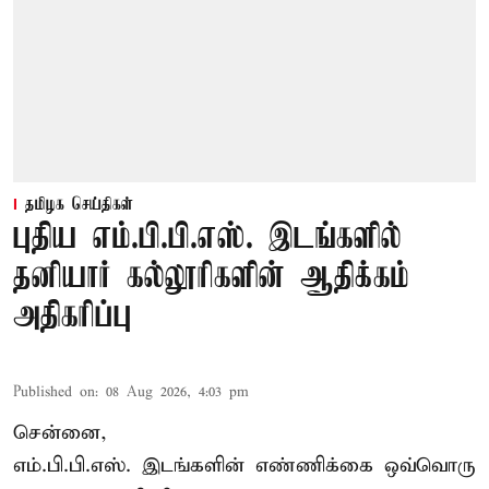
தமிழக செய்திகள்
புதிய எம்.பி.பி.எஸ். இடங்களில்
தனியார் கல்லூரிகளின் ஆதிக்கம்
அதிகரிப்பு
Published on
:
08 Aug 2026, 4:03 pm
சென்னை,
எம்.பி.பி.எஸ். இடங்களின் எண்ணிக்கை ஒவ்வொரு