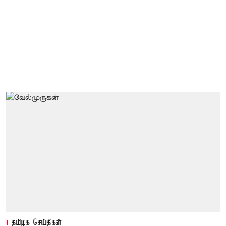
தமிழக செய்திகள்