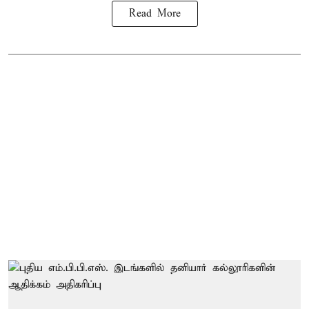
Read More