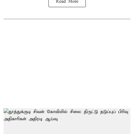
Read More