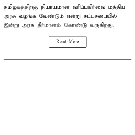
தமிழகத்திற்கு நியாயமான வரிப்பகிர்வை மத்திய
அரசு வழங்க வேண்டும் என்று சட்டசபையில்
இன்று அரசு தீர்மானம் கொண்டு வருகிறது.
Read More