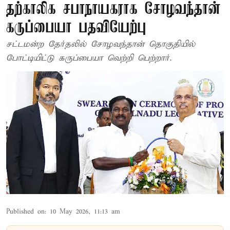
தற்காலிக சபாநாயகராக சோழவந்தான்
கருப்பையா பதவியேற்பு
சட்டமன்ற தேர்தலில் சோழவந்தான் தொகுதியில்
போட்டியிட்டு கருப்பையா வெற்றி பெற்றார்.
Published on
:
10 May 2026, 11:13 am