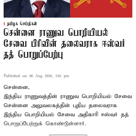
தமிழக செய்திகள்
சென்னை ராணுவ பொறியியல்
சேவை பிரிவின் தலைவராக ஈஸ்வர்
தத் பொறுப்பேற்பு
Published on
:
06 Aug 2026, 3:01 pm
சென்னை,
இந்திய ராணுவத்தின் ராணுவ பொறியியல் சேவை
சென்னை அலுவலகத்தின் புதிய தலைவராக
இந்திய பொறியியல் சேவை அதிகாரி ஈஸ்வர் தத்
பொறுப்பேற்றுக் கொண்டுள்ளார்.