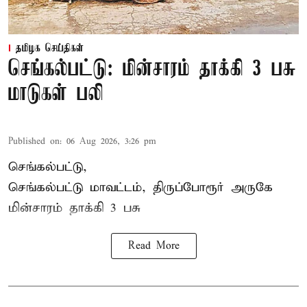
தமிழக செய்திகள்
செங்கல்பட்டு: மின்சாரம் தாக்கி 3 பசு
மாடுகள் பலி
Published on
:
06 Aug 2026, 3:26 pm
செங்கல்பட்டு,
செங்கல்பட்டு மாவட்டம், திருப்போரூர் அருகே
மின்சாரம் தாக்கி
3 பசு
Read More