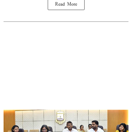
Read More