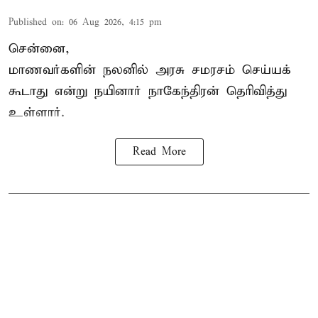
Published on
:
06 Aug 2026, 4:15 pm
சென்னை,
மாணவர்களின் நலனில் அரசு சமரசம் செய்யக்
கூடாது என்று நயினார் நாகேந்திரன் தெரிவித்து
உள்ளார்.
Read More