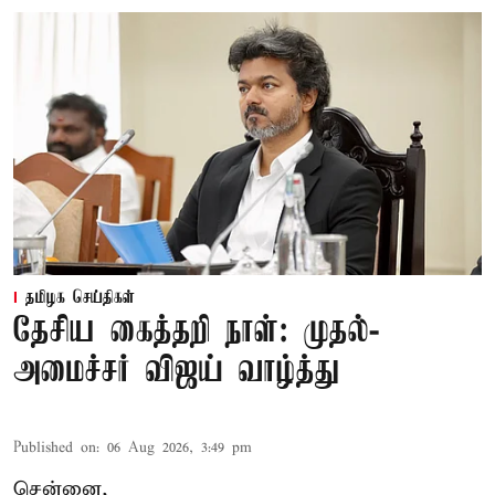
தமிழக செய்திகள்
தேசிய கைத்தறி நாள்: முதல்-
அமைச்சர் விஜய் வாழ்த்து
Published on
:
06 Aug 2026, 3:49 pm
சென்னை,