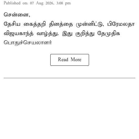
Published on
:
07 Aug 2026, 3:08 pm
சென்னை,
தேசிய கைத்தறி தினத்தை
முன்னிட்டு, பிரேமலதா
விஜயகாந்த் வாழ்த்து. இது குறித்து தேமுதிக
பொதுச்செயலாளர்
Read More