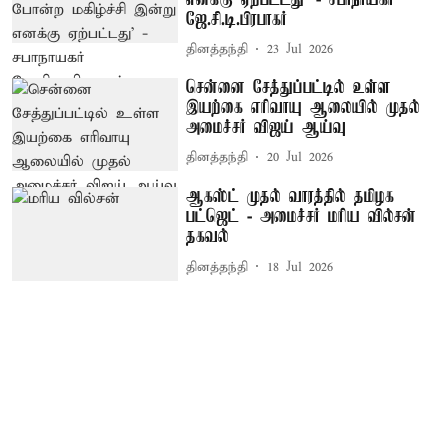
ஜே.சி.டி.பிரபாகர்
தினத்தந்தி
23 Jul 2026
சென்னை சேத்துப்பட்டில் உள்ள
இயற்கை எரிவாயு ஆலையில் முதல்
அமைச்சர் விஜய் ஆய்வு
தினத்தந்தி
20 Jul 2026
ஆகஸ்ட் முதல் வாரத்தில் தமிழக
பட்ஜெட் - அமைச்சர் மரிய வில்சன்
தகவல்
தினத்தந்தி
18 Jul 2026