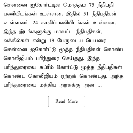
சென்னை ஐகோர்ட்டில் மொத்தம் 75 நீதிபதி
பணியிடங்கள் உள்ளன. இதில் 51 நீதிபதிகள்
உள்ளனர். 24 காலிப்பணியிடங்கள் உள்ளன.
இந்த இடங்களுக்கு மாவட்ட நீதிபதிகள்,
வக்கீல்கள் என்று 19 பேருடைய பெயரை
சென்னை ஐகோர்ட்டு மூத்த நீதிபதிகள் கொண்ட
கொலீஜியம் பரிந்துரை செய்தது. இந்த
பரிந்துரையை சுப்ரீம் கோர்ட்டு மூத்த நீதிபதிகள்
கொண்ட கொலீஜியம் ஏற்றுக் கொண்டது. அந்த
பரிந்துரையை மத்திய அரசுக்கு அன ...
Read More