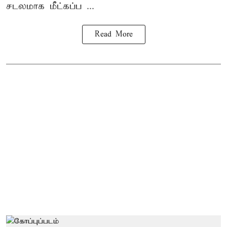
சடலமாக மீட்கப்ப ...
Read More