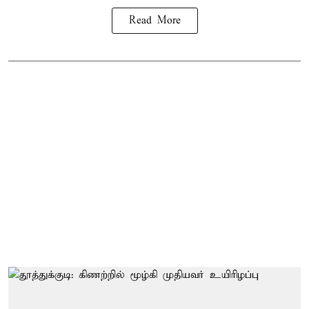
Read More