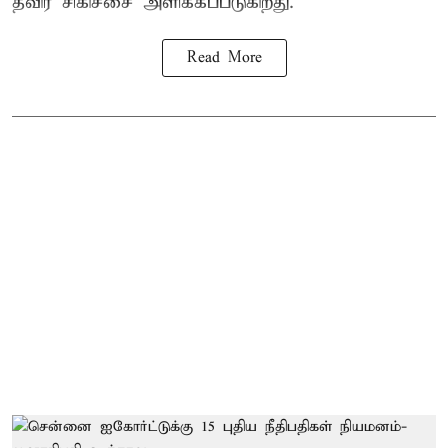
தீவிர சிகிச்சை அளிக்கப்படுகிறது.
Read More