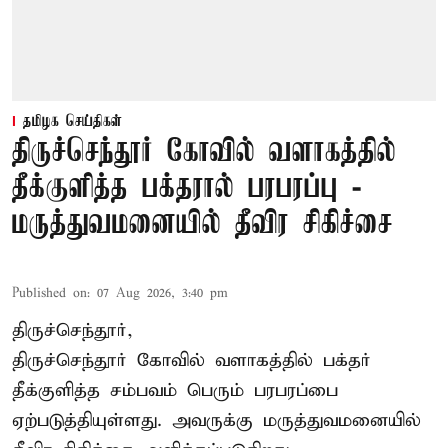
தமிழக செய்திகள்
திருச்செந்தூர் கோவில் வளாகத்தில்
தீக்குளித்த பக்தரால் பரபரப்பு -
மருத்துவமனையில் தீவிர சிகிச்சை
Published on
:
07 Aug 2026, 3:40 pm
திருச்செந்தூர்,
திருச்செந்தூர் கோவில் வளாகத்தில் பக்தர்
தீக்குளித்த சம்பவம் பெரும் பரபரப்பை
ஏற்படுத்தியுள்ளது. அவருக்கு மருத்துவமனையில்