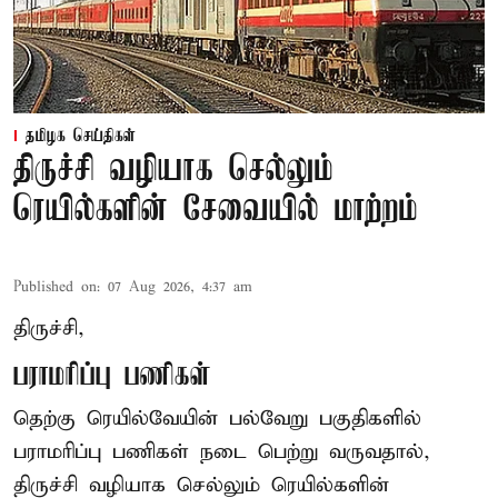
தமிழக செய்திகள்
திருச்சி வழியாக செல்லும்
ரெயில்களின் சேவையில் மாற்றம்
Published on
:
07 Aug 2026, 4:37 am
திருச்சி,
பராமரிப்பு பணிகள்
தெற்கு ரெயில்வேயின் பல்வேறு பகுதிகளில்
பராமரிப்பு பணிகள் நடை பெற்று வருவதால்,
திருச்சி வழியாக செல்லும் ரெயில்களின்