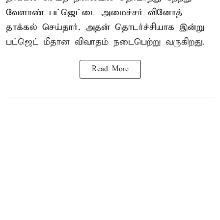
வேளாண் பட்ஜெட்டை அமைச்சர் வினோத்
தாக்கல் செய்தார். அதன் தொடர்ச்சியாக இன்று
பட்ஜெட் மீதான விவாதம் நடைபெற்று வருகிறது.
Read More