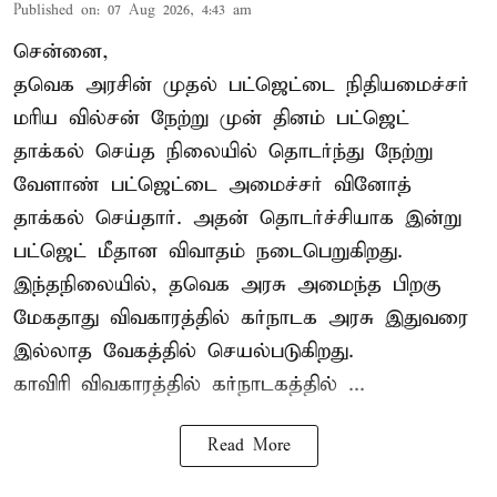
Published on
:
07 Aug 2026, 4:43 am
சென்னை,
தவெக அரசின் முதல் பட்ஜெட்டை நிதியமைச்சர்
மரிய வில்சன் நேற்று முன் தினம் பட்ஜெட்
தாக்கல் செய்த நிலையில் தொடர்ந்து நேற்று
வேளாண் பட்ஜெட்டை அமைச்சர் வினோத்
தாக்கல் செய்தார். அதன் தொடர்ச்சியாக இன்று
பட்ஜெட் மீதான விவாதம் நடைபெறுகிறது.
இந்தநிலையில், தவெக அரசு அமைந்த பிறகு
மேகதாது விவகாரத்தில் கர்நாடக அரசு இதுவரை
இல்லாத வேகத்தில் செயல்படுகிறது.
காவிரி விவகாரத்தில் கர்நாடகத்தில் ...
Read More