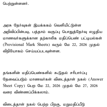
பெற்றுள்ளனர்.
அரசு தேர்வுகள் இயக்ககம் வெளியிட்டுள்ள
அறிவிப்பின்படி, பத்தாம் வகுப்பு பொதுத்தேர்வு எழுதிய
மாணவர்களுக்கான தற்காலிக மதிப்பெண் பட்டியல்கள்
(Provisional Mark Sheets) வரும் மே 22, 2026 முதல்
விநியோகம் செய்யப்படவுள்ளன.
தங்களின் மதிப்பெண்களில் கூடுதல் சரிபார்ப்பு
தேவைப்படும் மாணவர்கள் விடைத்தாள் நகல் (Answer
Sheet Copy) பெற மே 22, 2026 முதல் மே 27, 2026
வரை விண்ணப்பிக்கலாம்.
விடைத்தாள் நகல் பெற்ற பிறகு, மறுமதிப்பீடு