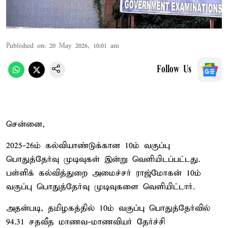
Published on
:
20 May 2026, 10:01 am
Follow Us
சென்னை,
2025-26ம் கல்வியாண்டுக்கான 10ம் வகுப்பு
பொதுத்தேர்வு முடிவுகள் இன்று வெளியிடப்பட்டது.
பள்ளிக் கல்வித்துறை அமைச்சர் ராஜ்மோகன் 10ம்
வகுப்பு பொதுத்தேர்வு முடிவுகளை வெளியிட்டார்.
அதன்படி, தமிழகத்தில் 10ம் வகுப்பு பொதுத்தேர்வில்
94.31 சதவீத மாணவ-மாணவியர் தேர்ச்சி