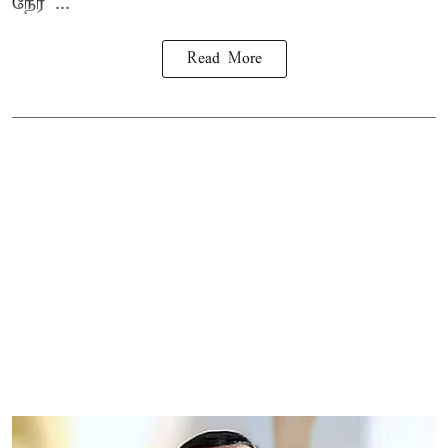
நேர ...
Read More