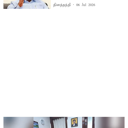
தினத்தந்தி
06 Jul 2026