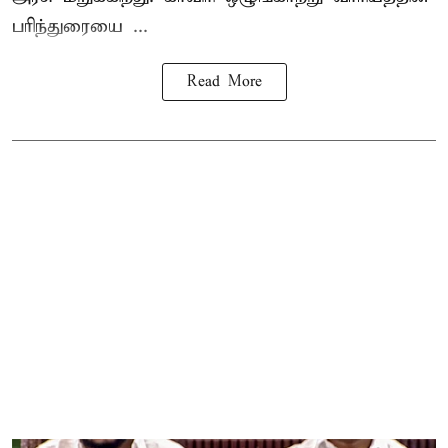
பரிந்துரையை ...
Read More