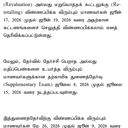
(Revaluation) அல்லது மறுமொத்தக் கூட்டலுக்கு (Re-
totalling) விண்ணப்பிக்க விரும்பும் மாணவர்கள் ஜூன்
17, 2026 முதல் ஜூன் 19, 2026 வரை அதற்கான
கட்டணங்களைச் செலுத்தி விண்ணப்பிக்கலாம் எனத்
தெரிவிக்கப்பட்டுள்ளது.
மேலும், தேர்வில் தேர்ச்சி பெறாத அல்லது
மதிப்பெண்களை உயர்த்த விரும்பும்
மாணவர்களுக்கான தற்காலிக துணைத்தேர்வு
(Supplementary Exam) ஜூலை 8, 2026 முதல் ஜூலை
15, 2026 வரை நடத்தப்படவுள்ளது.
இத்துணைத்தேர்விற்கு விண்ணப்பிக்க விரும்பும்
மாணவர்கள் மே 26, 2026 முதல் ஜூன் 9, 2026 வரை