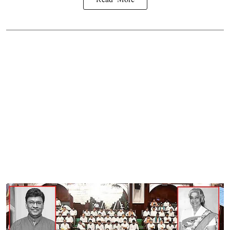
Read More