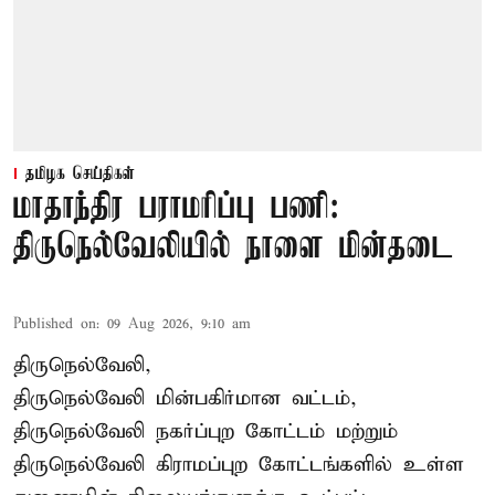
தமிழக செய்திகள்
மாதாந்திர பராமரிப்பு பணி:
திருநெல்வேலியில் நாளை மின்தடை
Published on
:
09 Aug 2026, 9:10 am
திருநெல்வேலி,
திருநெல்வேலி
மின்பகிர்மான வட்டம்,
திருநெல்வேலி நகர்ப்புற கோட்டம் மற்றும்
திருநெல்வேலி கிராமப்புற கோட்டங்களில் உள்ள