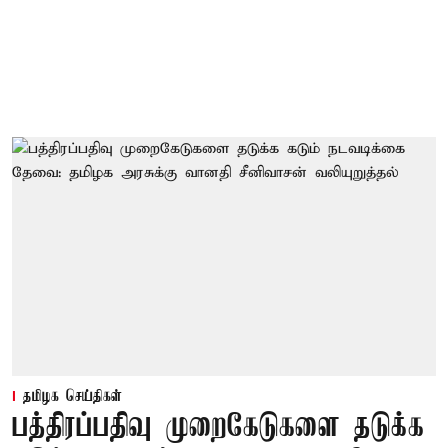
தமிழக செய்திகள்
பத்திரப்பதிவு முறைகேடுகளை தடுக்க