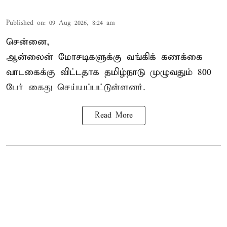
Published on
:
09 Aug 2026, 8:24 am
சென்னை,
ஆன்லைன் மோசடிகளுக்கு வங்கிக் கணக்கை
வாடகைக்கு விட்டதாக தமிழ்நாடு முழுவதும் 800
பேர் கைது செய்யப்பட்டுள்ளனர்.
Read More