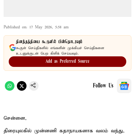
Published on
:
17 May 2026, 5:58 am
தினத்தந்தியை கூகுளில் பின்தொடரவும்
கூகுள் செய்திகளில் எங்களின் முக்கியச் செய்திகளை
உடனுக்குடன் பெற கிளிக் செய்யவும்.
Add as Preferred Source
Follow Us
சென்னை,
திரையுலகில் முன்னணி கதாநாயகனாக வலம் வந்து,