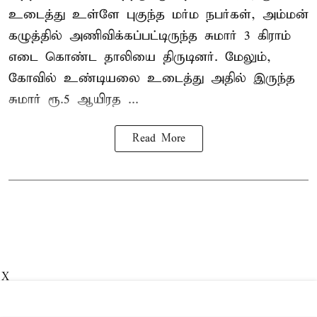
உடைத்து உள்ளே புகுந்த மர்ம நபர்கள், அம்மன்
கழுத்தில் அணிவிக்கப்பட்டிருந்த சுமார் 3 கிராம்
எடை கொண்ட தாலியை திருடினர். மேலும்,
கோவில் உண்டியலை உடைத்து அதில் இருந்த
சுமார் ரூ.5 ஆயிரத ...
Read More
X