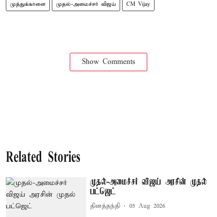
முத்துக்காளை
முதல்-அமைச்சர் விஜய்
CM Vijay
Show Comments
Related Stories
முதல்-அமைச்சர் விஜய் அரசின் முதல்
பட்ஜெட்
தினத்தந்தி
05 Aug 2026