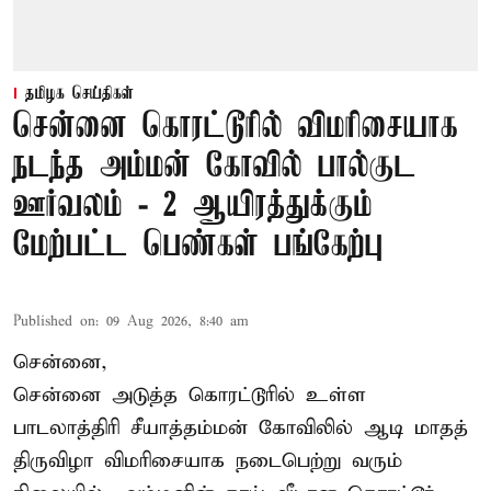
தமிழக செய்திகள்
சென்னை கொரட்டூரில் விமரிசையாக
நடந்த அம்மன் கோவில் பால்குட
ஊர்வலம் - 2 ஆயிரத்துக்கும்
மேற்பட்ட பெண்கள் பங்கேற்பு
Published on
:
09 Aug 2026, 8:40 am
சென்னை,
சென்னை அடுத்த கொரட்டூரில் உள்ள
பாடலாத்திரி சீயாத்தம்மன் கோவிலில் ஆடி மாதத்
திருவிழா விமரிசையாக நடைபெற்று வரும்