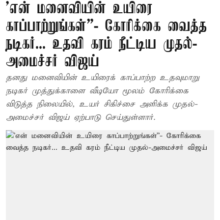
’என் மனைவியின் உயிரை
காப்பாற்றுங்கள்”- கோரிக்கை வைத்த
நடிகர்... உதவி கரம் நீட்டிய முதல்-
அமைச்சர் விஜய்
தனது மனைவியின் உயிரைக் காப்பாற்ற உதவுமாறு
நடிகர் முத்துக்காளை வீடியோ மூலம் கோரிக்கை
விடுத்த நிலையில், உயர் சிகிச்சை அளிக்க முதல்-
அமைச்சர் விஜய் ஏற்பாடு செய்துள்ளார்.