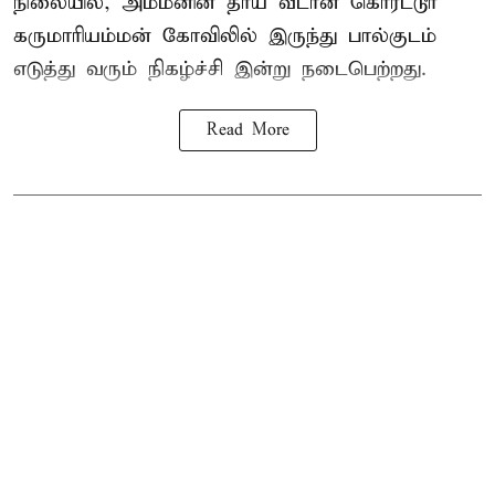
நிலையில், அம்மனின் தாய் வீடான கொரட்டூர்
கருமாரியம்மன் கோவிலில் இருந்து பால்குடம்
எடுத்து வரும் நிகழ்ச்சி இன்று நடைபெற்றது.
Read More