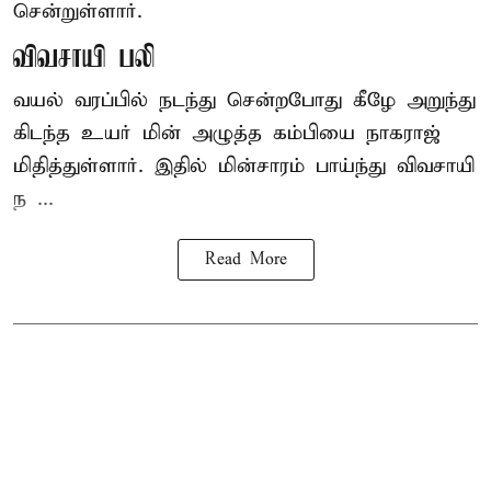
சென்றுள்ளார்.
விவசாயி பலி
வயல் வரப்பில் நடந்து சென்றபோது கீழே அறுந்து
கிடந்த உயர் மின் அழுத்த கம்பியை நாகராஜ்
மிதித்துள்ளார். இதில் மின்சாரம் பாய்ந்து விவசாயி
ந ...
Read More