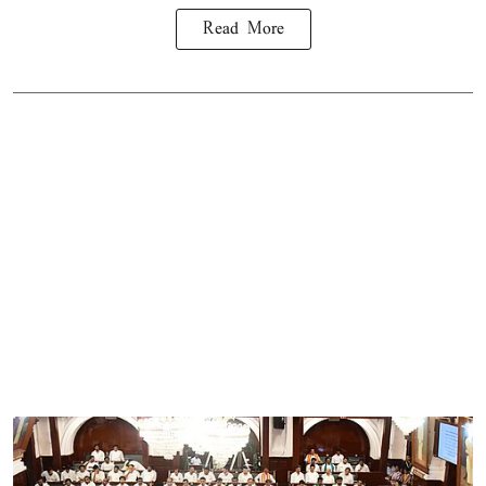
Read More