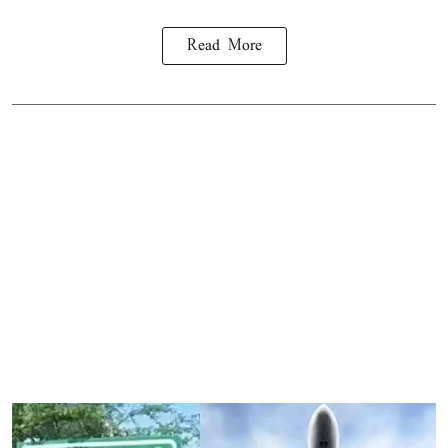
Read More