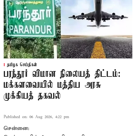
தமிழக செய்திகள்
பரந்தூர் விமான நிலையத் திட்டம்:
மக்களவையில் மத்திய அரசு
முக்கியத் தகவல்
Published on
:
06 Aug 2026, 4:22 pm
சென்னை: