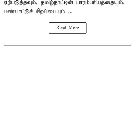
ஏற்படுத்தவும், தமிழ்நாட்டின் பாரம்பரியத்தையும்,
பண்பாட்டுச் சிறப்பையும் ...
Read More