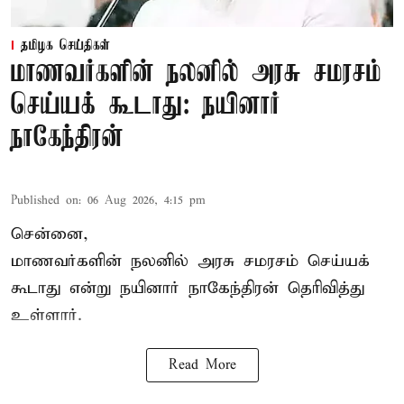
தமிழக செய்திகள்
மாணவர்களின் நலனில் அரசு சமரசம்
செய்யக் கூடாது: நயினார்
நாகேந்திரன்
Published on
:
06 Aug 2026, 4:15 pm
சென்னை,
மாணவர்களின் நலனில் அரசு சமரசம் செய்யக்
கூடாது என்று நயினார் நாகேந்திரன் தெரிவித்து
உள்ளார்.
Read More