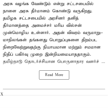
அரசு வழங்க வேண்டும் என்று சட்டசபையில்
நாளை அரசு தீர்மானம் கொண்டு வருகிறது.
தமிழக சட்டசபையில் அரசினர் தனித்
தீர்மானத்தை அமைச்சர் மரிய வில்சன்
முன்மொழிய உள்ளார். அதன் விவரம் வருமாறு:-
மாநிலங்கள் தங்களது பொறுப்புகளை திறம்பட
நிறைவேற்றுவதற்கு நியாயமான மற்றும் சமமான
நிதிப் பகிர்வு முறை இன்றியமையாததாகும்.
தமிழ்நாடு தொடர்ச்சியான பொருளாதார வளர்ச் ...
Read More
X