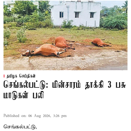
தமிழக செய்திகள்
செங்கல்பட்டு: மின்சாரம் தாக்கி 3 பசு
மாடுகள் பலி
Published on
:
06 Aug 2026, 3:26 pm
செங்கல்பட்டு,