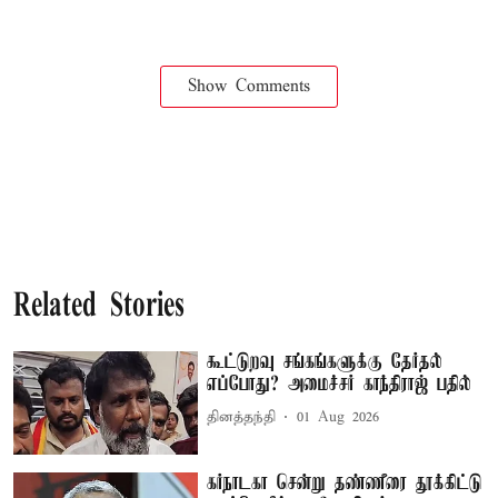
Show Comments
Related Stories
கூட்டுறவு சங்கங்களுக்கு தேர்தல்
எப்போது? அமைச்சர் காந்திராஜ் பதில்
தினத்தந்தி
01 Aug 2026
கர்நாடகா சென்று தண்ணீரை தூக்கிட்டு