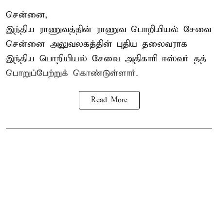
சென்னை,
இந்திய ராணுவத்தின் ராணுவ பொறியியல் சேவை
சென்னை அலுவலகத்தின் புதிய தலைவராக
இந்திய பொறியியல் சேவை அதிகாரி ஈஸ்வர் தத்
பொறுப்பேற்றுக் கொண்டுள்ளார்.
Read More