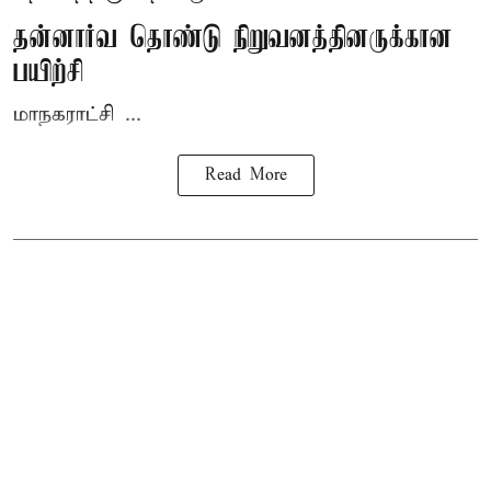
தன்னார்வ தொண்டு நிறுவனத்தினருக்கான
பயிற்சி
மாநகராட்சி ...
Read More