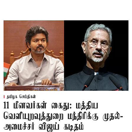
தமிழக செய்திகள்
11 மீனவர்கள் கைது: மத்திய
வெளியுறவுத்துறை மந்திரிக்கு முதல்-
அமைச்சர் விஜய் கடிதம்