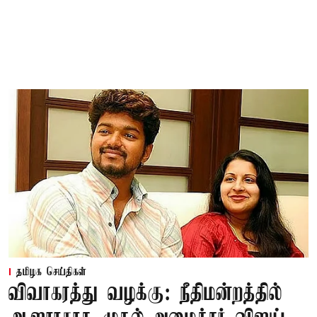
தமிழக செய்திகள்
விவாகரத்து வழக்கு: நீதிமன்றத்தில்