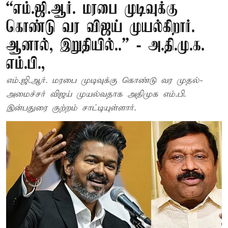
“எம்.ஜி.ஆர். மரபை முடிவுக்கு
கொண்டு வர விஜய் முயல்கிறார்.
ஆனால், இறுதியில்..” - அ.தி.மு.க.
எம்.பி.,
எம்.ஜி.ஆர். மரபை முடிவுக்கு கொண்டு வர முதல்-
அமைச்சர் விஜய் முயல்வதாக அதிமுக எம்.பி.
இன்பதுரை குற்றம் சாட்டியுள்ளார்.