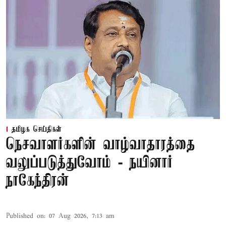
தமிழக செய்திகள்
நெசவாளர்களின் வாழ்வாதாரத்தை
வலுப்படுத்துவோம் - நயினார்
நாகேந்திரன்
Published on
:
07 Aug 2026, 7:13 am