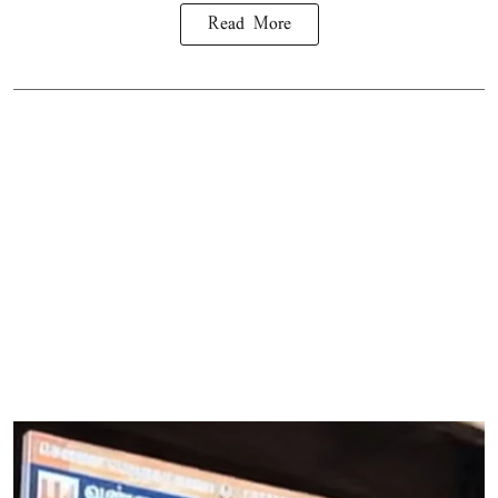
Read More