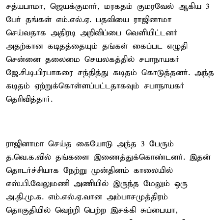
சத்யபாமா, ஜெயக்குமார், மரகதம் குமரவேல் ஆகிய 3
பேர் தங்கள் எம்.எல்.ஏ. பதவியை ராஜினாமா
செய்வதாக அதிரடி அறிவிப்பை வெளியிட்டனர்
அதற்கான கடிதத்தையும் தங்கள் கைப்பட எழுதி
சென்னை தலைமை செயலகத்தில் சபாநாயகர்
ஜே.சி.டி.பிரபாகரை சந்தித்து கடிதம் கொடுத்தனர். அந்த
கடிதம் ஏற்றுக்கொள்ளப்பட்டதாகவும் சபாநாயகர்
தெரிவித்தார்.
ராஜினாமா செய்த கையோடு அந்த 3 பேரும்
த.வெ.க.வில் தங்களை இணைத்துக்கொண்டனர். இதன்
தொடர்ச்சியாக நேற்று முன்தினம் காலையில்
எஸ்.பி.வேலுமணி அணியில் இருந்த மேலும் ஒரு
அ.தி.மு.க. எம்.எல்.ஏ.வான அம்பாசமுத்திரம்
தொகுதியில் வெற்றி பெற்ற இசக்கி சுப்பையா,