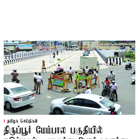
தமிழக செய்திகள்
திருப்பூர் மேம்பால பகுதியில்