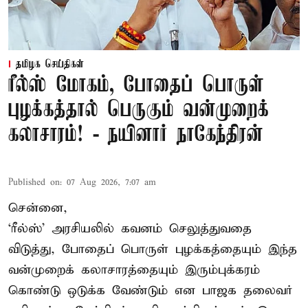
தமிழக செய்திகள்
ரீல்ஸ் மோகம், போதைப் பொருள்
புழக்கத்தால் பெருகும் வன்முறைக்
கலாசாரம்! - நயினார் நாகேந்திரன்
Published on
:
07 Aug 2026, 7:07 am
சென்னை,
‘ரீல்ஸ்’ அரசியலில் கவனம் செலுத்துவதை
விடுத்து, போதைப் பொருள் புழக்கத்தையும் இந்த
வன்முறைக் கலாசாரத்தையும் இரும்புக்கரம்
கொண்டு ஒடுக்க வேண்டும் என பாஜக தலைவர்