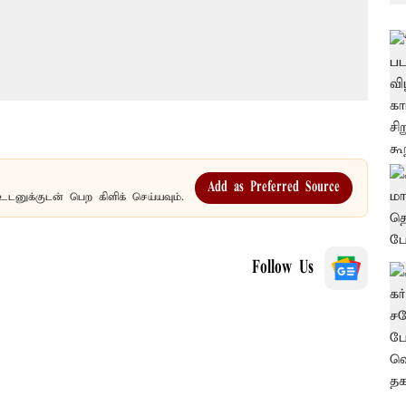
Add as Preferred Source
உடனுக்குடன் பெற கிளிக் செய்யவும்.
Follow Us