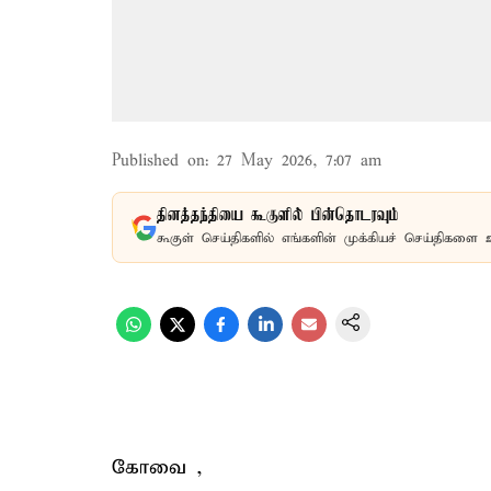
Published on
:
27 May 2026, 7:07 am
தினத்தந்தியை கூகுளில் பின்தொடரவும்
கூகுள் செய்திகளில் எங்களின் முக்கியச் செய்திகளை 
கோவை ,