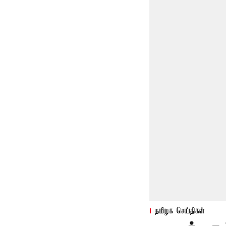
தமிழக செய்திகள்