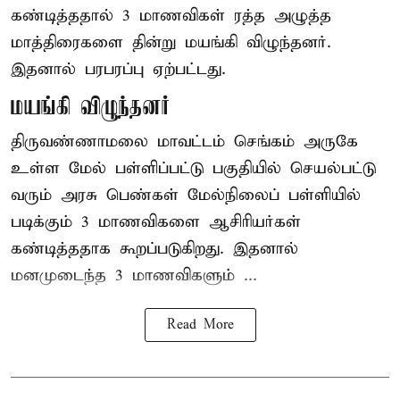
கண்டித்ததால் 3 மாணவிகள் ரத்த அழுத்த
மாத்திரைகளை தின்று மயங்கி விழுந்தனர்.
இதனால் பரபரப்பு ஏற்பட்டது.
மயங்கி விழுந்தனர்
திருவண்ணாமலை மாவட்டம் செங்கம் அருகே
உள்ள மேல் பள்ளிப்பட்டு பகுதியில் செயல்பட்டு
வரும் அரசு பெண்கள் மேல்நிலைப் பள்ளியில்
படிக்கும் 3 மாணவிகளை ஆசிரியர்கள்
கண்டித்ததாக கூறப்படுகிறது. இதனால்
மனமுடைந்த 3 மாணவிகளும் ...
Read More