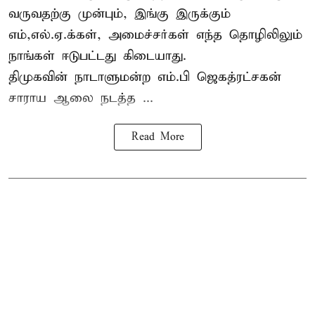
வருவதற்கு முன்பும், இங்கு இருக்கும்
எம்,எல்.ஏ.க்கள், அமைச்சர்கள் எந்த தொழிலிலும்
நாங்கள் ஈடுபட்டது கிடையாது.
திமுகவின் நாடாளுமன்ற எம்.பி ஜெகத்ரட்சகன்
சாராய ஆலை நடத்த ...
Read More