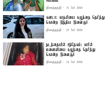
சம்பவம்
தினத்தந்தி
31 Jul 2026
கனடா: காதலியை கழுத்தை நெரித்து
கொன்ற இந்திய இளைஞர்
தினத்தந்தி
25 Jul 2026
நடத்தையில் சந்தேகம்: காரில்
மனைவியை கழுத்தை நெரித்து
கொன்ற இளைஞர்
தினத்தந்தி
14 Jul 2026