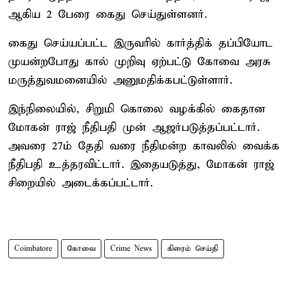
ஆகிய 2 பேரை கைது செய்துள்ளனர்.
கைது செய்யப்பட்ட இருவரில் கார்த்திக் தப்பியோட
முயன்றபோது கால் முறிவு ஏற்பட்டு கோவை அரசு
மருத்துவமனையில் அனுமதிக்கபட்டுள்ளார்.
இந்நிலையில், சிறுமி கொலை வழக்கில் கைதான
மோகன் ராஜ் நீதிபதி முன் ஆஜர்படுத்தப்பட்டார்.
அவரை 27ம் தேதி வரை நீதிமன்ற காவலில் வைக்க
நீதிபதி உத்தரவிட்டார். இதையடுத்து, மோகன் ராஜ்
சிறையில் அடைக்கப்பட்டார்.
Coimbatore
கோவை
Crime News
கிரைம் செய்தி