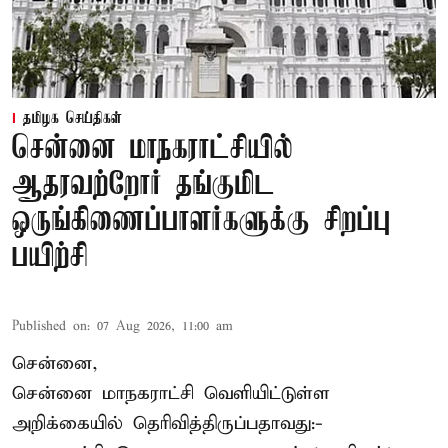
தமிழக செய்திகள்
சென்னை மாநகராட்சியில்
ஆதரவற்றோர் தங்குமிட
ஒருங்கிணைப்பாளர்களுக்கு சிறப்பு
பயிற்சி
Published on
:
07 Aug 2026, 11:00 am
சென்னை,
சென்னை மாநகராட்சி வெளியிட்டுள்ள
அறிக்கையில் தெரிவித்திருப்பதாவது:-