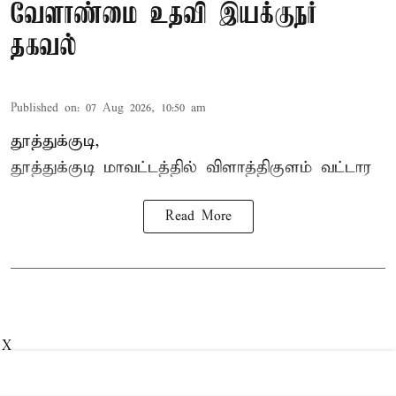
வேளாண்மை உதவி இயக்குநர்
தகவல்
Published on
:
07 Aug 2026, 10:50 am
தூத்துக்குடி,
தூத்துக்குடி மாவட்டத்தில்
விளாத்திகுளம்
வட்டார
Read More
X