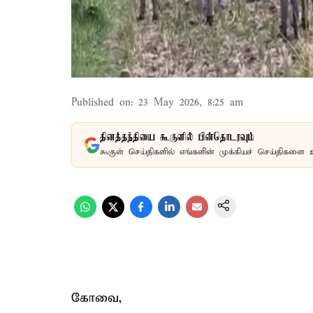
Published on
:
23 May 2026, 8:25 am
தினத்தந்தியை கூகுளில் பின்தொடரவும்
கூகுள் செய்திகளில் எங்களின் முக்கியச் செய்திகளை 
கோவை,