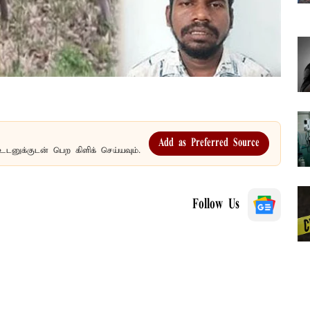
Add as Preferred Source
உடனுக்குடன் பெற கிளிக் செய்யவும்.
Follow Us