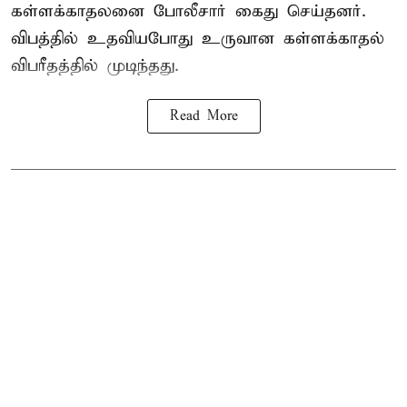
கள்ளக்காதலனை போலீசார் கைது செய்தனர்.
விபத்தில் உதவியபோது உருவான கள்ளக்காதல்
விபரீதத்தில் முடிந்தது.
Read More