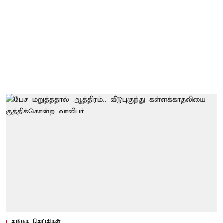
தமிழக செய்திகள்