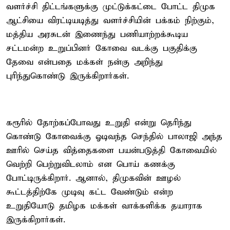
வளர்ச்சி திட்டங்களுக்கு முட்டுக்கட்டை போட்ட திமுக
ஆட்சியை விரட்டியடித்து வளர்ச்சியின் பக்கம் நிற்கும்,
மத்திய அரசுடன் இணைந்து பணியாற்றக்கூடிய
சட்டமன்ற உறுப்பினர் கோவை வடக்கு பகுதிக்கு
தேவை என்பதை மக்கள் நன்கு அறிந்து
புரிந்துகொண்டு இருக்கிறார்கள்.
கரூரில் தோற்கப்போவது உறுதி என்று தெரிந்து
கொண்டு கோவைக்கு ஓடிவந்த செந்தில் பாலாஜி அந்த
ஊரில் செய்த வித்தைகளை பயன்படுத்தி கோவையில்
வெற்றி பெற்றுவிடலாம் என பொய் கணக்கு
போட்டிருக்கிறார். ஆனால், திமுகவின் ஊழல்
கூட்டத்திற்கே முடிவு கட்ட வேண்டும் என்ற
உறுதியோடு தமிழக மக்கள் வாக்களிக்க தயாராக
இருக்கிறார்கள்.