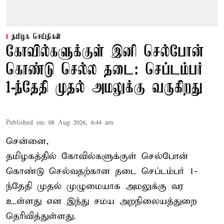
தமிழக செய்திகள்
கோவில்களுக்குள் இனி செல்போன்
கொண்டு செல்ல தடை: செப்டம்பர்
1-ந்தேதி முதல் அமலுக்கு வருகிறது
Published on
:
08 Aug 2026, 6:44 am
சென்னை,
தமிழகத்தில் கோவில்களுக்குள் செல்போன்
கொண்டு செல்வதற்கான தடை செப்டம்பர் 1-
ந்தேதி முதல் முழுமையாக அமலுக்கு வர
உள்ளது என இந்து சமய அறநிலையத்துறை
தெரிவித்துள்ளது.