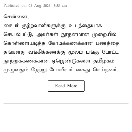
Published on
:
08 Aug 2026, 3:55 am
சென்னை,
சைபர் குற்றவாளிகளுக்கு உடந்தையாக
செயல்பட்டு, அவர்கள் நூதனமான முறையில்
கொள்ளையடித்த கோடிக்கணக்கான பணத்தை
தங்களது வங்கிக்கணக்கு மூலம் பங்கு போட்ட
நூற்றுக்கணக்கான ஏஜெண்டுகளை தமிழகம்
முழுவதும் நேற்று போலீசார் கைது செய்தனர்.
Read More