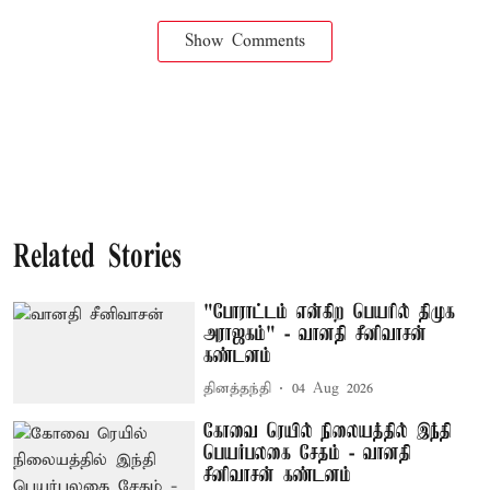
Show Comments
Related Stories
"போராட்டம் என்கிற பெயரில் திமுக
அராஜகம்" - வானதி சீனிவாசன்
கண்டனம்
தினத்தந்தி
04 Aug 2026
கோவை ரெயில் நிலையத்தில் இந்தி
பெயர்பலகை சேதம் - வானதி
சீனிவாசன் கண்டனம்