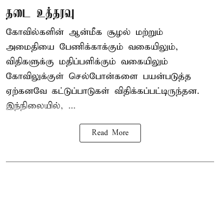
தடை உத்தரவு
கோவில்களின் ஆன்மீக சூழல் மற்றும்
அமைதியை பேணிக்காக்கும் வகையிலும்,
விதிகளுக்கு மதிப்பளிக்கும் வகையிலும்
கோவிலுக்குள் செல்போன்களை பயன்படுத்த
ஏற்கனவே கட்டுப்பாடுகள் விதிக்கப்பட்டிருந்தன.
இந்நிலையில், ...
Read More