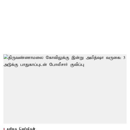
தமிழக செய்திகள்