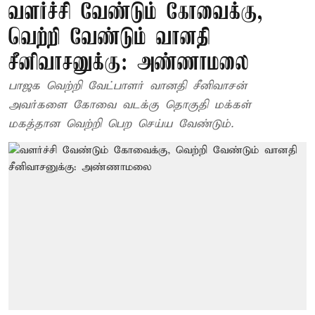
வளர்ச்சி வேண்டும் கோவைக்கு,
வெற்றி வேண்டும் வானதி
சீனிவாசனுக்கு: அண்ணாமலை
பாஜக வெற்றி வேட்பாளர் வானதி சீனிவாசன்
அவர்களை கோவை வடக்கு தொகுதி மக்கள்
மகத்தான வெற்றி பெற செய்ய வேண்டும்.