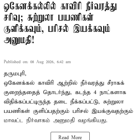
ஒகேனக்கல்லில் காவிரி நீர்வரத்து
சரிவு; சுற்றுலா பயணிகள்
குளிக்கவும், பரிசல் இயக்கவும்
அனுமதி!
Published on
:
08 Aug 2026, 6:42 am
தருமபுரி,
ஒகேனக்கல் காவிரி ஆற்றில் நீர்வரத்து சீராகக்
குறைந்ததைத் தொடர்ந்து, கடந்த 4 நாட்களாக
விதிக்கப்பட்டிருந்த தடை நீக்கப்பட்டு, சுற்றுலா
பயணிகள் குளிப்பதற்கும் பரிசல் இயக்குவதற்கும்
மாவட்ட நிர்வாகம் அனுமதி வழங்கியது.
Read More