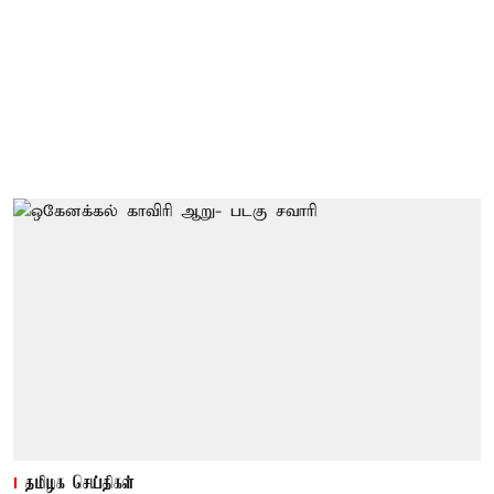
தமிழக செய்திகள்