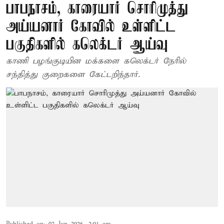
பாபநாசம், காரையார் சொரிமுத்து
அய்யனார் கோவில் உள்ளிட்ட
பகுதிகளில் கலெக்டர் ஆய்வு
காணி பழங்குடியின மக்களை கலெக்டர் நேரில்
சந்தித்து குறைகளை கேட்டறிந்தார்.