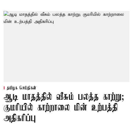
தமிழக செய்திகள்
ஆடி மாதத்தில் வீசும் பலத்த காற்று;
குமரியில் காற்றாலை மின் உற்பத்தி
அதிகரிப்பு