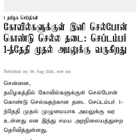
தமிழக செய்திகள்
கோவில்களுக்குள் இனி செல்போன்
கொண்டு செல்ல தடை: செப்டம்பர்
1-ந்தேதி முதல் அமலுக்கு வருகிறது
Published on
:
08 Aug 2026, 6:44 am
சென்னை,
தமிழகத்தில் கோவில்களுக்குள் செல்போன்
கொண்டு செல்வதற்கான தடை செப்டம்பர் 1-
ந்தேதி முதல் முழுமையாக அமலுக்கு வர
உள்ளது என இந்து சமய அறநிலையத்துறை
தெரிவித்துள்ளது.