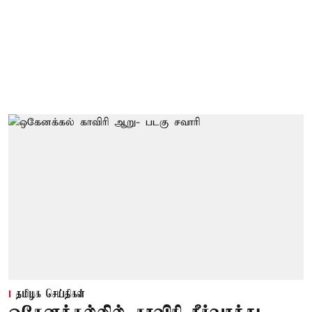
தமிழக செய்திகள்