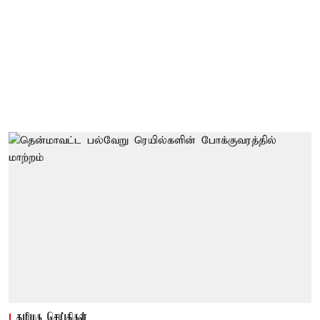
தமிழக செய்திகள்