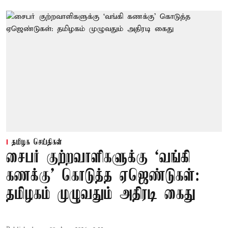
தமிழக செய்திகள்
சைபர் குற்றவாளிகளுக்கு ‘வங்கி
கணக்கு’ கொடுத்த ஏஜெண்டுகள்:
தமிழகம் முழுவதும் அதிரடி கைது