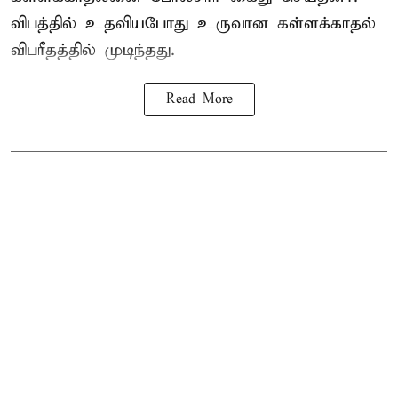
விபத்தில் உதவியபோது உருவான கள்ளக்காதல்
விபரீதத்தில் முடிந்தது.
Read More