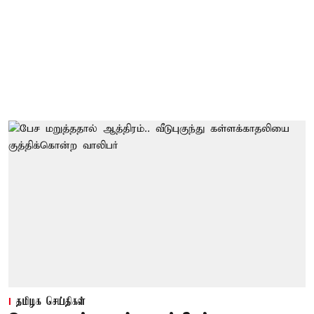
தமிழக செய்திகள்