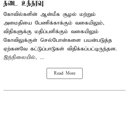
தடை உத்தரவு
கோவில்களின் ஆன்மீக சூழல் மற்றும்
அமைதியை பேணிக்காக்கும் வகையிலும்,
விதிகளுக்கு மதிப்பளிக்கும் வகையிலும்
கோவிலுக்குள் செல்போன்களை பயன்படுத்த
ஏற்கனவே கட்டுப்பாடுகள் விதிக்கப்பட்டிருந்தன.
இந்நிலையில், ...
Read More