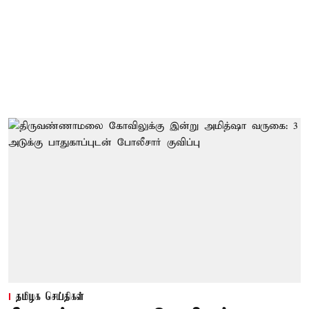
தமிழக செய்திகள்