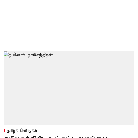
தமிழக செய்திகள்