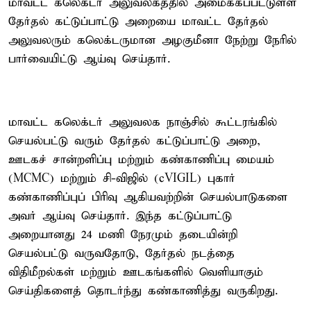
மாவட்ட கலெக்டர் அலுவலகத்தில் அமைக்கப்பட்டுள்ள
தேர்தல் கட்டுப்பாட்டு அறையை மாவட்ட தேர்தல்
அலுவலரும் கலெக்டருமான அழகுமீனா நேற்று நேரில்
பார்வையிட்டு ஆய்வு செய்தார்.
மாவட்ட கலெக்டர் அலுவலக நாஞ்சில் கூட்டரங்கில்
செயல்பட்டு வரும் தேர்தல் கட்டுப்பாட்டு அறை,
ஊடகச் சான்றளிப்பு மற்றும் கண்காணிப்பு மையம்
(MCMC) மற்றும் சி-விஜில் (cVIGIL) புகார்
கண்காணிப்புப் பிரிவு ஆகியவற்றின் செயல்பாடுகளை
அவர் ஆய்வு செய்தார். இந்த கட்டுப்பாட்டு
அறையானது 24 மணி நேரமும் தடையின்றி
செயல்பட்டு வருவதோடு, தேர்தல் நடத்தை
விதிமீறல்கள் மற்றும் ஊடகங்களில் வெளியாகும்
செய்திகளைத் தொடர்ந்து கண்காணித்து வருகிறது.