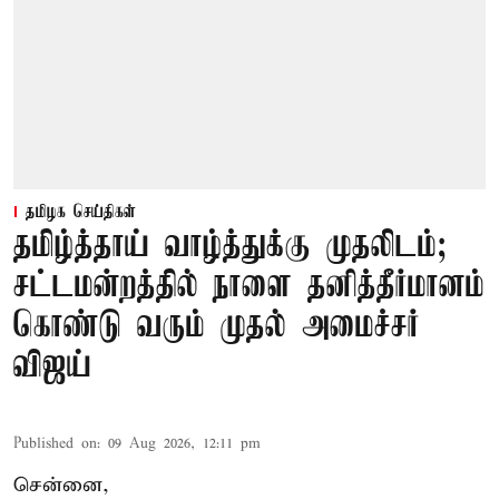
தமிழக செய்திகள்
தமிழ்த்தாய் வாழ்த்துக்கு முதலிடம்;
சட்டமன்றத்தில் நாளை தனித்தீர்மானம்
கொண்டு வரும் முதல் அமைச்சர்
விஜய்
Published on
:
09 Aug 2026, 12:11 pm
சென்னை,