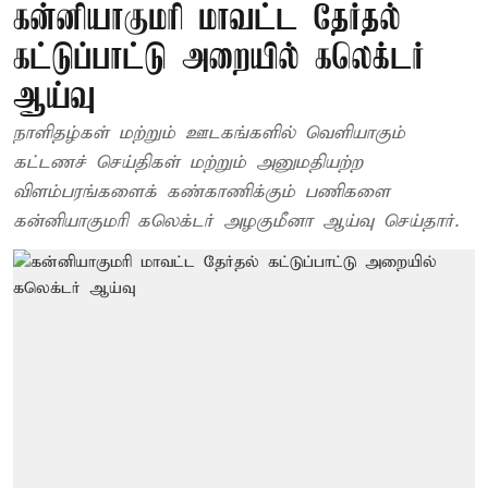
கன்னியாகுமரி மாவட்ட தேர்தல்
கட்டுப்பாட்டு அறையில் கலெக்டர்
ஆய்வு
நாளிதழ்கள் மற்றும் ஊடகங்களில் வெளியாகும்
கட்டணச் செய்திகள் மற்றும் அனுமதியற்ற
விளம்பரங்களைக் கண்காணிக்கும் பணிகளை
கன்னியாகுமரி கலெக்டர் அழகுமீனா ஆய்வு செய்தார்.