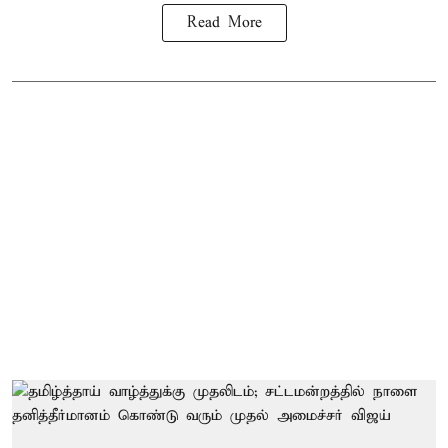
Read More