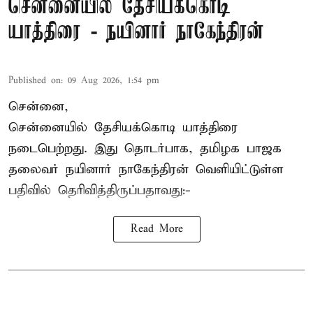
சென்னையில் தேசியக்கொடி
யாத்திரை - நயினார் நாகேந்திரன்
Published on
:
09 Aug 2026, 1:54 pm
சென்னை,
சென்னையில் தேசியக்கொடி யாத்திரை
நடைபெற்றது. இது தொடர்பாக, தமிழக பாஜக
தலைவர்
நயினார் நாகேந்திரன்
வெளியிட்டுள்ள
பதிவில் தெரிவித்திருப்பதாவது:-
Read More