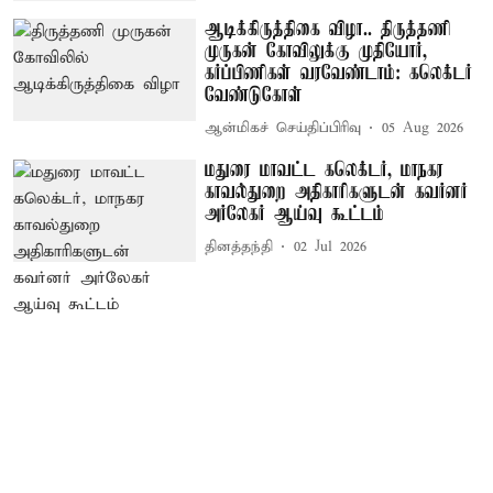
ஆடிக்கிருத்திகை விழா.. திருத்தணி
முருகன் கோவிலுக்கு முதியோர்,
கர்ப்பிணிகள் வரவேண்டாம்: கலெக்டர்
வேண்டுகோள்
ஆன்மிகச் செய்திப்பிரிவு
05 Aug 2026
மதுரை மாவட்ட கலெக்டர், மாநகர
காவல்துறை அதிகாரிகளுடன் கவர்னர்
அர்லேகர் ஆய்வு கூட்டம்
தினத்தந்தி
02 Jul 2026