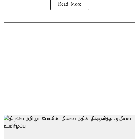
Read More