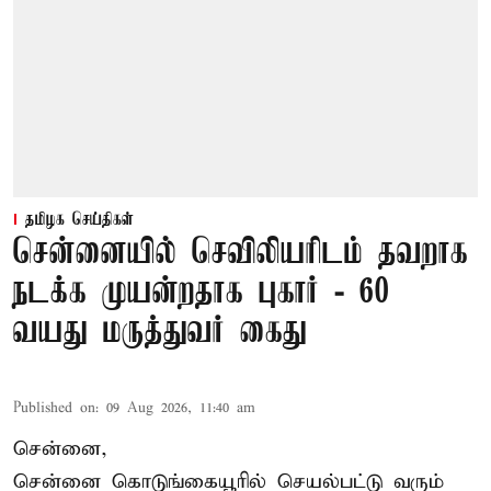
தமிழக செய்திகள்
சென்னையில் செவிலியரிடம் தவறாக
நடக்க முயன்றதாக புகார் - 60
வயது மருத்துவர் கைது
Published on
:
09 Aug 2026, 11:40 am
சென்னை,
சென்னை கொடுங்கையூரில் செயல்பட்டு வரும்