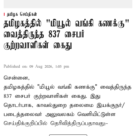
தமிழக செய்திகள்
தமிழகத்தில் "மியூல் வங்கி கணக்கு"
வைத்திருந்த 837 சைபர்
குற்றவாளிகள் கைது
Published on
:
09 Aug 2026, 1:05 pm
சென்னை,
தமிழகத்தில் "மியூல் வங்கி கணக்கு" வைத்திருந்த
837 சைபர் குற்றவாளிகள் கைது. இது
தொடர்பாக, காவல்துறை தலைமை இயக்குநர்/
படைத்தலைவர் அலுவலகம் வெளியிட்டுள்ள
செய்திக்குறிப்பில் தெரிவித்திருப்பதாவது:-