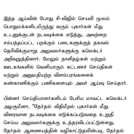
இந்த ஆய்வின் போது சி-விஜில் செயலி மூலம்
பொதுமக்களிடமிருந்து வரும் புகார்கள் மீது
உடனுக்குடன் நடவடிக்கை எடுத்து, அவற்றை
சம்பந்தப்பட்ட பறக்கும் படைகளுக்குத் தகவல்
தெரிவிக்குமாறு அலுவலர்களுக்கு கலெக்டர்
அறிவுறுத்தினார். மேலும் நாளிதழ்கள் மற்றும்
ஊடகங்களில் வெளியாகும் கட்டணச் செய்திகள்
மற்றும் அனுமதியற்ற விளம்பரங்களைக்
கண்காணிக்கும் பணிகளையும் அவர் ஆய்வு செய்தார்.
பின்னர் செய்தியாளர்களிடம் பேசிய மாவட்ட கலெக்டர்
அழகுமீனா, "தேர்தல் விதிமீறல் புகார்கள் மீது
விரைவான நடவடிக்கை எடுக்கப்படுவதை உறுதி
செய்ய அலுவலர்களுக்கு உத்தரவிடப்பட்டுள்ளது.
தேர்தல் ஆணையத்தின் வழிகாட்டுதலின்படி, தேர்தல்