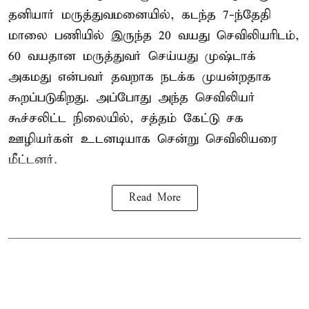
தனியார் மருத்துவமனையில், கடந்த 7-ந்தேதி
மாலை பணியில் இருந்த 20 வயது செவிலியரிடம்,
60 வயதான மருத்துவர் செய்யது முஷ்டாக்
அகமது என்பவர் தவறாக நடக்க முயன்றதாக
கூறப்படுகிறது. அப்போது அந்த செவிலியர்
கூச்சலிட்ட நிலையில், சத்தம் கேட்டு சக
ஊழியர்கள் உடனடியாக சென்று செவிலியரை
மீட்டனர்.
Read More