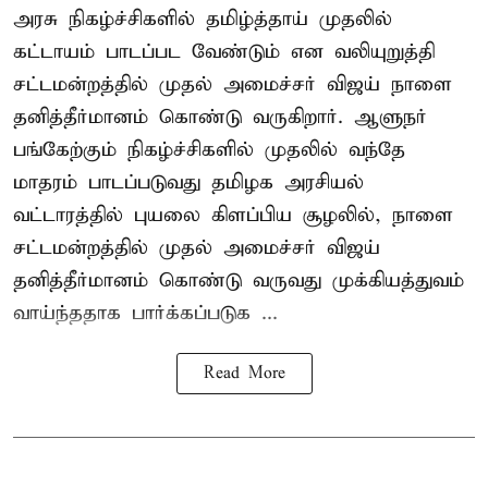
அரசு நிகழ்ச்சிகளில் தமிழ்த்தாய் முதலில்
கட்டாயம் பாடப்பட வேண்டும் என வலியுறுத்தி
சட்டமன்றத்தில் முதல் அமைச்சர் விஜய் நாளை
தனித்தீர்மானம் கொண்டு வருகிறார். ஆளுநர்
பங்கேற்கும் நிகழ்ச்சிகளில் முதலில் வந்தே
மாதரம் பாடப்படுவது தமிழக அரசியல்
வட்டாரத்தில் புயலை கிளப்பிய சூழலில், நாளை
சட்டமன்றத்தில் முதல் அமைச்சர் விஜய்
தனித்தீர்மானம் கொண்டு வருவது முக்கியத்துவம்
வாய்ந்ததாக பார்க்கப்படுக ...
Read More