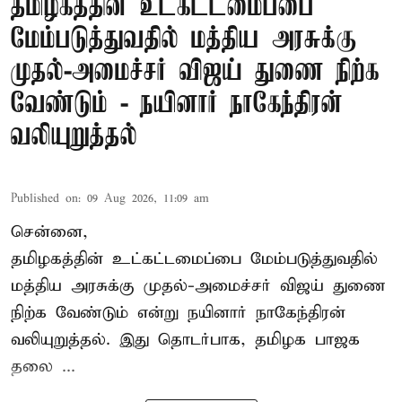
தமிழகத்தின் உட்கட்டமைப்பை
மேம்படுத்துவதில் மத்திய அரசுக்கு
முதல்-அமைச்சர் விஜய் துணை நிற்க
வேண்டும் - நயினார் நாகேந்திரன்
வலியுறுத்தல்
Published on
:
09 Aug 2026, 11:09 am
சென்னை,
தமிழகத்தின் உட்கட்டமைப்பை மேம்படுத்துவதில்
மத்திய அரசுக்கு
முதல்-அமைச்சர் விஜய்
துணை
நிற்க வேண்டும் என்று நயினார் நாகேந்திரன்
வலியுறுத்தல். இது தொடர்பாக, தமிழக பாஜக
தலை ...