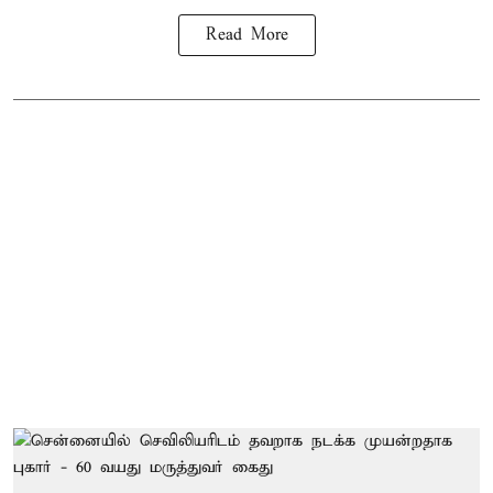
Read More