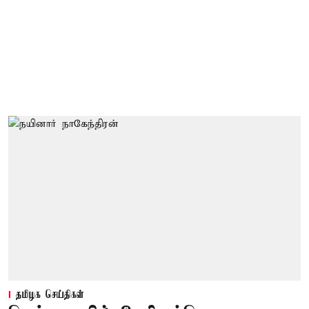
தமிழக செய்திகள்