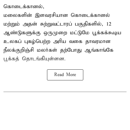
கொடைக்கானல்,
மலைகளின் இளவரசியான கொடைக்கானல்
மற்றும் அதன் சுற்றுவட்டாரப் பகுதிகளில், 12
ஆண்டுகளுக்கு ஒருமுறை மட்டுமே பூக்கக்கூடிய
உலகப் புகழ்பெற்ற அரிய வகை தாவரமான
நீலக்குறிஞ்சி மலர்கள் தற்போது ஆங்காங்கே
பூக்கத் தொடங்கியுள்ளன.
Read More