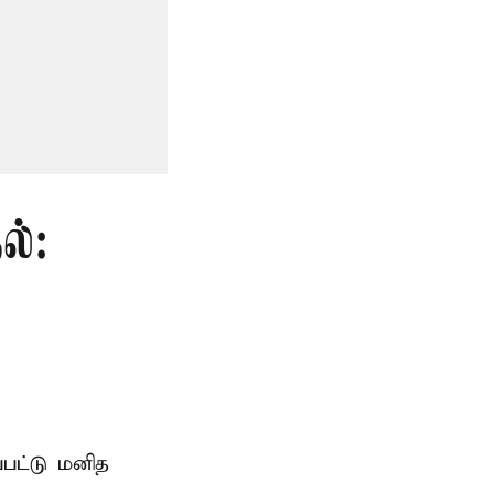
ல்:
்பட்டு மனித