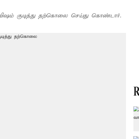
விஷம் குடித்து தற்கொலை செய்து கொண்டார்.
R