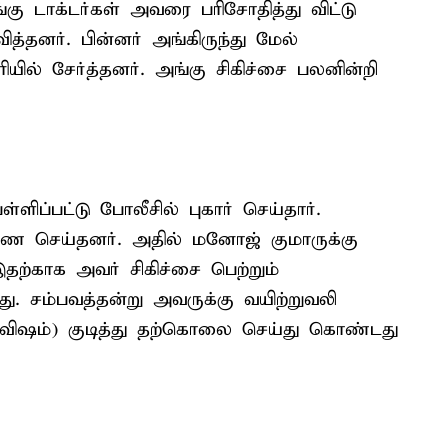
கு டாக்டர்கள் அவரை பரிசோதித்து விட்டு
த்தனர். பின்னர் அங்கிருந்து மேல்
ரியில் சேர்த்தனர். அங்கு சிகிச்சை பலனின்றி
ிப்பட்டு போலீசில் புகார் செய்தார்.
ரணை செய்தனர். அதில் மனோஜ் குமாருக்கு
இதற்காக அவர் சிகிச்சை பெற்றும்
ு. சம்பவத்தன்று அவருக்கு வயிற்றுவலி
(விஷம்) குடித்து தற்கொலை செய்து கொண்டது