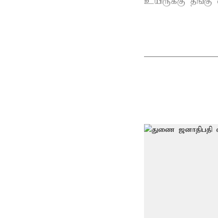
உயிருக்கு தீங்கு