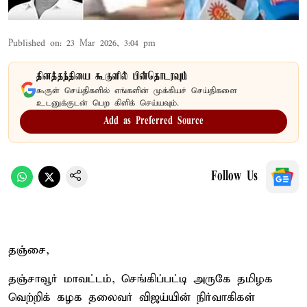
Published on
:
23 Mar 2026, 3:04 pm
தினத்தந்தியை கூகுளில் பின்தொடரவும்
கூகுள் செய்திகளில் எங்களின் முக்கியச் செய்திகளை
உடனுக்குடன் பெற கிளிக் செய்யவும்.
Add as Preferred Source
Follow Us
தஞ்சை,
தஞ்சாவூர் மாவட்டம், செங்கிப்பட்டி அருகே தமிழக
வெற்றிக் கழக தலைவர் விஜய்யின் நிர்வாகிகள்