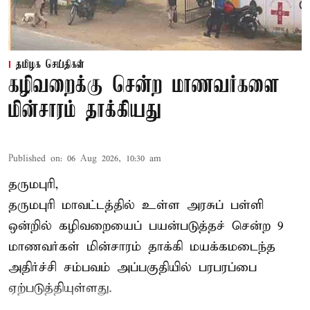
தமிழக செய்திகள்
கழிவறைக்கு சென்ற மாணவர்களை
மின்சாரம் தாக்கியது
Published on
:
06 Aug 2026, 10:30 am
தருமபுரி,
தருமபுரி மாவட்டத்தில் உள்ள
அரசுப் பள்ளி
ஒன்றில் கழிவறையைப் பயன்படுத்தச் சென்ற 9
மாணவர்கள்
மின்சாரம் தாக்கி
மயக்கமடைந்த
அதிர்ச்சி சம்பவம் அப்பகுதியில் பரபரப்பை
ஏற்படுத்தியுள்ளது.