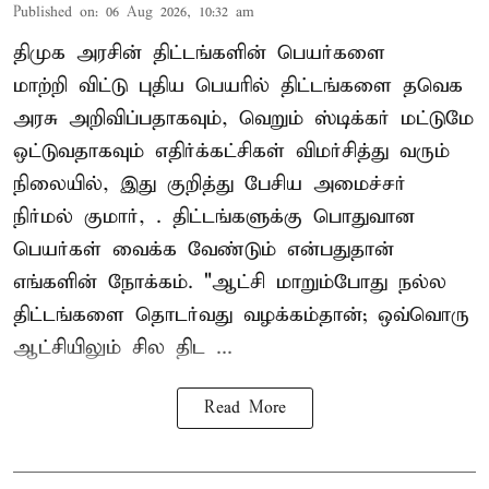
Published on
:
06 Aug 2026, 10:32 am
திமுக அரசின் திட்டங்களின் பெயர்களை
மாற்றி விட்டு புதிய பெயரில் திட்டங்களை தவெக
அரசு அறிவிப்பதாகவும், வெறும் ஸ்டிக்கர் மட்டுமே
ஒட்டுவதாகவும் எதிர்க்கட்சிகள் விமர்சித்து வரும்
நிலையில், இது குறித்து பேசிய அமைச்சர்
நிர்மல் குமார், . திட்டங்களுக்கு பொதுவான
பெயர்கள் வைக்க வேண்டும் என்பதுதான்
எங்களின் நோக்கம். "ஆட்சி மாறும்போது நல்ல
திட்டங்களை தொடர்வது வழக்கம்தான்; ஒவ்வொரு
ஆட்சியிலும் சில திட ...
Read More