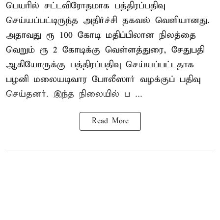
பெயரில் சட்டவிரோதமாக பத்திரப்பதிவு
செய்யப்பட்டிருந்த அதிர்ச்சி தகவல் வெளியானது.
அதாவது ரூ 100 கோடி மதிப்பிலான நிலத்தை
வெறும் ரூ 2 கோடிக்கு வெள்ளத்துரை, சேதுபதி
ஆகியோருக்கு பத்திரப்பதிவு செய்யப்பட்டதாக
பழனி மலையடிவார போலீஸார் வழக்குப் பதிவு
செய்தனர். இந்த நிலையில் ப ...
Read More