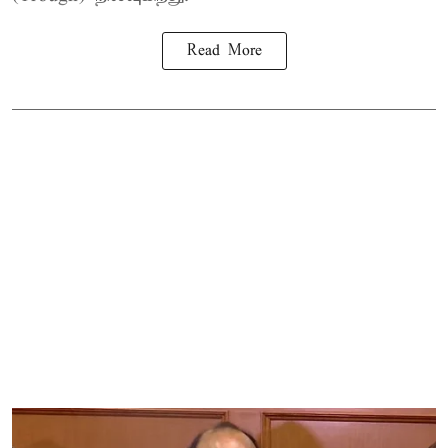
Read More