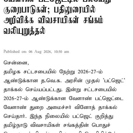
குறைபாடுகள்; பதிலுரையில்
அறிவிக்க விவசாயிகள் சங்கம்
வலியுறுத்தல்
Published on
:
06 Aug 2026, 10:50 am
சென்னை,
தமிழக சட்டசபையில் நேற்று 2026-27-ம்
ஆண்டுக்கான த.வெ.க. அரசின் முதல் 'பட்ஜெட்'
தாக்கல் செய்யப்பட்டது. இன்று சட்டசபையில்
2026-27-ம் ஆண்டுக்கான வேளாண் பட்ஜெட்டை
வேளாண் துறை அமைச்சர் வினோத் தாக்கல்
செய்தார். இந்த நிலையில் பட்ஜெட் குறித்து
தமிழ்நாடு விவசாயிகள் சங்கத்தின் பொதுச்