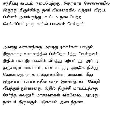
சந்திப்பு கூட்டம் நடைபெற்றது. இதற்காக சென்னையில்
இருந்து திருச்சிக்கு தனி விமானத்தில் வந்தார் விஜய்.
பின்னர் அங்கிருந்து, கூட்டம் நடைபெற்ற
செங்கிப்பட்டிக்கு காரில் பயணம் செய்தார்.
அவரது வாகனத்தை அவரது ரசிகர்கள் பலரும்
இருசக்கர வாகனத்தில் பின்தொடர்ந்து சென்றனர்.
இதில் பல இடங்களில் விபத்து ஏற்பட்டது. அப்படி
தஞ்சாவூர் மாவட்டம், வளம்பக்குடி அருகே நின்று
கொண்டிருந்த காவல்துறையினர் வாகனம் மீது
இருசக்கர வாகனத்தில் வந்த இளைஞர்கள் மோதி
விபத்துக்குள்ளானது. இதில் திருச்சி மாவட்டத்தை
சேர்ந்த கல்லூரி மாணவர்கள் விக்னேஷ், அவரது
நண்பர் இருவரும் படுகாயம் அடைந்தனர்.