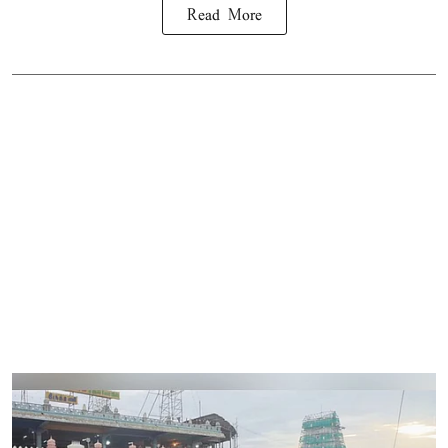
Read More