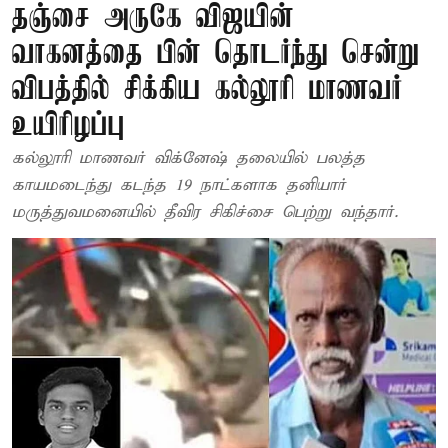
தஞ்சை அருகே விஜயின்
வாகனத்தை பின் தொடர்ந்து சென்று
விபத்தில் சிக்கிய கல்லூரி மாணவர்
உயிரிழப்பு
கல்லூரி மாணவர் விக்னேஷ் தலையில் பலத்த
காயமடைந்து கடந்த 19 நாட்களாக தனியார்
மருத்துவமனையில் தீவிர சிகிச்சை பெற்று வந்தார்.