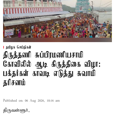
தமிழக செய்திகள்
திருத்தணி சுப்பிரமணியசாமி
கோவிலில் ஆடி கிருத்திகை விழா:
பக்தர்கள் காவடி எடுத்து சுவாமி
தரிசனம்
Published on
:
06 Aug 2026, 10:16 am
திருவள்ளூர்,