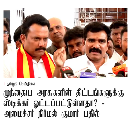
தமிழக செய்திகள்
முந்தைய அரசுகளின் திட்டங்களுக்கு
ஸ்டிக்கர் ஓட்டப்பட்டுள்ளதா? -
அமைச்சர் நிர்மல் குமார் பதில்