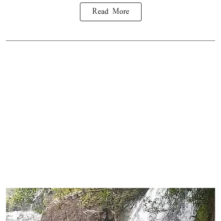
Read More